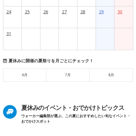
24
25
26
27
28
29
30
31
夏休みに開催の夏祭りを月ごとにチェック！
6月
7月
8月
夏休みのイベント・おでかけトピックス
ウォーカー編集部が選ぶ、この夏におすすめしたい旬なイベント・
おでかけスポット