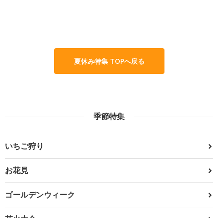
夏休み特集 TOPへ戻る
季節特集
いちご狩り
お花見
ゴールデンウィーク