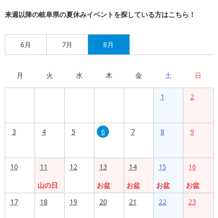
来週以降の岐阜県の夏休みイベントを探している方はこちら！
6月
7月
8月
月
火
水
木
金
土
日
1
2
3
4
5
6
7
8
9
10
11
12
13
14
15
16
山の日
お盆
お盆
お盆
お盆
17
18
19
20
21
22
23