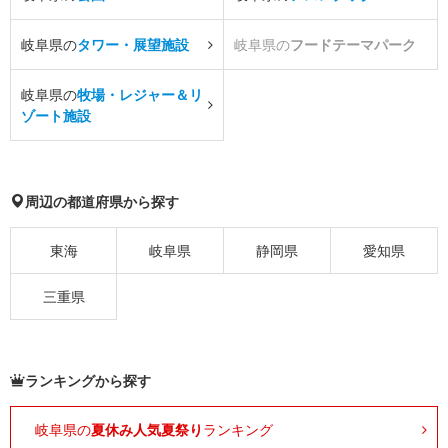
岐阜県の
タワー・展望施設
岐阜県の
フードテーマパーク
岐阜県の
牧場・レジャー＆リ
ゾート施設
周辺の都道府県から探す
東海
岐阜県
静岡県
愛知県
三重県
ランキングから探す
岐阜県の
夏休み人気夏祭り
ランキング