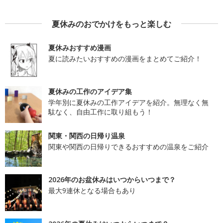
夏休みのおでかけをもっと楽しむ
夏休みおすすめ漫画
夏に読みたいおすすめの漫画をまとめてご紹介！
夏休みの工作のアイデア集
学年別に夏休みの工作アイデアを紹介。無理なく無
駄なく、自由工作に取り組もう！
関東・関西の日帰り温泉
関東や関西の日帰りできるおすすめの温泉をご紹介
2026年のお盆休みはいつからいつまで？
最大9連休となる場合もあり