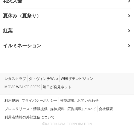
花火大会
夏休み（夏祭り）
紅葉
イルミネーション
レタスクラブ
ダ・ヴィンチWeb
WEBザテレビジョン
MOVIE WALKER PRESS
毎日が発見ネット
利用規約
プライバシーポリシー
推奨環境
お問い合わせ
プレスリリース・情報提供
媒体資料
広告掲載について
会社概要
利用者情報の外部送信について
©KADOKAWA CORPORATION