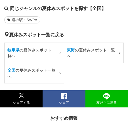
同じジャンルの夏休みスポットを探す【全国】
道の駅・SA/PA
夏休みスポット一覧に戻る
岐阜県
の夏休みスポット一
東海
の夏休みスポット一覧
覧へ
へ
全国
の夏休みスポット一覧
へ
シェアする
シェア
友だちに送る
おすすめ情報