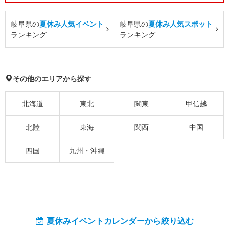
岐阜県の
夏休み人気イベント
岐阜県の
夏休み人気スポット
ランキング
ランキング
その他のエリアから探す
北海道
東北
関東
甲信越
北陸
東海
関西
中国
四国
九州・沖縄
夏休みイベントカレンダーから絞り込む