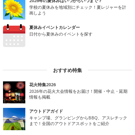
2026年の夏休みはいつからいつまで？
学校の夏休みを地域別にチェック！夏レジャーを計
画しよう
夏休みイベントカレンダー
日付から夏休みのイベントを探す
おすすめ特集
花火特集2026
2026年の花火大会情報をお届け！開催・中止・延期
情報も掲載
アウトドアガイド
キャンプ場、グランピングからBBQ、アスレチック
まで！全国のアウトドアスポットをご紹介