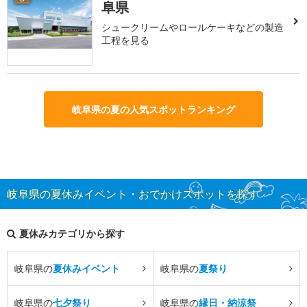
阜県
シュークリームやロールケーキなどの製造
工程を見る
岐阜県の夏の人気スポットランキング
岐阜県の夏休みイベント・おでかけスポットを探す
夏休みカテゴリから探す
岐阜県の
夏休みイベント
岐阜県の
夏祭り
岐阜県の
七夕祭り
岐阜県の
縁日・納涼祭