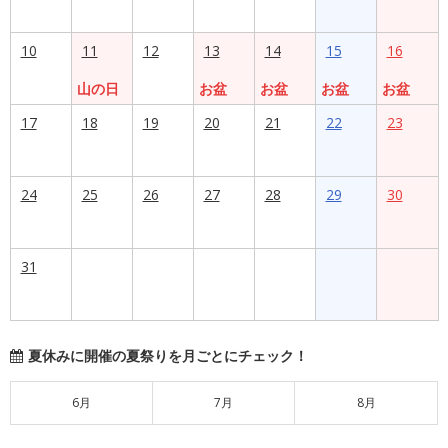
10
11
12
13
14
15
16
山の日
お盆
お盆
お盆
お盆
17
18
19
20
21
22
23
24
25
26
27
28
29
30
31
夏休みに開催の夏祭りを月ごとにチェック！
6月
7月
8月