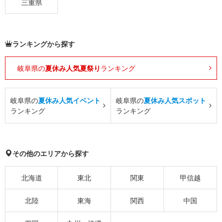
三重県
ランキングから探す
岐阜県の
夏休み人気夏祭り
ランキング
岐阜県の
夏休み人気イベント
岐阜県の
夏休み人気スポット
ランキング
ランキング
その他のエリアから探す
北海道
東北
関東
甲信越
北陸
東海
関西
中国