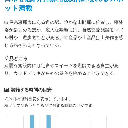
ット満載
岐阜県恵那市にある道の駅。静かな山間部に位置し、森林
浴が楽しめるほか、広大な敷地には、自然交流施設モンゴ
ル村や、遊歩道などがある。特産品や土産品は上矢作を感
じる品ぞろえとなっている。
見どころ
綺麗な施設内には定食やスイーツを堪能できる食堂があ
り、ウッドデッキから外の景色を眺めることができる。
混雑する時間の目安
※休日の混雑目安を表示しています。
棒グラフが高いところが混雑する時間の目安です。