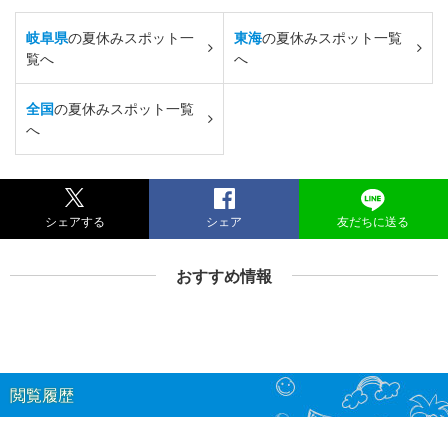
岐阜県
の夏休みスポット一
東海
の夏休みスポット一覧
覧へ
へ
全国
の夏休みスポット一覧
へ
シェアする
シェア
友だちに送る
おすすめ情報
閲覧履歴