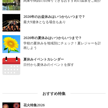
関東や関西の日帰りできるおすすめの温泉をご紹介
2026年のお盆休みはいつからいつまで？
最大9連休となる場合もあり
2026年の夏休みはいつからいつまで？
学校の夏休みを地域別にチェック！夏レジャーを計
画しよう
夏休みイベントカレンダー
日付から夏休みのイベントを探す
おすすめ特集
花火特集2026