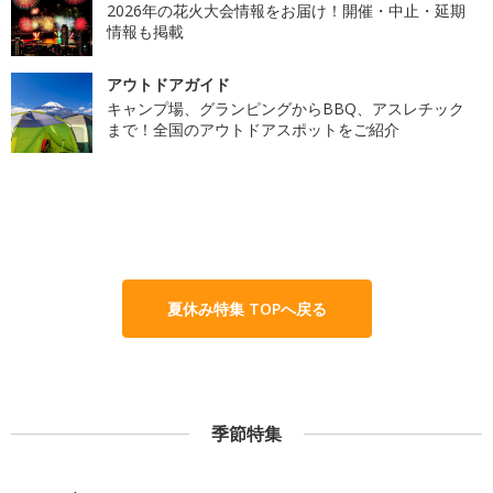
2026年の花火大会情報をお届け！開催・中止・延期
情報も掲載
アウトドアガイド
キャンプ場、グランピングからBBQ、アスレチック
まで！全国のアウトドアスポットをご紹介
夏休み特集 TOPへ戻る
季節特集