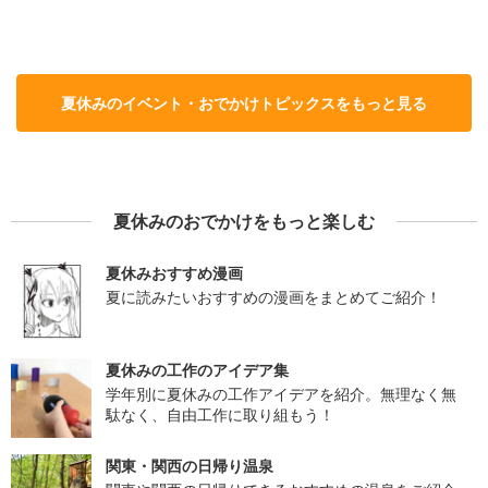
夏休みのイベント・おでかけトピックスをもっと見る
夏休みのおでかけをもっと楽しむ
夏休みおすすめ漫画
夏に読みたいおすすめの漫画をまとめてご紹介！
夏休みの工作のアイデア集
学年別に夏休みの工作アイデアを紹介。無理なく無
駄なく、自由工作に取り組もう！
関東・関西の日帰り温泉