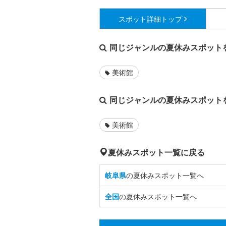
スポット詳細
トップ
同じジャンルの夏休みスポット
美術館
同じジャンルの夏休みスポット
美術館
夏休みスポット一覧に戻る
岐阜県
の夏休みスポット一覧へ
全国
の夏休みスポット一覧へ