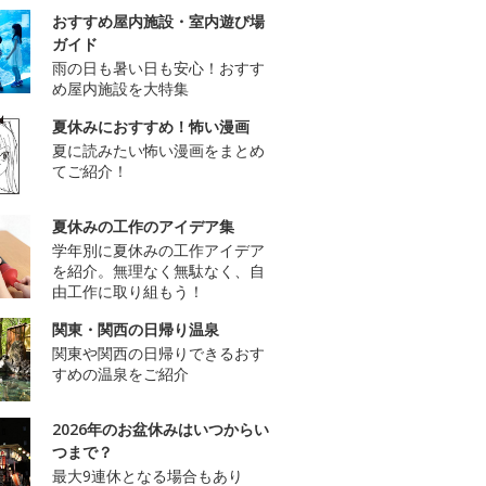
おすすめ屋内施設・室内遊び場
ガイド
雨の日も暑い日も安心！おすす
め屋内施設を大特集
夏休みにおすすめ！怖い漫画
夏に読みたい怖い漫画をまとめ
てご紹介！
夏休みの工作のアイデア集
学年別に夏休みの工作アイデア
を紹介。無理なく無駄なく、自
由工作に取り組もう！
関東・関西の日帰り温泉
関東や関西の日帰りできるおす
すめの温泉をご紹介
2026年のお盆休みはいつからい
つまで？
最大9連休となる場合もあり