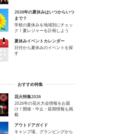
2026年の夏休みはいつからいつ
まで？
学校の夏休みを地域別にチェッ
ク！夏レジャーを計画しよう
夏休みイベントカレンダー
日付から夏休みのイベントを探
す
おすすめ特集
花火特集2026
2026年の花火大会情報をお届
け！開催・中止・延期情報も掲
載
アウトドアガイド
キャンプ場、グランピングから