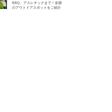
BBQ、アスレチックまで！全国
のアウトドアスポットをご紹介