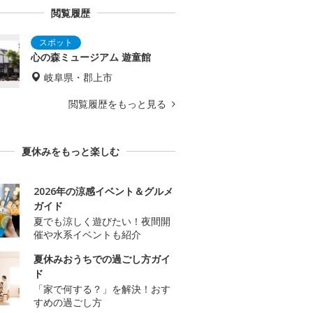
閲覧履歴
心の森ミュージアム 遊童館
岐阜県・郡上市
閲覧履歴をもっと見る
夏休みをもっと楽しむ
2026年の涼感イベント＆グルメ
ガイド
夏でも涼しく遊びたい！夜間開
催や水系イベントも紹介
夏休みおうちでの過ごし方ガイ
ド
「家で何する？」を解決！おす
すめの過ごし方