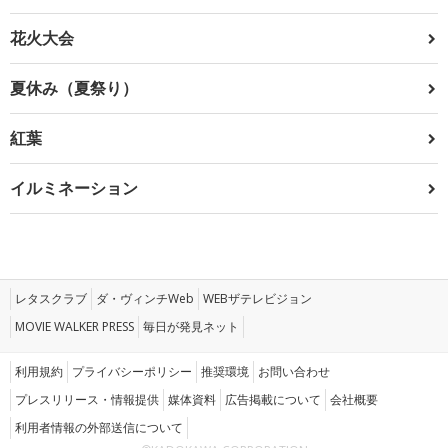
花火大会
夏休み（夏祭り）
紅葉
イルミネーション
レタスクラブ
ダ・ヴィンチWeb
WEBザテレビジョン
MOVIE WALKER PRESS
毎日が発見ネット
利用規約
プライバシーポリシー
推奨環境
お問い合わせ
プレスリリース・情報提供
媒体資料
広告掲載について
会社概要
利用者情報の外部送信について