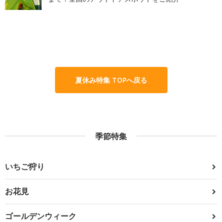
夏休み特集 TOPへ戻る
季節特集
いちご狩り
お花見
ゴールデンウィーク