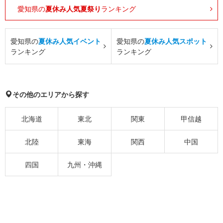
愛知県の
夏休み人気夏祭り
ランキング
愛知県の
夏休み人気イベント
愛知県の
夏休み人気スポット
ランキング
ランキング
その他のエリアから探す
北海道
東北
関東
甲信越
北陸
東海
関西
中国
四国
九州・沖縄