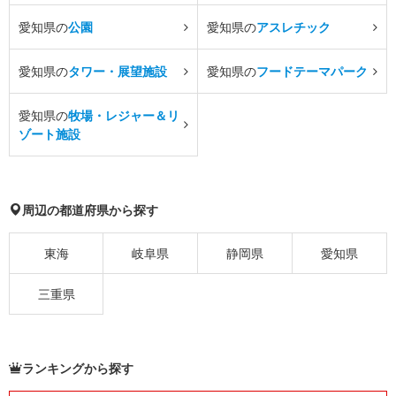
愛知県の
公園
愛知県の
アスレチック
愛知県の
タワー・展望施設
愛知県の
フードテーマパーク
愛知県の
牧場・レジャー＆リ
ゾート施設
周辺の都道府県から探す
東海
岐阜県
静岡県
愛知県
三重県
ランキングから探す