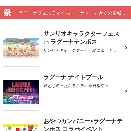
「ラグーナフェスティバルマーケット」近くの夏祭り
サンリオキャラクターフェス
in ラグーナテンボス
サンリオキャラクターと一緒に楽しもう！
ラグーナ ナイトプール
昼とは違ったキラキラの非日常空間！
おやつカンパニー×ラグーナテ
ンボス コラボイベント