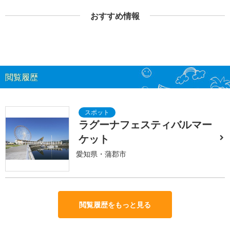
おすすめ情報
閲覧履歴
ラグーナフェスティバルマー
ケット
愛知県・蒲郡市
閲覧履歴をもっと見る