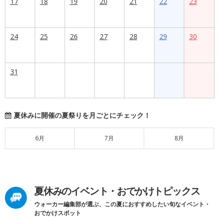
17
18
19
20
21
22
23
24
25
26
27
28
29
30
31
夏休みに開催の夏祭りを月ごとにチェック！
6月
7月
8月
夏休みのイベント・おでかけトピックス
ウォーカー編集部が選ぶ、この夏におすすめしたい旬なイベント・
おでかけスポット