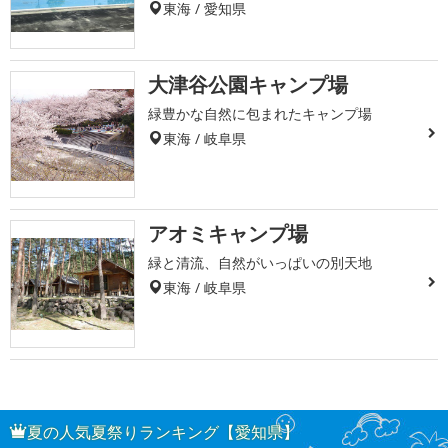
東海 / 愛知県
大津谷公園キャンプ場
緑豊かな自然に包まれたキャンプ場
東海 / 岐阜県
アオミキャンプ場
緑と清流、自然がいっぱいの別天地
東海 / 岐阜県
夏の人気夏祭りランキング【愛知県】