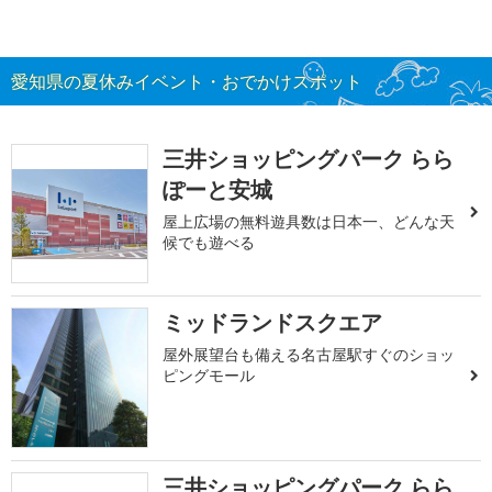
愛知県の夏休みイベント・おでかけスポット
三井ショッピングパーク らら
ぽーと安城
屋上広場の無料遊具数は日本一、どんな天
候でも遊べる
ミッドランドスクエア
屋外展望台も備える名古屋駅すぐのショッ
ピングモール
三井ショッピングパーク らら