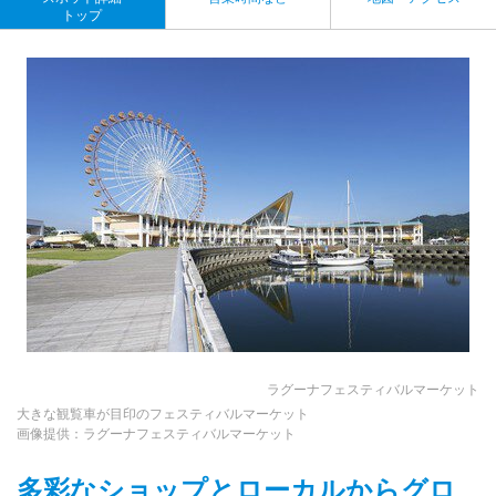
トップ
ラグーナフェスティバルマーケット
大きな観覧車が目印のフェスティバルマーケット
画像提供：ラグーナフェスティバルマーケット
多彩なショップとローカルからグロ