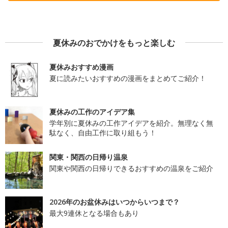
夏休みのおでかけをもっと楽しむ
夏休みおすすめ漫画
夏に読みたいおすすめの漫画をまとめてご紹介！
夏休みの工作のアイデア集
学年別に夏休みの工作アイデアを紹介。無理なく無
駄なく、自由工作に取り組もう！
関東・関西の日帰り温泉
関東や関西の日帰りできるおすすめの温泉をご紹介
2026年のお盆休みはいつからいつまで？
最大9連休となる場合もあり