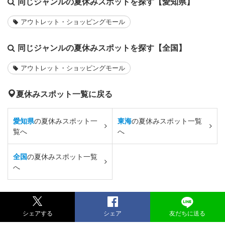
同じジャンルの夏休みスポットを探す【愛知県】
アウトレット・ショッピングモール
同じジャンルの夏休みスポットを探す【全国】
アウトレット・ショッピングモール
夏休みスポット一覧に戻る
愛知県
の夏休みスポット一
東海
の夏休みスポット一覧
覧へ
へ
全国
の夏休みスポット一覧
へ
シェアする
シェア
友だちに送る