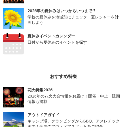
2026年の夏休みはいつからいつまで？
学校の夏休みを地域別にチェック！夏レジャーを計
画しよう
夏休みイベントカレンダー
日付から夏休みのイベントを探す
おすすめ特集
花火特集2026
2026年の花火大会情報をお届け！開催・中止・延期
情報も掲載
アウトドアガイド
キャンプ場、グランピングからBBQ、アスレチック
まで！全国のアウトドアスポットをご紹介