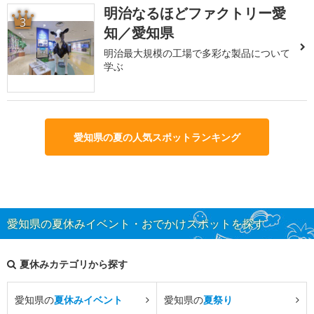
明治なるほどファクトリー愛
3
知／愛知県
明治最大規模の工場で多彩な製品について
学ぶ
愛知県の夏の人気スポットランキング
愛知県の夏休みイベント・おでかけスポットを探す
夏休みカテゴリから探す
愛知県の
夏休みイベント
愛知県の
夏祭り