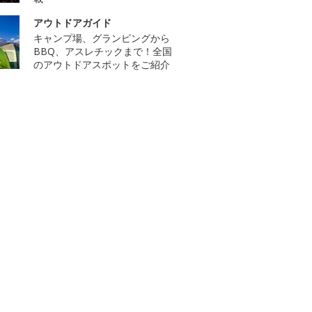
アウトドアガイド
キャンプ場、グランピングから
BBQ、アスレチックまで！全国
のアウトドアスポットをご紹介