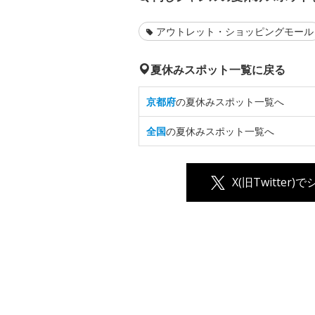
アウトレット・ショッピングモール
夏休みスポット一覧に戻る
京都府
の夏休みスポット一覧へ
全国
の夏休みスポット一覧へ
X(旧Twitter)