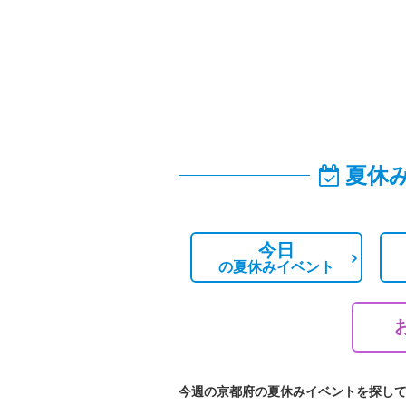
夏休
今日
の
夏休みイベント
今週の京都府の夏休みイベントを探し