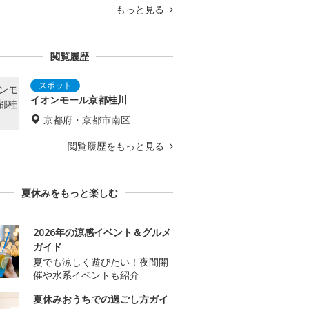
もっと見る
閲覧履歴
イオンモール京都桂川
京都府・京都市南区
閲覧履歴をもっと見る
夏休みをもっと楽しむ
2026年の涼感イベント＆グルメ
ガイド
夏でも涼しく遊びたい！夜間開
催や水系イベントも紹介
夏休みおうちでの過ごし方ガイ