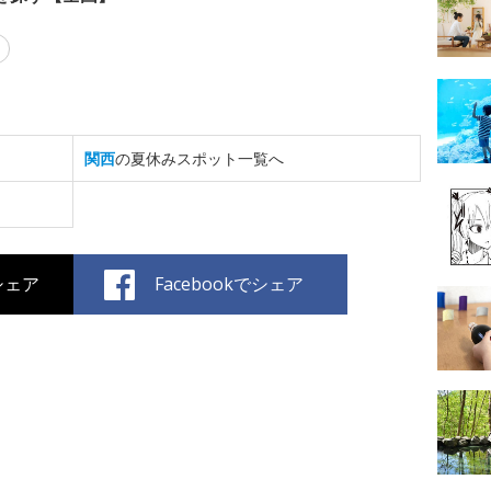
関西
の夏休みスポット一覧へ
でシェア
Facebookでシェア