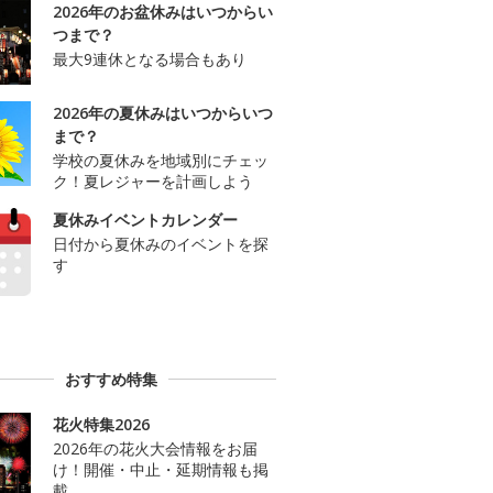
2026年のお盆休みはいつからい
つまで？
最大9連休となる場合もあり
2026年の夏休みはいつからいつ
まで？
学校の夏休みを地域別にチェッ
ク！夏レジャーを計画しよう
夏休みイベントカレンダー
日付から夏休みのイベントを探
す
おすすめ特集
花火特集2026
2026年の花火大会情報をお届
け！開催・中止・延期情報も掲
載