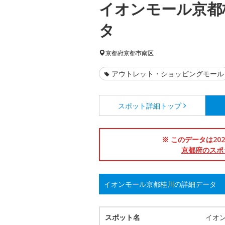
イオンモール京都
タ
京都府
京都市南区
アウトレット・ショッピングモール
スポット詳細
トップ
※ このデータは2
京都府のスポ
イオンモール京都桂川の詳細データ
スポット名
イオ