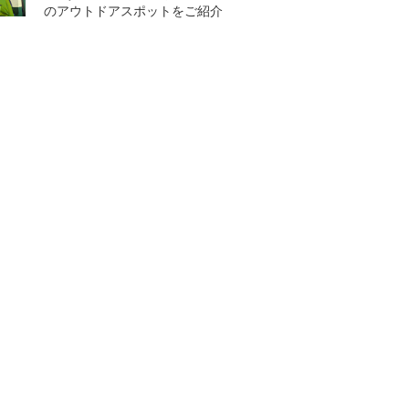
のアウトドアスポットをご紹介