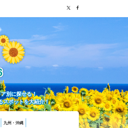
リア別に探せる！
るスポットを大紹介！
九州・沖縄