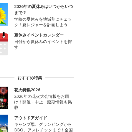
2026年の夏休みはいつからいつ
まで？
学校の夏休みを地域別にチェッ
ク！夏レジャーを計画しよう
夏休みイベントカレンダー
日付から夏休みのイベントを探
す
おすすめ特集
花火特集2026
2026年の花火大会情報をお届
け！開催・中止・延期情報も掲
載
アウトドアガイド
キャンプ場、グランピングから
BBQ、アスレチックまで！全国