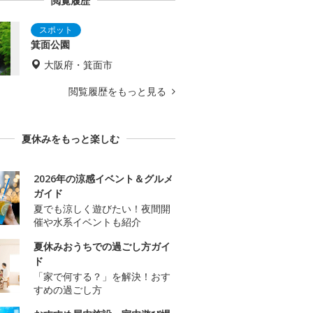
閲覧履歴
箕面公園
大阪府・箕面市
閲覧履歴をもっと見る
夏休みをもっと楽しむ
2026年の涼感イベント＆グルメ
ガイド
夏でも涼しく遊びたい！夜間開
催や水系イベントも紹介
夏休みおうちでの過ごし方ガイ
ド
「家で何する？」を解決！おす
すめの過ごし方