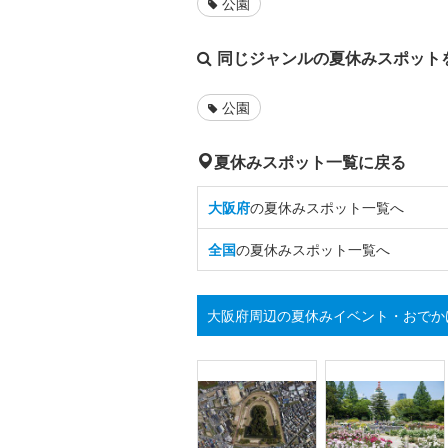
公園
同じジャンルの夏休みスポット
公園
夏休みスポット一覧に戻る
大阪府
の夏休みスポット一覧へ
全国
の夏休みスポット一覧へ
大阪府周辺の夏休みイベント・おでか