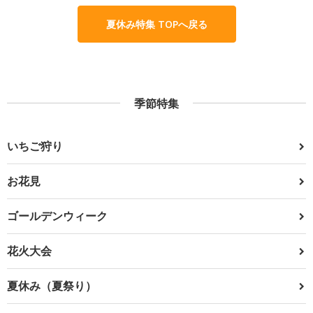
夏休み特集 TOPへ戻る
季節特集
いちご狩り
お花見
ゴールデンウィーク
花火大会
夏休み（夏祭り）