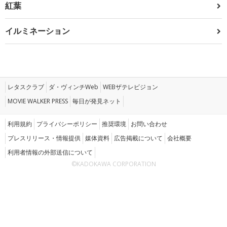
紅葉
イルミネーション
レタスクラブ
ダ・ヴィンチWeb
WEBザテレビジョン
MOVIE WALKER PRESS
毎日が発見ネット
利用規約
プライバシーポリシー
推奨環境
お問い合わせ
プレスリリース・情報提供
媒体資料
広告掲載について
会社概要
利用者情報の外部送信について
©KADOKAWA CORPORATION