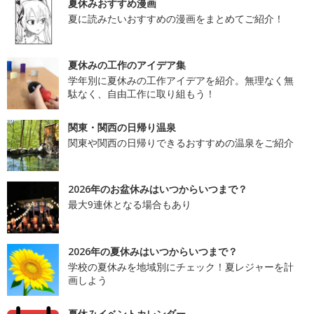
夏休みおすすめ漫画
夏に読みたいおすすめの漫画をまとめてご紹介！
夏休みの工作のアイデア集
学年別に夏休みの工作アイデアを紹介。無理なく無
駄なく、自由工作に取り組もう！
関東・関西の日帰り温泉
関東や関西の日帰りできるおすすめの温泉をご紹介
2026年のお盆休みはいつからいつまで？
最大9連休となる場合もあり
2026年の夏休みはいつからいつまで？
学校の夏休みを地域別にチェック！夏レジャーを計
画しよう
夏休みイベントカレンダー