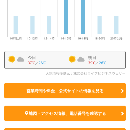
今日
明日
37℃
／
28℃
39℃
／
26℃
天気情報提供元：株式会社ライフビジネスウェザー
営業時間や料金、公式サイトの
情報を見る
地図・アクセス情報、電話番号を確認する