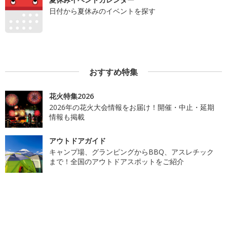
日付から夏休みのイベントを探す
おすすめ特集
花火特集2026
2026年の花火大会情報をお届け！開催・中止・延期
情報も掲載
アウトドアガイド
キャンプ場、グランピングからBBQ、アスレチック
まで！全国のアウトドアスポットをご紹介