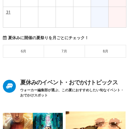
31
夏休みに開催の夏祭りを月ごとにチェック！
6月
7月
8月
夏休みのイベント・おでかけトピックス
ウォーカー編集部が選ぶ、この夏におすすめしたい旬なイベント・
おでかけスポット