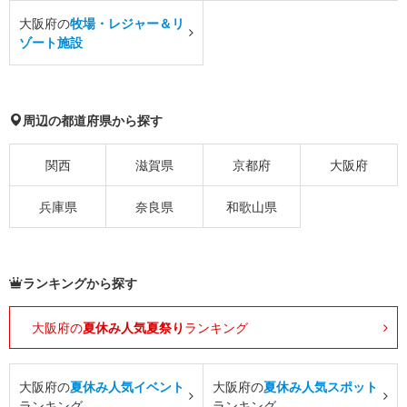
大阪府の
牧場・レジャー＆リ
ゾート施設
周辺の都道府県から探す
関西
滋賀県
京都府
大阪府
兵庫県
奈良県
和歌山県
ランキングから探す
大阪府の
夏休み人気夏祭り
ランキング
大阪府の
夏休み人気イベント
大阪府の
夏休み人気スポット
ランキング
ランキング