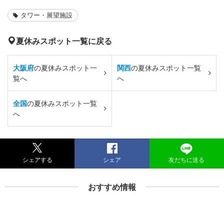
タワー・展望施設
夏休みスポット一覧に戻る
大阪府
の夏休みスポット一
関西
の夏休みスポット一覧
覧へ
へ
全国
の夏休みスポット一覧
へ
シェアする
シェア
友だちに送る
おすすめ情報