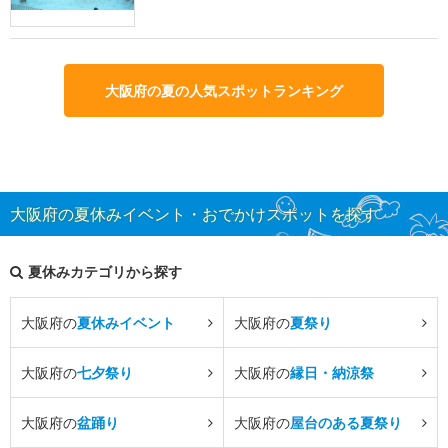
大阪府の夏の人気スポットランキング
大阪府の夏休みイベント・おでかけスポットを探す
夏休みカテゴリから探す
大阪府の
夏休みイベント
大阪府の
夏祭り
大阪府の
七夕祭り
大阪府の
縁日・納涼祭
大阪府の
盆踊り
大阪府の
屋台のある夏祭り