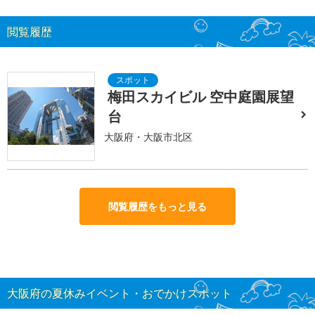
閲覧履歴
梅田スカイビル 空中庭園展望
台
大阪府・大阪市北区
閲覧履歴をもっと見る
大阪府の夏休みイベント・おでかけスポット