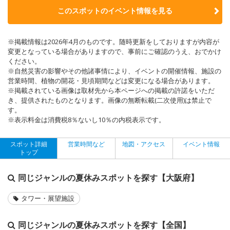
このスポットのイベント情報を見る
※掲載情報は2026年4月のものです。随時更新をしておりますが内容が
変更となっている場合がありますので、事前にご確認のうえ、おでかけ
ください。
※自然災害の影響やその他諸事情により、イベントの開催情報、施設の
営業時間、植物の開花・見頃期間などは変更になる場合があります。
※掲載されている画像は取材先から本ページへの掲載の許諾をいただ
き、提供されたものとなります。画像の無断転載(二次使用)は禁止で
す。
※表示料金は消費税8％ないし10％の内税表示です。
スポット詳細
営業時間など
地図・アクセス
イベント情報
トップ
同じジャンルの夏休みスポットを探す【大阪府】
タワー・展望施設
同じジャンルの夏休みスポットを探す【全国】