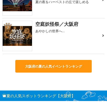
夏の夜をハーベストの丘で楽しめる
空庭妖怪祭／大阪府
3
あやかしの世界へ…
大阪府の夏の人気イベントランキング
夏の人気スポットランキング【大阪府】