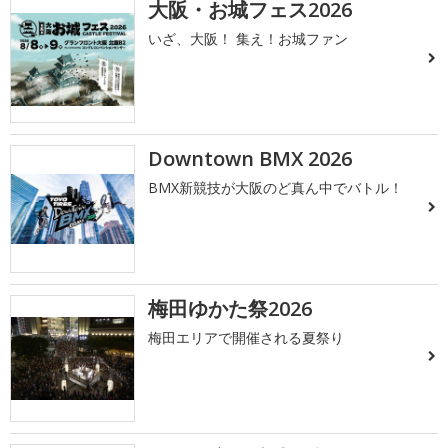
大阪・お城フェス2026
いざ、大阪！ 集え！お城ファン
Downtown BMX 2026
BMX新競技が大阪のど真ん中でバトル！
梅田ゆかた祭2026
梅田エリアで開催される夏祭り