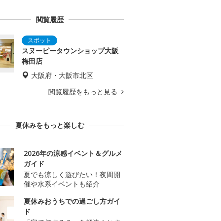
閲覧履歴
スヌーピータウンショップ大阪
梅田店
大阪府・大阪市北区
閲覧履歴をもっと見る
夏休みをもっと楽しむ
2026年の涼感イベント＆グルメ
ガイド
夏でも涼しく遊びたい！夜間開
催や水系イベントも紹介
夏休みおうちでの過ごし方ガイ
ド