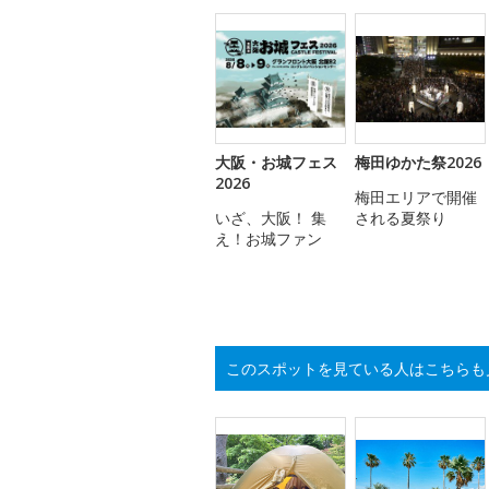
大阪・お城フェス
梅田ゆかた祭2026
2026
梅田エリアで開催
いざ、大阪！ 集
される夏祭り
え！お城ファン
このスポットを見ている人はこちらも