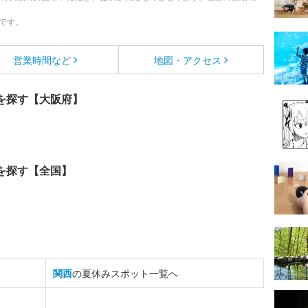
です。
営業時間など
地図・アクセス
を探す【大阪府】
を探す【全国】
関西
の夏休みスポット一覧へ