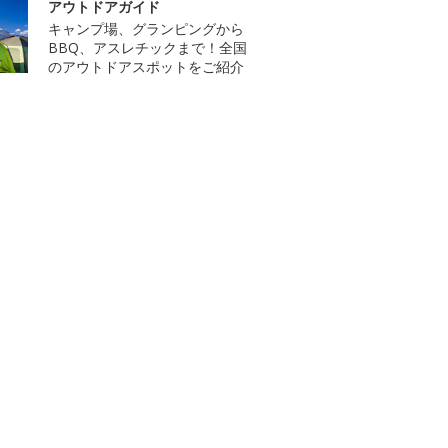
アウトドアガイド
キャンプ場、グランピングから
BBQ、アスレチックまで！全国
のアウトドアスポットをご紹介