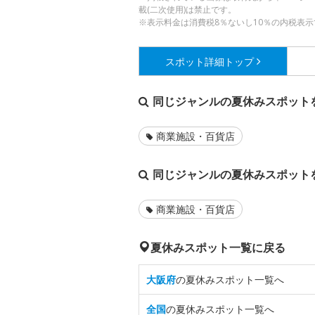
載(二次使用)は禁止です。
※表示料金は消費税8％ないし10％の内税表示
スポット詳細
トップ
同じジャンルの夏休みスポット
商業施設・百貨店
同じジャンルの夏休みスポット
商業施設・百貨店
夏休みスポット一覧に戻る
大阪府
の夏休みスポット一覧へ
全国
の夏休みスポット一覧へ