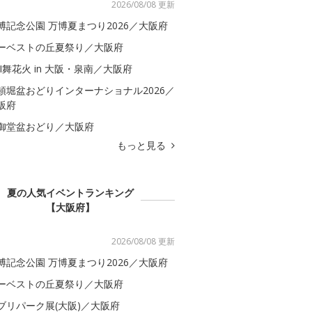
2026/08/08 更新
博記念公園 万博夏まつり2026／大阪府
ーベストの丘夏祭り／大阪府
BI舞花火 in 大阪・泉南／大阪府
頓堀盆おどりインターナショナル2026／
阪府
御堂盆おどり／大阪府
もっと見る
夏の人気イベントランキング
【大阪府】
2026/08/08 更新
博記念公園 万博夏まつり2026／大阪府
ーベストの丘夏祭り／大阪府
ブリパーク展(大阪)／大阪府