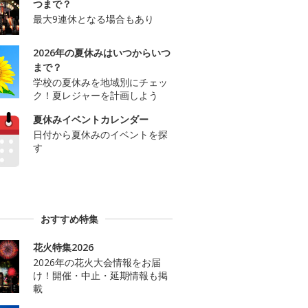
つまで？
最大9連休となる場合もあり
2026年の夏休みはいつからいつ
まで？
学校の夏休みを地域別にチェッ
ク！夏レジャーを計画しよう
夏休みイベントカレンダー
日付から夏休みのイベントを探
す
おすすめ特集
花火特集2026
2026年の花火大会情報をお届
け！開催・中止・延期情報も掲
載