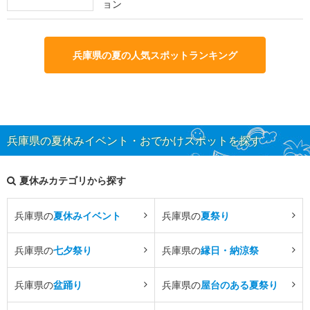
ョン
兵庫県の夏の人気スポットランキング
兵庫県の夏休みイベント・おでかけスポットを探す
夏休みカテゴリから探す
兵庫県の
夏休みイベント
兵庫県の
夏祭り
兵庫県の
七夕祭り
兵庫県の
縁日・納涼祭
兵庫県の
盆踊り
兵庫県の
屋台のある夏祭り