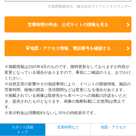
天気情報提供元：株式会社ライフビジネスウェザー
営業時間や料金、公式サイトの
情報を見る
地図・アクセス情報、電話番号を確認する
※掲載情報は2025年4月のものです。随時更新をしておりますが内容が
変更となっている場合がありますので、事前にご確認のうえ、おでかけ
ください。
※自然災害の影響やその他諸事情により、イベントの開催情報、施設の
営業時間、植物の開花・見頃期間などは変更になる場合があります。
※掲載されている画像は取材先から本ページへの掲載の許諾をいただ
き、提供されたものとなります。画像の無断転載(二次使用)は禁止で
す。
※表示料金は消費税8％ないし10％の内税表示です。
スポット詳細
営業時間など
地図・アクセス
トップ