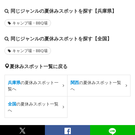
同じジャンルの夏休みスポットを探す【兵庫県】
キャンプ場・BBQ場
同じジャンルの夏休みスポットを探す【全国】
キャンプ場・BBQ場
夏休みスポット一覧に戻る
兵庫県
の夏休みスポット一
関西
の夏休みスポット一覧
覧へ
へ
全国
の夏休みスポット一覧
へ