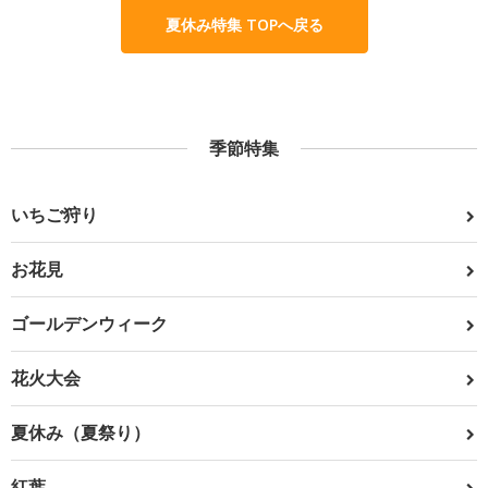
夏休み特集 TOPへ戻る
季節特集
いちご狩り
お花見
ゴールデンウィーク
花火大会
夏休み（夏祭り）
紅葉