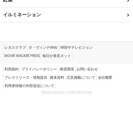
イルミネーション
レタスクラブ
ダ・ヴィンチWeb
WEBザテレビジョン
MOVIE WALKER PRESS
毎日が発見ネット
利用規約
プライバシーポリシー
推奨環境
お問い合わせ
プレスリリース・情報提供
媒体資料
広告掲載について
会社概要
利用者情報の外部送信について
©KADOKAWA CORPORATION