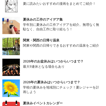
夏に読みたいおすすめの漫画をまとめてご紹介！
夏休みの工作のアイデア集
学年別に夏休みの工作アイデアを紹介。無理なく無
駄なく、自由工作に取り組もう！
関東・関西の日帰り温泉
関東や関西の日帰りできるおすすめの温泉をご紹介
2026年のお盆休みはいつからいつまで？
最大9連休となる場合もあり
2026年の夏休みはいつからいつまで？
学校の夏休みを地域別にチェック！夏レジャーを計
画しよう
夏休みイベントカレンダー