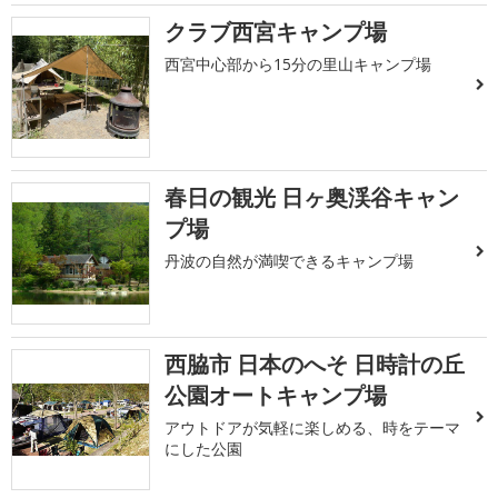
クラブ西宮キャンプ場
西宮中心部から15分の里山キャンプ場
春日の観光 日ヶ奥渓谷キャン
プ場
丹波の自然が満喫できるキャンプ場
西脇市 日本のへそ 日時計の丘
公園オートキャンプ場
アウトドアが気軽に楽しめる、時をテーマ
にした公園