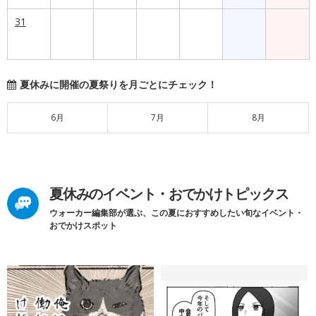
31
夏休みに開催の夏祭りを月ごとにチェック！
6月
7月
8月
夏休みのイベント・おでかけトピックス
ウォーカー編集部が選ぶ、この夏におすすめしたい旬なイベント・
おでかけスポット