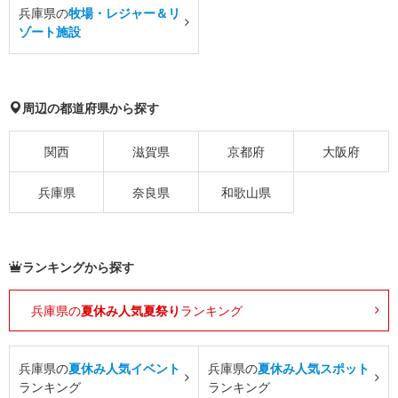
兵庫県の
牧場・レジャー＆リ
ゾート施設
周辺の都道府県から探す
関西
滋賀県
京都府
大阪府
兵庫県
奈良県
和歌山県
ランキングから探す
兵庫県の
夏休み人気夏祭り
ランキング
兵庫県の
夏休み人気イベント
兵庫県の
夏休み人気スポット
ランキング
ランキング