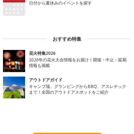
日付から夏休みのイベントを探す
おすすめ特集
花火特集2026
2026年の花火大会情報をお届け！開催・中止・延期
情報も掲載
アウトドアガイド
キャンプ場、グランピングからBBQ、アスレチック
まで！全国のアウトドアスポットをご紹介