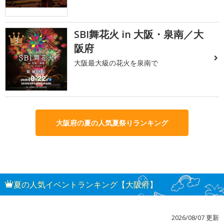
SBI舞花火 in 大阪・泉南／大
3
阪府
大阪最大級の花火を泉南で
大阪府の夏の人気夏祭りランキング
夏の人気イベントランキング【大阪府】
2026/08/07 更新