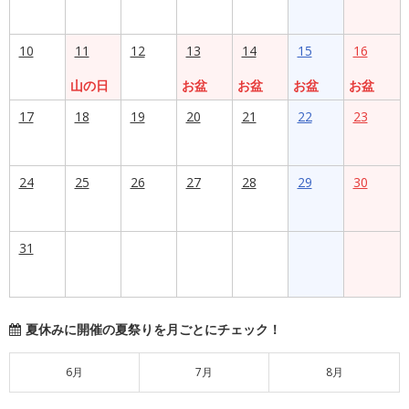
10
11
12
13
14
15
16
山の日
お盆
お盆
お盆
お盆
17
18
19
20
21
22
23
24
25
26
27
28
29
30
31
夏休みに開催の夏祭りを月ごとにチェック！
6月
7月
8月