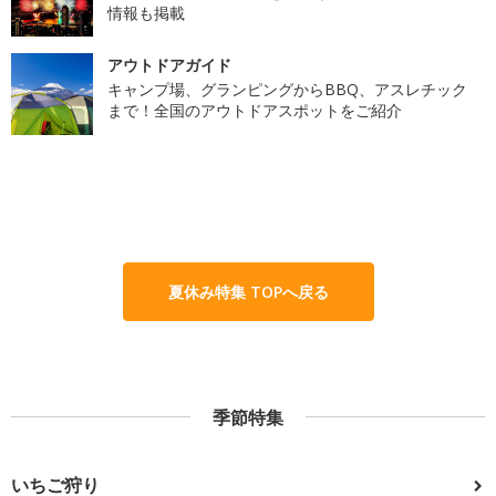
情報も掲載
アウトドアガイド
キャンプ場、グランピングからBBQ、アスレチック
まで！全国のアウトドアスポットをご紹介
夏休み特集 TOPへ戻る
季節特集
いちご狩り