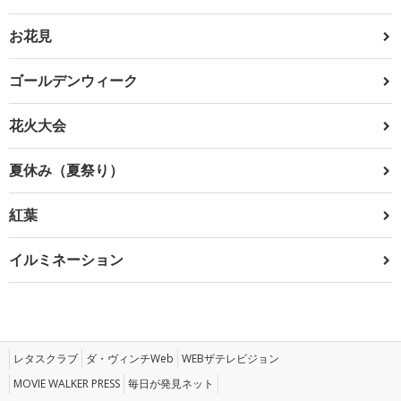
お花見
ゴールデンウィーク
花火大会
夏休み（夏祭り）
紅葉
イルミネーション
レタスクラブ
ダ・ヴィンチWeb
WEBザテレビジョン
MOVIE WALKER PRESS
毎日が発見ネット