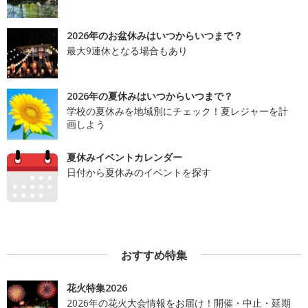
2026年のお盆休みはいつからいつまで？
最大9連休となる場合もあり
2026年の夏休みはいつからいつまで？
学校の夏休みを地域別にチェック！夏レジャーを計
画しよう
夏休みイベントカレンダー
日付から夏休みのイベントを探す
おすすめ特集
花火特集2026
2026年の花火大会情報をお届け！開催・中止・延期