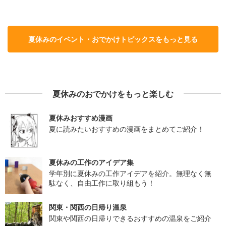
夏休みのイベント・おでかけトピックスをもっと見る
夏休みのおでかけをもっと楽しむ
夏休みおすすめ漫画
夏に読みたいおすすめの漫画をまとめてご紹介！
夏休みの工作のアイデア集
学年別に夏休みの工作アイデアを紹介。無理なく無
駄なく、自由工作に取り組もう！
関東・関西の日帰り温泉
関東や関西の日帰りできるおすすめの温泉をご紹介