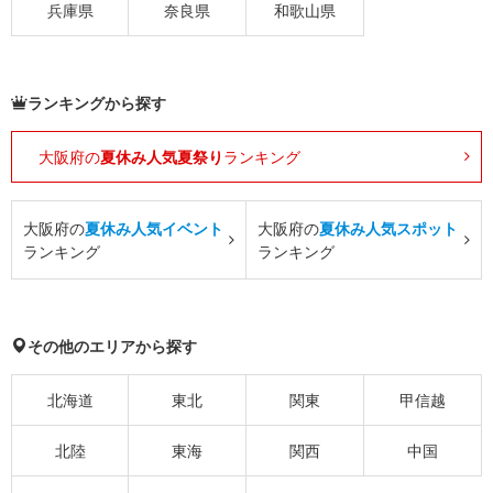
兵庫県
奈良県
和歌山県
ランキングから探す
大阪府の
夏休み人気夏祭り
ランキング
大阪府の
夏休み人気イベント
大阪府の
夏休み人気スポット
ランキング
ランキング
その他のエリアから探す
北海道
東北
関東
甲信越
北陸
東海
関西
中国