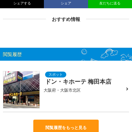
シェアする
シェア
友だちに送る
おすすめ情報
閲覧履歴
ドン・キホーテ 梅田本店
大阪府・大阪市北区
閲覧履歴をもっと見る