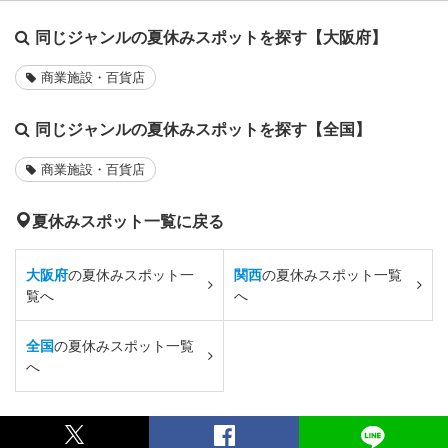
同じジャンルの夏休みスポットを探す【大阪府】
商業施設・百貨店
同じジャンルの夏休みスポットを探す【全国】
商業施設・百貨店
夏休みスポット一覧に戻る
大阪府
の夏休みスポット一
関西
の夏休みスポット一覧
覧へ
へ
全国
の夏休みスポット一覧
へ