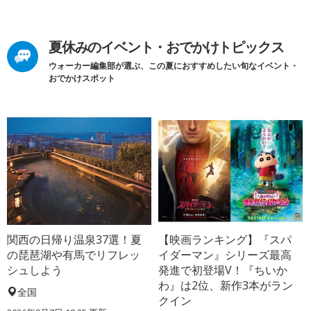
夏休みのイベント・おでかけトピックス
ウォーカー編集部が選ぶ、この夏におすすめしたい旬なイベント・
おでかけスポット
関西の日帰り温泉37選！夏
【映画ランキング】『スパ
の琵琶湖や有馬でリフレッ
イダーマン』シリーズ最高
シュしよう
発進で初登場V！『ちいか
わ』は2位、新作3本がラン
全国
クイン