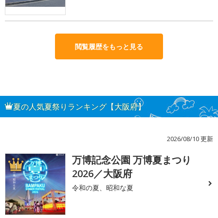
閲覧履歴をもっと見る
夏の人気夏祭りランキング【大阪府】
2026/08/10 更新
万博記念公園 万博夏まつり
1
2026／大阪府
令和の夏、昭和な夏