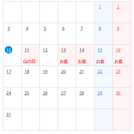
1
2
3
4
5
6
7
8
9
10
11
12
13
14
15
16
山の日
お盆
お盆
お盆
お盆
17
18
19
20
21
22
23
24
25
26
27
28
29
30
31