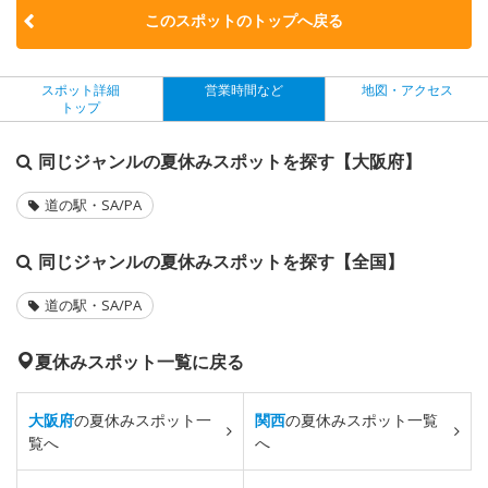
このスポットのトップへ戻る
スポット詳細
営業時間など
地図・アクセス
トップ
同じジャンルの夏休みスポットを探す【大阪府】
道の駅・SA/PA
同じジャンルの夏休みスポットを探す【全国】
道の駅・SA/PA
夏休みスポット一覧に戻る
大阪府
の夏休みスポット一
関西
の夏休みスポット一覧
覧へ
へ