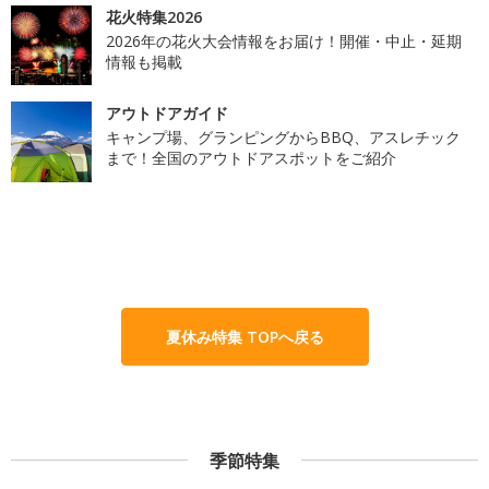
花火特集2026
2026年の花火大会情報をお届け！開催・中止・延期
情報も掲載
アウトドアガイド
キャンプ場、グランピングからBBQ、アスレチック
まで！全国のアウトドアスポットをご紹介
夏休み特集 TOPへ戻る
季節特集