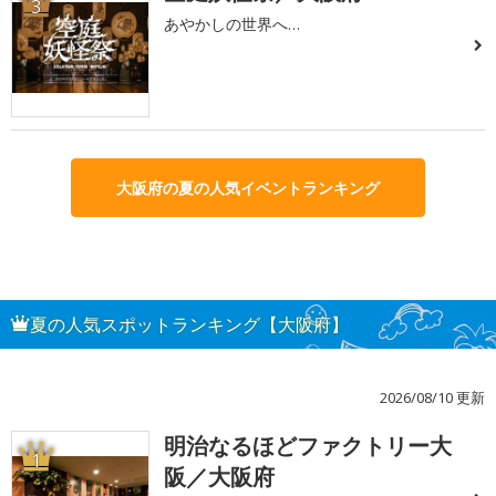
3
あやかしの世界へ…
大阪府の夏の人気イベントランキング
夏の人気スポットランキング【大阪府】
2026/08/10 更新
明治なるほどファクトリー大
1
阪／大阪府