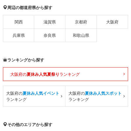
周辺の都道府県から探す
関西
滋賀県
京都府
大阪府
兵庫県
奈良県
和歌山県
ランキングから探す
大阪府の
夏休み人気夏祭り
ランキング
大阪府の
夏休み人気イベント
大阪府の
夏休み人気スポット
ランキング
ランキング
その他のエリアから探す