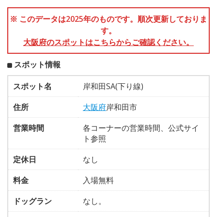
※ このデータは2025年のものです。順次更新しておりま
す。
大阪府のスポットはこちらからご確認ください。
スポット情報
スポット名
岸和田SA(下り線)
住所
大阪府
岸和田市
営業時間
各コーナーの営業時間、公式サイ
ト参照
定休日
なし
料金
入場無料
ドッグラン
なし。