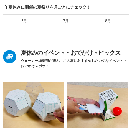
夏休みに開催の夏祭りを月ごとにチェック！
6月
7月
8月
夏休みのイベント・おでかけトピックス
ウォーカー編集部が選ぶ、この夏におすすめしたい旬なイベント・
おでかけスポット