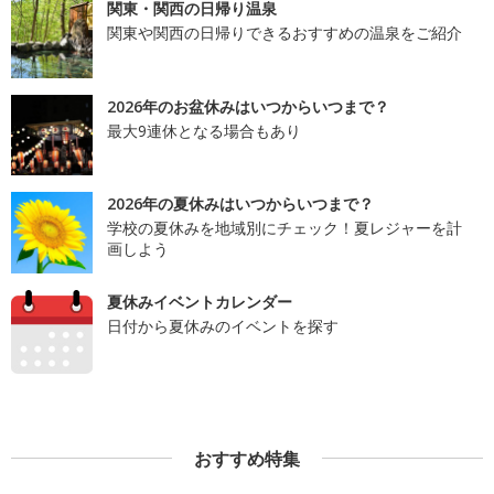
関東・関西の日帰り温泉
関東や関西の日帰りできるおすすめの温泉をご紹介
2026年のお盆休みはいつからいつまで？
最大9連休となる場合もあり
2026年の夏休みはいつからいつまで？
学校の夏休みを地域別にチェック！夏レジャーを計
画しよう
夏休みイベントカレンダー
日付から夏休みのイベントを探す
おすすめ特集