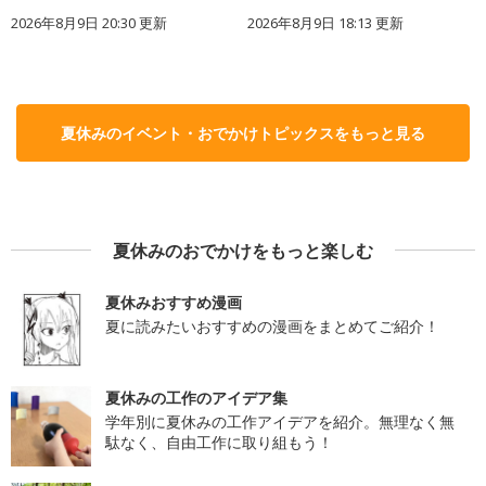
2026年8月9日 20:30
更新
2026年8月9日 18:13
更新
夏休みのイベント・おでかけトピックスをもっと見る
夏休みのおでかけをもっと楽しむ
夏休みおすすめ漫画
夏に読みたいおすすめの漫画をまとめてご紹介！
夏休みの工作のアイデア集
学年別に夏休みの工作アイデアを紹介。無理なく無
駄なく、自由工作に取り組もう！