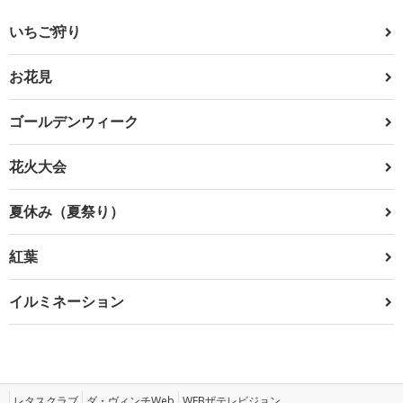
いちご狩り
お花見
ゴールデンウィーク
花火大会
夏休み（夏祭り）
紅葉
イルミネーション
レタスクラブ
ダ・ヴィンチWeb
WEBザテレビジョン