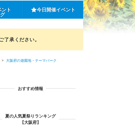
ベント
今日開催イベント
ング
めご了承ください。
大阪府の遊園地・テーマパーク
おすすめ情報
夏の人気夏祭りランキング
【大阪府】