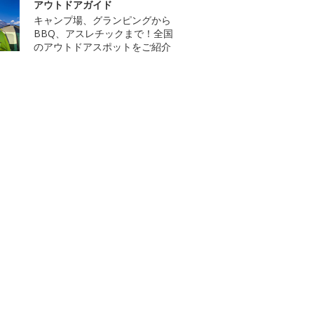
アウトドアガイド
キャンプ場、グランピングから
BBQ、アスレチックまで！全国
のアウトドアスポットをご紹介