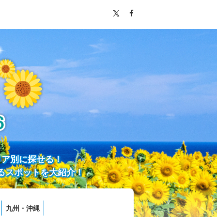
リア別に探せる！
るスポットを大紹介！
九州・沖縄