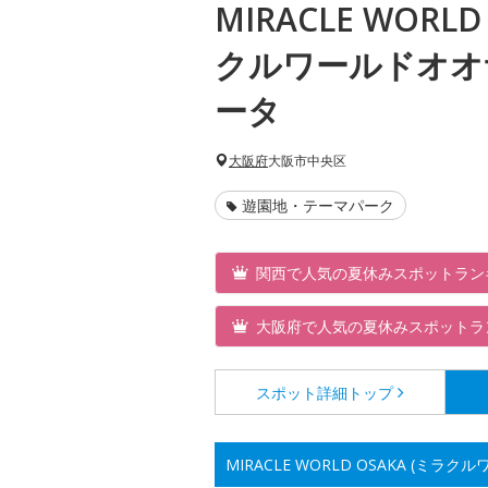
MIRACLE WORLD
クルワールドオオ
ータ
大阪府
大阪市中央区
遊園地・テーマパーク
関西で人気の夏休みスポットラン
大阪府で人気の夏休みスポットラ
スポット詳細
トップ
MIRACLE WORLD OSAKA (ミ