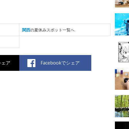
関西
の夏休みスポット一覧へ
でシェア
Facebookでシェア