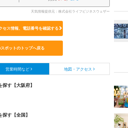
天気情報提供元：株式会社ライフビジネスウェザー
クセス情報、電話番号を確認する
のスポットのトップへ戻る
営業時間など
地図・アクセス
を探す【大阪府】
を探す【全国】