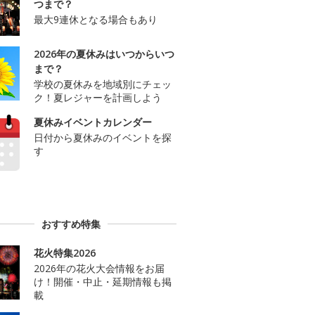
つまで？
最大9連休となる場合もあり
2026年の夏休みはいつからいつ
まで？
学校の夏休みを地域別にチェッ
ク！夏レジャーを計画しよう
夏休みイベントカレンダー
日付から夏休みのイベントを探
す
おすすめ特集
花火特集2026
2026年の花火大会情報をお届
け！開催・中止・延期情報も掲
載