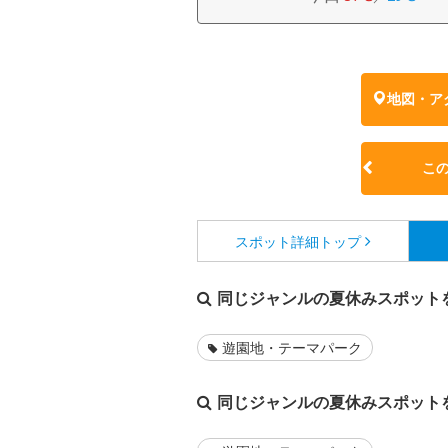
地図・ア
こ
スポット詳細
トップ
同じジャンルの夏休みスポット
遊園地・テーマパーク
同じジャンルの夏休みスポット