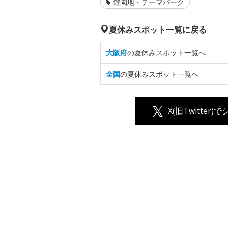
遊園地・テーマパーク
夏休みスポット一覧に戻る
大阪府
の夏休みスポット一覧へ
全国
の夏休みスポット一覧へ
X(旧Twitter)