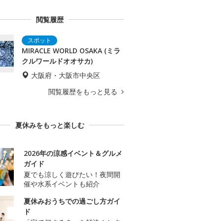
閲覧履歴
MIRACLE WORLD OSAKA (ミラ
クルワールドオオサカ)
大阪府・大阪市中央区
閲覧履歴をもっと見る
夏休みをもっと楽しむ
2026年の涼感イベント＆グルメ
ガイド
夏でも涼しく遊びたい！夜間開
催や水系イベントも紹介
夏休みおうちでの過ごし方ガイ
ド