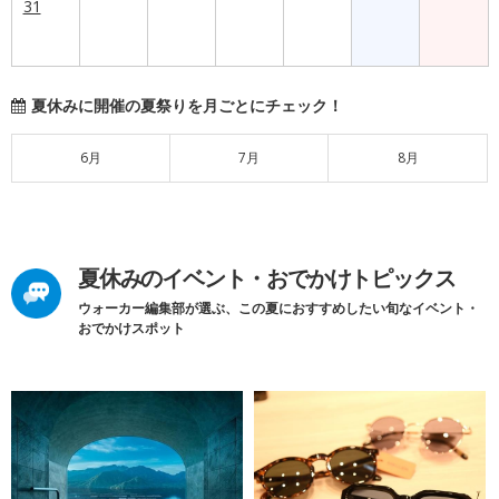
31
夏休みに開催の夏祭りを月ごとにチェック！
6月
7月
8月
夏休みのイベント・おでかけトピックス
ウォーカー編集部が選ぶ、この夏におすすめしたい旬なイベント・
おでかけスポット