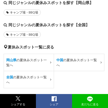
同じジャンルの夏休みスポットを探す【岡山県】
キャンプ場・BBQ場
同じジャンルの夏休みスポットを探す【全国】
キャンプ場・BBQ場
夏休みスポット一覧に戻る
岡山県
の夏休みスポット一
中国
の夏休みスポット一覧
覧へ
へ
全国
の夏休みスポット一覧
へ
シェアする
シェア
友だちに送る