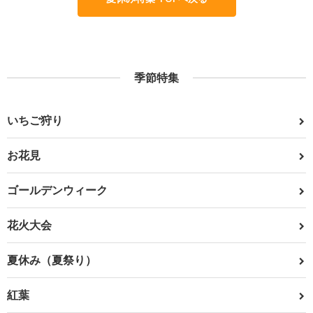
季節特集
いちご狩り
お花見
ゴールデンウィーク
花火大会
夏休み（夏祭り）
紅葉