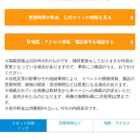
営業時間や料金、公式サイトの
情報を見る
地図・アクセス情報、電話番号を確認する
※掲載情報は2025年6月のものです。随時更新をしておりますが内容が
変更となっている場合がありますので、事前にご確認のうえ、おでかけ
ください。
※自然災害の影響やその他諸事情により、イベントの開催情報、施設の
営業時間、植物の開花・見頃期間などは変更になる場合があります。
※掲載されている画像は取材先から本ページへの掲載の許諾をいただ
き、提供されたものとなります。画像の無断転載(二次使用)は禁止で
す。
※表示料金は消費税8％ないし10％の内税表示です。
スポット詳細
営業時間など
地図・アクセス
トップ