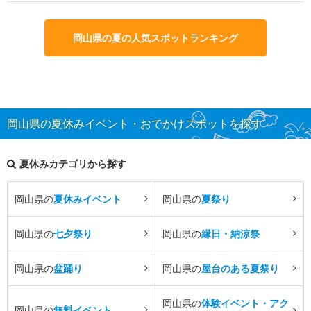
岡山県の夏の人気スポットランキング
岡山県の夏休みイベント・おでかけスポットを探す
夏休みカテゴリから探す
岡山県の
夏休みイベント
岡山県の
夏祭り
岡山県の
七夕祭り
岡山県の
縁日・納涼祭
岡山県の
盆踊り
岡山県の
屋台のある夏祭り
岡山県の
体験イベント・アク
岡山県の
無料イベント