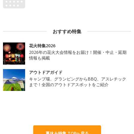
おすすめ特集
花火特集2026
2026年の花火大会情報をお届け！開催・中止・延期
情報も掲載
アウトドアガイド
キャンプ場、グランピングからBBQ、アスレチック
まで！全国のアウトドアスポットをご紹介
夏休み特集 TOPへ戻る