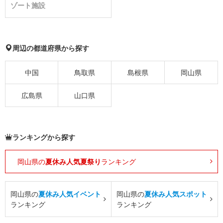
ゾート施設
周辺の都道府県から探す
中国
鳥取県
島根県
岡山県
広島県
山口県
ランキングから探す
岡山県の
夏休み人気夏祭り
ランキング
岡山県の
夏休み人気イベント
岡山県の
夏休み人気スポット
ランキング
ランキング