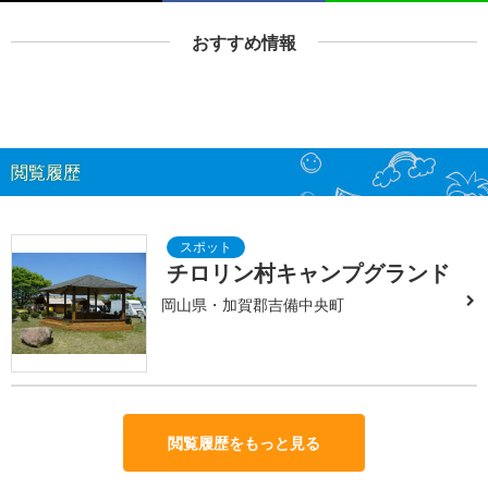
おすすめ情報
閲覧履歴
チロリン村キャンプグランド
岡山県・加賀郡吉備中央町
閲覧履歴をもっと見る