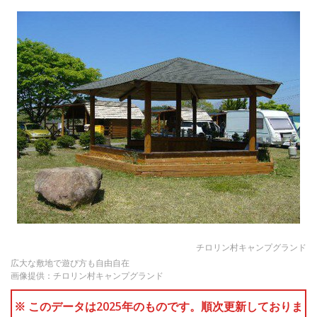
チロリン村キャンプグランド
広大な敷地で遊び方も自由自在
画像提供：チロリン村キャンプグランド
※ このデータは2025年のものです。順次更新しておりま