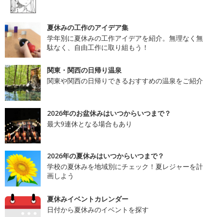
夏休みの工作のアイデア集
学年別に夏休みの工作アイデアを紹介。無理なく無
駄なく、自由工作に取り組もう！
関東・関西の日帰り温泉
関東や関西の日帰りできるおすすめの温泉をご紹介
2026年のお盆休みはいつからいつまで？
最大9連休となる場合もあり
2026年の夏休みはいつからいつまで？
学校の夏休みを地域別にチェック！夏レジャーを計
画しよう
夏休みイベントカレンダー
日付から夏休みのイベントを探す