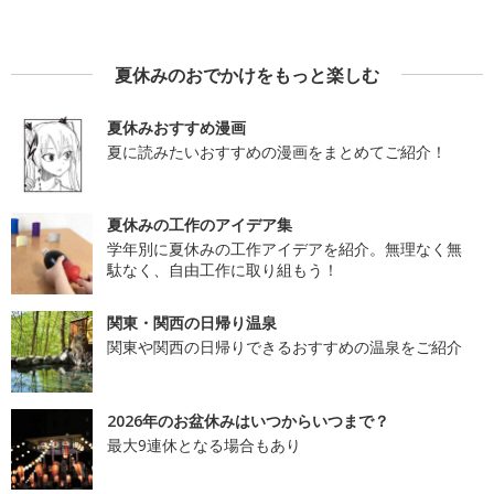
夏休みのおでかけをもっと楽しむ
夏休みおすすめ漫画
夏に読みたいおすすめの漫画をまとめてご紹介！
夏休みの工作のアイデア集
学年別に夏休みの工作アイデアを紹介。無理なく無
駄なく、自由工作に取り組もう！
関東・関西の日帰り温泉
関東や関西の日帰りできるおすすめの温泉をご紹介
2026年のお盆休みはいつからいつまで？
最大9連休となる場合もあり