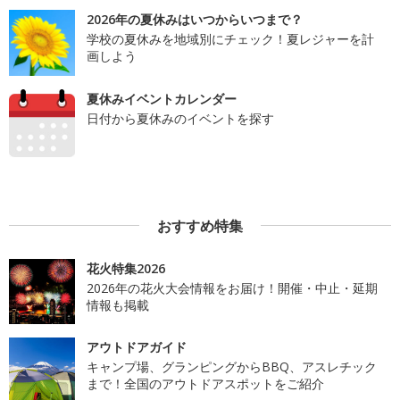
2026年の夏休みはいつからいつまで？
学校の夏休みを地域別にチェック！夏レジャーを計
画しよう
夏休みイベントカレンダー
日付から夏休みのイベントを探す
おすすめ特集
花火特集2026
2026年の花火大会情報をお届け！開催・中止・延期
情報も掲載
アウトドアガイド
キャンプ場、グランピングからBBQ、アスレチック
まで！全国のアウトドアスポットをご紹介