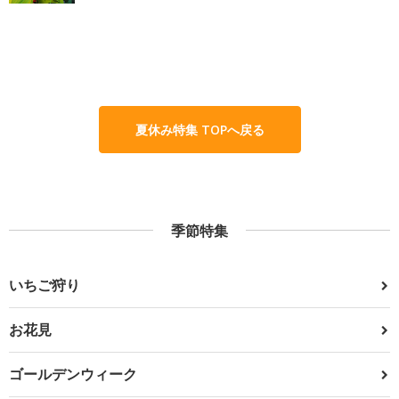
夏休み特集 TOPへ戻る
季節特集
いちご狩り
お花見
ゴールデンウィーク