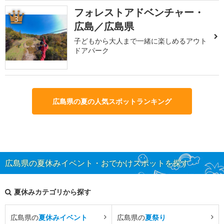
フォレストアドベンチャー・
3
広島／広島県
子どもから大人まで一緒に楽しめるアウト
ドアパーク
広島県の夏の人気スポットランキング
広島県の夏休みイベント・おでかけスポットを探す
夏休みカテゴリから探す
広島県の
夏休みイベント
広島県の
夏祭り