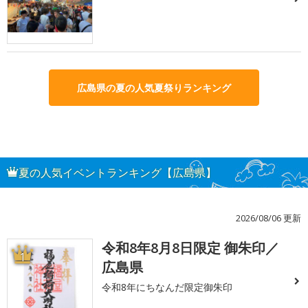
広島県の夏の人気夏祭りランキング
夏の人気イベントランキング【広島県】
2026/08/06 更新
令和8年8月8日限定 御朱印／
1
広島県
令和8年にちなんだ限定御朱印