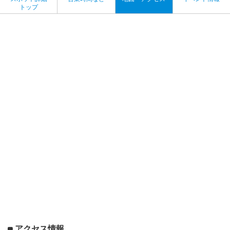
トップ
アクセス情報