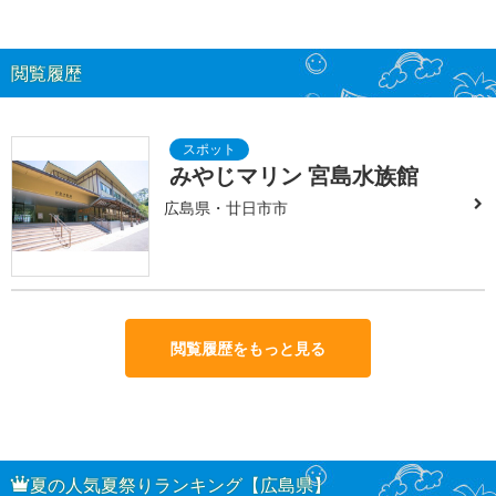
閲覧履歴
みやじマリン 宮島水族館
広島県・廿日市市
閲覧履歴をもっと見る
夏の人気夏祭りランキング【広島県】