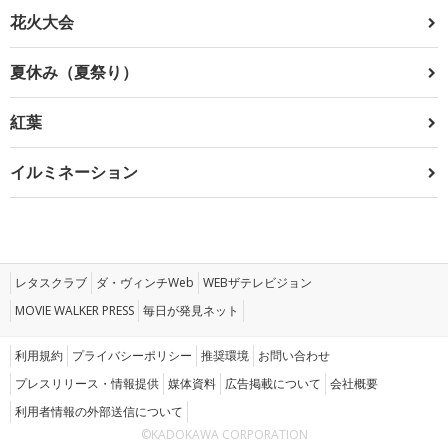
花火大会
夏休み（夏祭り）
紅葉
イルミネーション
レタスクラブ
ダ・ヴィンチWeb
WEBザテレビジョン
MOVIE WALKER PRESS
毎日が発見ネット
利用規約
プライバシーポリシー
推奨環境
お問い合わせ
プレスリリース・情報提供
媒体資料
広告掲載について
会社概要
利用者情報の外部送信について
©KADOKAWA CORPORATION