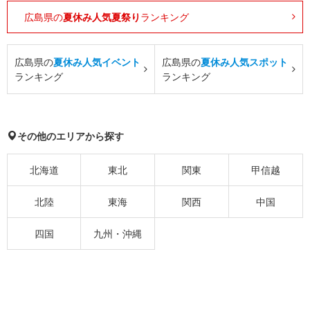
広島県の
夏休み人気夏祭り
ランキング
広島県の
夏休み人気イベント
広島県の
夏休み人気スポット
ランキング
ランキング
その他のエリアから探す
北海道
東北
関東
甲信越
北陸
東海
関西
中国
四国
九州・沖縄