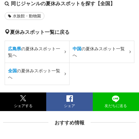
同じジャンルの夏休みスポットを探す【全国】
水族館・動物園
夏休みスポット一覧に戻る
広島県
の夏休みスポット一
中国
の夏休みスポット一覧
覧へ
へ
全国
の夏休みスポット一覧
へ
シェアする
シェア
友だちに送る
おすすめ情報