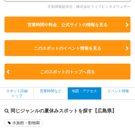
天気情報提供元：株式会社ライフビジネスウェザー
営業時間や料金、公式サイトの
情報を見る
このスポットのイベント情報を見る
このスポットのトップへ戻る
スポット詳細
営業時間など
地図・アクセス
イベント情報
トップ
同じジャンルの夏休みスポットを探す【広島県】
水族館・動物園