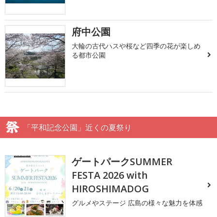
府中公園
大輪の古代ハスや桜など四季の花が楽しめ
る都市公園
「平和記念公園」近くの夏祭り
ゲートパークSUMMER
FESTA 2026 with
HIROSHIMADOG
グルメやステージ 広島の様々な魅力を体感