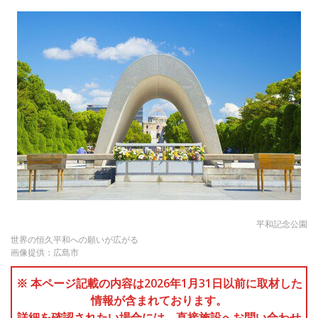
平和記念公園
世界の恒久平和への願いが広がる
画像提供：広島市
※ 本ページ記載の内容は2026年1月31日以前に取材した
情報が含まれております。
詳細を確認されたい場合には、直接施設へお問い合わせ