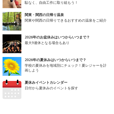
駄なく、自由工作に取り組もう！
関東・関西の日帰り温泉
関東や関西の日帰りできるおすすめの温泉をご紹介
2026年のお盆休みはいつからいつまで？
最大9連休となる場合もあり
2026年の夏休みはいつからいつまで？
学校の夏休みを地域別にチェック！夏レジャーを計
画しよう
夏休みイベントカレンダー
日付から夏休みのイベントを探す