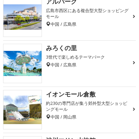
アルパーク
広島市西区にある複合型大型ショッピング
モール
中国 / 広島県
みろくの里
3世代で楽しめるテーマパーク
中国 / 広島県
イオンモール倉敷
約230の専門店が集う郊外型大型ショッピ
ングモール
中国 / 岡山県