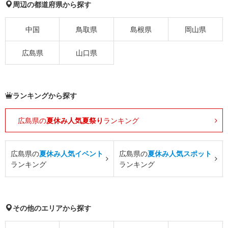
周辺の都道府県から探す
中国
鳥取県
島根県
岡山県
広島県
山口県
ランキングから探す
広島県の
夏休み人気夏祭り
ランキング
広島県の
夏休み人気イベント
広島県の
夏休み人気スポット
ランキング
ランキング
その他のエリアから探す