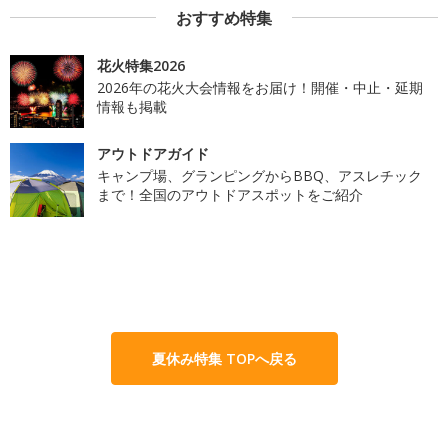
おすすめ特集
花火特集2026
2026年の花火大会情報をお届け！開催・中止・延期
情報も掲載
アウトドアガイド
キャンプ場、グランピングからBBQ、アスレチック
まで！全国のアウトドアスポットをご紹介
夏休み特集 TOPへ戻る