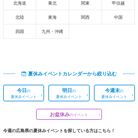
北海道
東北
関東
甲信越
北陸
東海
関西
中国
四国
九州・沖縄
夏休みイベントカレンダーから絞り込む
今日
明日
今週末
の
の
の
夏休みイベント
夏休みイベント
夏休みイベント
お盆休み
の
イベント
今週の広島県の夏休みイベントを探している方はこちら！