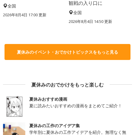
観戦の入り口に
全国
全国
2026年8月4日 17:00
更新
2026年8月4日 14:50
更新
夏休みのイベント・おでかけトピックスをもっと見る
夏休みのおでかけをもっと楽しむ
夏休みおすすめ漫画
夏に読みたいおすすめの漫画をまとめてご紹介！
夏休みの工作のアイデア集
学年別に夏休みの工作アイデアを紹介。無理なく無