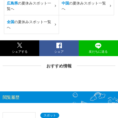
広島県
の夏休みスポット一
中国
の夏休みスポット一覧
覧へ
へ
全国
の夏休みスポット一覧
へ
シェアする
シェア
友だちに送る
おすすめ情報
閲覧履歴