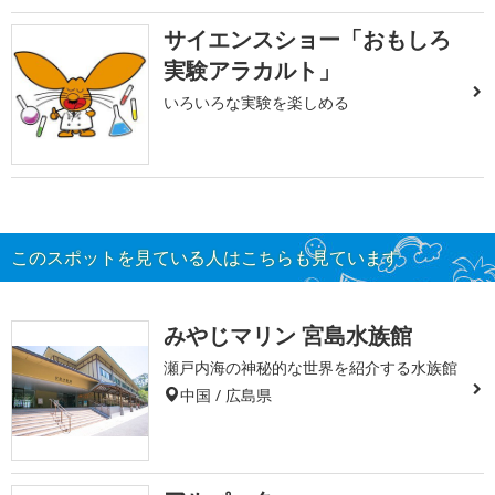
サイエンスショー「おもしろ
実験アラカルト」
いろいろな実験を楽しめる
このスポットを見ている人はこちらも見ています
みやじマリン 宮島水族館
瀬戸内海の神秘的な世界を紹介する水族館
中国 / 広島県