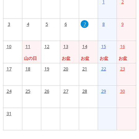
1
2
3
4
5
6
7
8
9
10
11
12
13
14
15
16
山の日
お盆
お盆
お盆
お盆
17
18
19
20
21
22
23
24
25
26
27
28
29
30
31