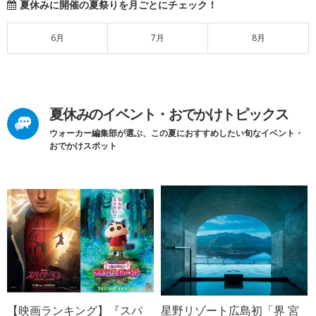
夏休みに開催の夏祭りを月ごとにチェック！
6月
7月
8月
夏休みのイベント・おでかけトピックス
ウォーカー編集部が選ぶ、この夏におすすめしたい旬なイベント・
おでかけスポット
【映画ランキング】『スパ
星野リゾート広島初「界 宮