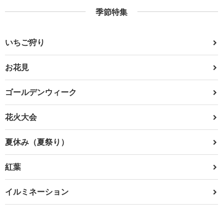
季節特集
いちご狩り
お花見
ゴールデンウィーク
花火大会
夏休み（夏祭り）
紅葉
イルミネーション