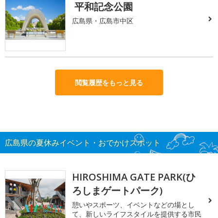
平和記念公園
広島県・広島市中区
閲覧履歴をもっと見る
広島県の夏休みイベント・おでかけスポット
HIROSHIMA GATE PARK(ひ
ろしまゲートパーク)
憩いやスポーツ、イベントなどの場とし
て、新しいライフスタイルを提供する市民