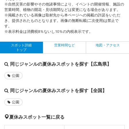
※自然災害の影響やその他諸事情により、イベントの開催情報、施設の
営業時間、植物の開花・見頃期間などは変更になる場合があります。
※掲載されている画像は取材先から本ページへの掲載の許諾をいただ
き、提供されたものとなります。画像の無断転載(二次使用)は禁止で
す。
※表示料金は消費税8％ないし10％の内税表示です。
スポット詳細
営業時間など
地図・アクセス
トップ
同じジャンルの夏休みスポットを探す【広島県】
公園
同じジャンルの夏休みスポットを探す【全国】
公園
夏休みスポット一覧に戻る