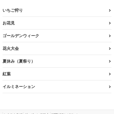
いちご狩り
お花見
ゴールデンウィーク
花火大会
夏休み（夏祭り）
紅葉
イルミネーション