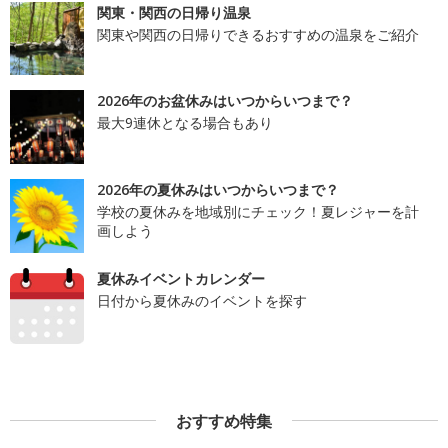
関東・関西の日帰り温泉
関東や関西の日帰りできるおすすめの温泉をご紹介
2026年のお盆休みはいつからいつまで？
最大9連休となる場合もあり
2026年の夏休みはいつからいつまで？
学校の夏休みを地域別にチェック！夏レジャーを計
画しよう
夏休みイベントカレンダー
日付から夏休みのイベントを探す
おすすめ特集