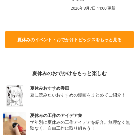
2026年8月7日 11:00
更新
夏休みのイベント・おでかけトピックスをもっと見る
夏休みのおでかけをもっと楽しむ
夏休みおすすめ漫画
夏に読みたいおすすめの漫画をまとめてご紹介！
夏休みの工作のアイデア集
学年別に夏休みの工作アイデアを紹介。無理なく無
駄なく、自由工作に取り組もう！