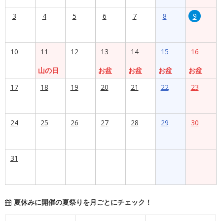
3
4
5
6
7
8
9
10
11
12
13
14
15
16
山の日
お盆
お盆
お盆
お盆
17
18
19
20
21
22
23
24
25
26
27
28
29
30
31
夏休みに開催の夏祭りを月ごとにチェック！