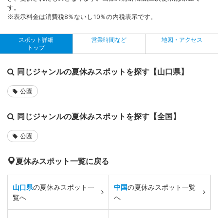
す。
※表示料金は消費税8％ないし10％の内税表示です。
スポット詳細
営業時間など
地図・アクセス
トップ
同じジャンルの夏休みスポットを探す【山口県】
公園
同じジャンルの夏休みスポットを探す【全国】
公園
夏休みスポット一覧に戻る
山口県
の夏休みスポット一
中国
の夏休みスポット一覧
覧へ
へ