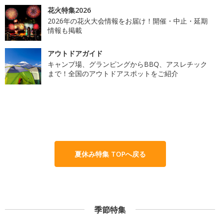
花火特集2026
2026年の花火大会情報をお届け！開催・中止・延期
情報も掲載
アウトドアガイド
キャンプ場、グランピングからBBQ、アスレチック
まで！全国のアウトドアスポットをご紹介
夏休み特集 TOPへ戻る
季節特集