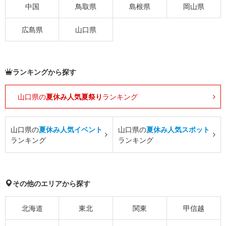
中国
鳥取県
島根県
岡山県
広島県
山口県
ランキングから探す
山口県の
夏休み人気夏祭り
ランキング
山口県の
夏休み人気イベント
山口県の
夏休み人気スポット
ランキング
ランキング
その他のエリアから探す
北海道
東北
関東
甲信越