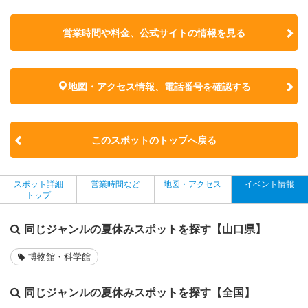
営業時間や料金、公式サイトの
情報を見る
地図・アクセス情報、電話番号を確認する
このスポットのトップへ戻る
スポット詳細
営業時間など
地図・アクセス
イベント情報
トップ
同じジャンルの夏休みスポットを探す【山口県】
博物館・科学館
同じジャンルの夏休みスポットを探す【全国】