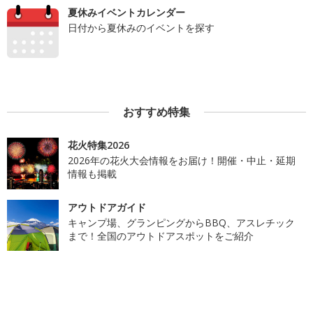
夏休みイベントカレンダー
日付から夏休みのイベントを探す
おすすめ特集
花火特集2026
2026年の花火大会情報をお届け！開催・中止・延期
情報も掲載
アウトドアガイド
キャンプ場、グランピングからBBQ、アスレチック
まで！全国のアウトドアスポットをご紹介