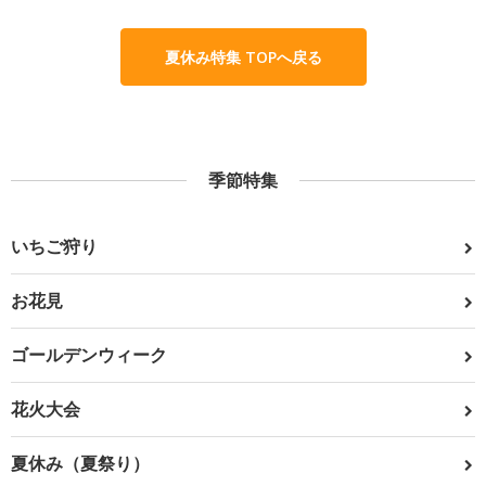
夏休み特集 TOPへ戻る
季節特集
いちご狩り
お花見
ゴールデンウィーク
花火大会
夏休み（夏祭り）