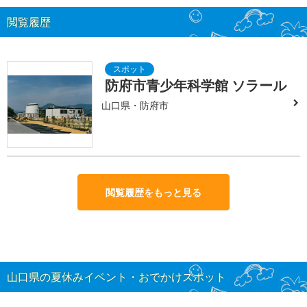
閲覧履歴
防府市青少年科学館 ソラール
山口県・防府市
閲覧履歴をもっと見る
山口県の夏休みイベント・おでかけスポット