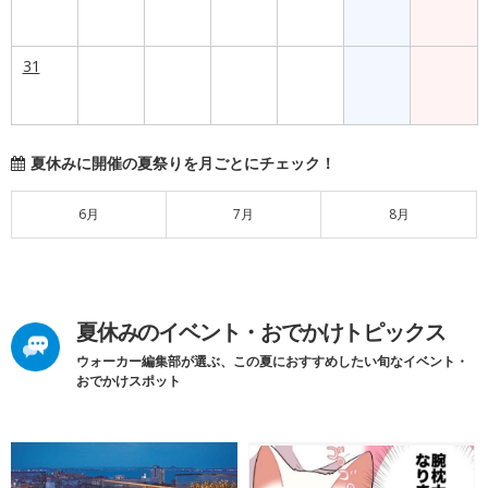
31
夏休みに開催の夏祭りを月ごとにチェック！
6月
7月
8月
夏休みのイベント・おでかけトピックス
ウォーカー編集部が選ぶ、この夏におすすめしたい旬なイベント・
おでかけスポット