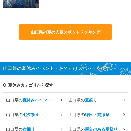
山口県の夏の人気スポットランキング
山口県の夏休みイベント・おでかけスポットを探す
夏休みカテゴリから探す
山口県の
夏休みイベント
山口県の
夏祭り
山口県の
七夕祭り
山口県の
縁日・納涼祭
山口県の
盆踊り
山口県の
屋台のある夏祭り