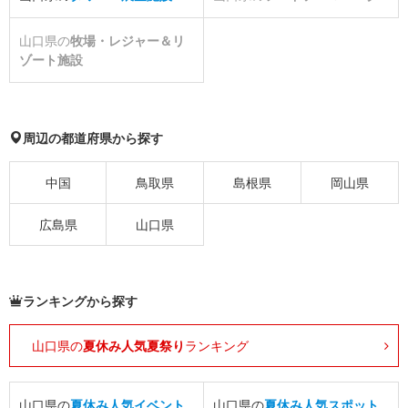
山口県の
牧場・レジャー＆リ
ゾート施設
周辺の都道府県から探す
中国
鳥取県
島根県
岡山県
広島県
山口県
ランキングから探す
山口県の
夏休み人気夏祭り
ランキング
山口県の
夏休み人気イベント
山口県の
夏休み人気スポット