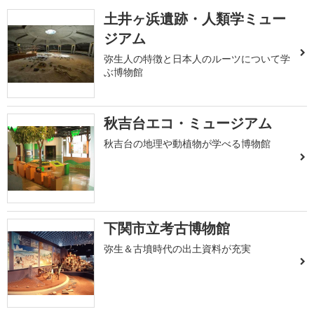
土井ヶ浜遺跡・人類学ミュー
ジアム
弥生人の特徴と日本人のルーツについて学
ぶ博物館
秋吉台エコ・ミュージアム
秋吉台の地理や動植物が学べる博物館
下関市立考古博物館
弥生＆古墳時代の出土資料が充実