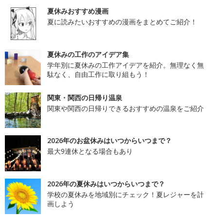
夏休みおすすめ漫画
夏に読みたいおすすめの漫画をまとめてご紹介！
夏休みの工作のアイデア集
学年別に夏休みの工作アイデアを紹介。無理なく無
駄なく、自由工作に取り組もう！
関東・関西の日帰り温泉
関東や関西の日帰りできるおすすめの温泉をご紹介
2026年のお盆休みはいつからいつまで？
最大9連休となる場合もあり
2026年の夏休みはいつからいつまで？
学校の夏休みを地域別にチェック！夏レジャーを計
画しよう