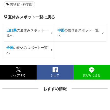
博物館・科学館
夏休みスポット一覧に戻る
山口県
の夏休みスポット一
中国
の夏休みスポット一覧
覧へ
へ
全国
の夏休みスポット一覧
へ
シェアする
シェア
友だちに送る
おすすめ情報