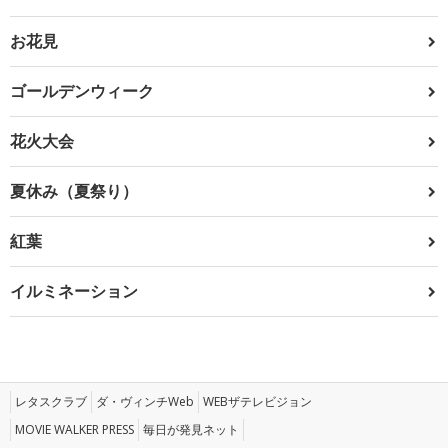
お花見
ゴールデンウィーク
花火大会
夏休み（夏祭り）
紅葉
イルミネーション
レタスクラブ
ダ・ヴィンチWeb
WEBザテレビジョン
MOVIE WALKER PRESS
毎日が発見ネット