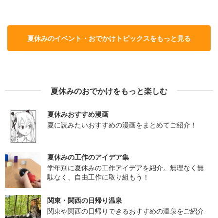
夏休みのイベント・おでかけトピックスをもっと見る
夏休みのおでかけをもっと楽しむ
夏休みおすすめ漫画
夏に読みたいおすすめの漫画をまとめてご紹介！
夏休みの工作のアイデア集
学年別に夏休みの工作アイデアを紹介。無理なく無
駄なく、自由工作に取り組もう！
関東・関西の日帰り温泉
関東や関西の日帰りできるおすすめの温泉をご紹介