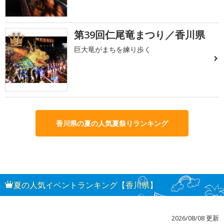
第39回仁尾竜まつり／香川県
3
巨大竜がまちを練り歩く
香川県の夏の人気夏祭りランキング
夏の人気イベントランキング【香川県】
2026/08/08 更新