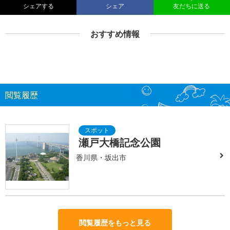
シェアする
シェア
友だちに送る
おすすめ情報
閲覧履歴
瀬戸大橋記念公園
香川県・坂出市
閲覧履歴をもっと見る