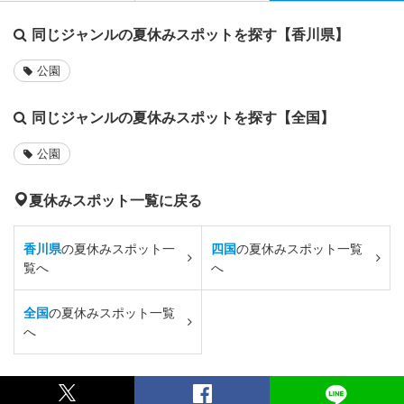
同じジャンルの夏休みスポットを探す【香川県】
公園
同じジャンルの夏休みスポットを探す【全国】
公園
夏休みスポット一覧に戻る
香川県
の夏休みスポット一
四国
の夏休みスポット一覧
覧へ
へ
全国
の夏休みスポット一覧
へ