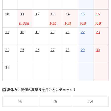
10
11
12
13
14
15
16
山の日
お盆
お盆
お盆
お盆
17
18
19
20
21
22
23
24
25
26
27
28
29
30
31
夏休みに開催の夏祭りを月ごとにチェック！
6月
7月
8月