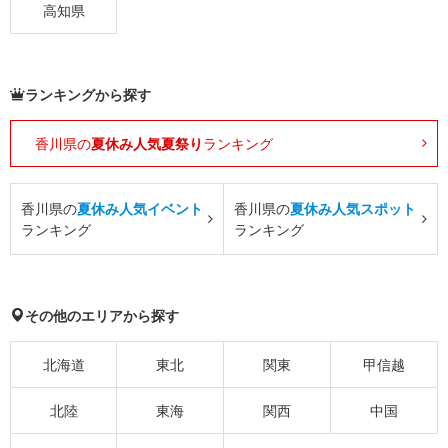
高知県
ランキングから探す
香川県の
夏休み人気夏祭り
ランキング
香川県の
夏休み人気イベント
香川県の
夏休み人気スポット
ランキング
ランキング
その他のエリアから探す
北海道
東北
関東
甲信越
北陸
東海
関西
中国