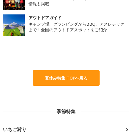
情報も掲載
アウトドアガイド
キャンプ場、グランピングからBBQ、アスレチック
まで！全国のアウトドアスポットをご紹介
夏休み特集 TOPへ戻る
季節特集
いちご狩り