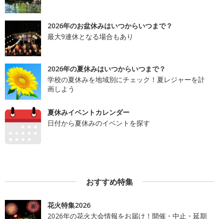
2026年のお盆休みはいつからいつまで？
最大9連休となる場合もあり
2026年の夏休みはいつからいつまで？
学校の夏休みを地域別にチェック！夏レジャーを計
画しよう
夏休みイベントカレンダー
日付から夏休みのイベントを探す
おすすめ特集
花火特集2026
2026年の花火大会情報をお届け！開催・中止・延期