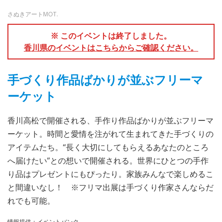
さぬきアートMOT.
※ このイベントは終了しました。
香川県のイベントはこちらからご確認ください。
手づくり作品ばかりが並ぶフリーマ
ーケット
香川高松で開催される、手作り作品ばかりが並ぶフリーマ
ーケット。時間と愛情を注がれて生まれてきた手づくりの
アイテムたち。“長く大切にしてもらえるあなたのところ
へ届けたい”との想いで開催される。世界にひとつの手作
り品はプレゼントにもぴったり。家族みんなで楽しめるこ
と間違いなし！ ※フリマ出展は手づくり作家さんならだ
れでも可能。
情報提供：イベントバンク