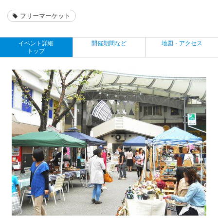
フリーマーケット
イベント詳細
開催期間など
地図・アクセス
トップ