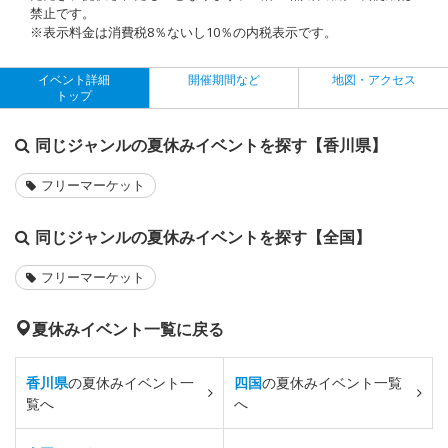
禁止です。
※表示料金は消費税8％ないし10％の内税表示です。
イベント詳細
開催期間など
地図・アクセス
トップ
同じジャンルの夏休みイベントを探す【香川県】
フリーマーケット
同じジャンルの夏休みイベントを探す【全国】
フリーマーケット
夏休みイベント一覧に戻る
香川県
の夏休みイベント一
四国
の夏休みイベント一覧
覧へ
へ