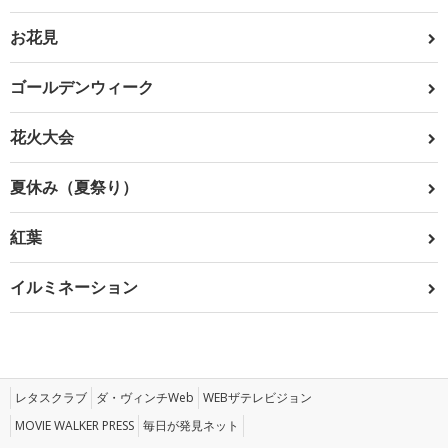
お花見
ゴールデンウィーク
花火大会
夏休み（夏祭り）
紅葉
イルミネーション
レタスクラブ
ダ・ヴィンチWeb
WEBザテレビジョン
MOVIE WALKER PRESS
毎日が発見ネット