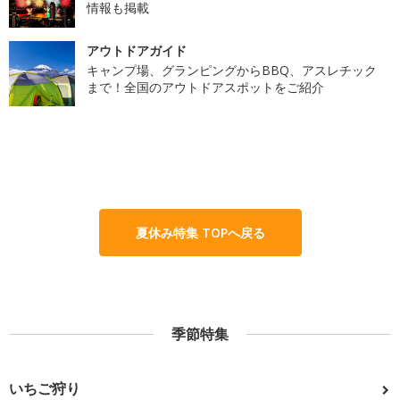
情報も掲載
アウトドアガイド
キャンプ場、グランピングからBBQ、アスレチック
まで！全国のアウトドアスポットをご紹介
夏休み特集 TOPへ戻る
季節特集
いちご狩り