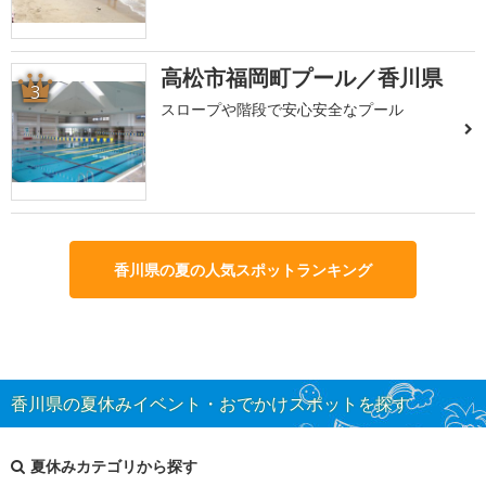
高松市福岡町プール／香川県
3
スロープや階段で安心安全なプール
香川県の夏の人気スポットランキング
香川県の夏休みイベント・おでかけスポットを探す
夏休みカテゴリから探す