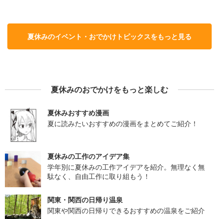
夏休みのイベント・おでかけトピックスをもっと見る
夏休みのおでかけをもっと楽しむ
夏休みおすすめ漫画
夏に読みたいおすすめの漫画をまとめてご紹介！
夏休みの工作のアイデア集
学年別に夏休みの工作アイデアを紹介。無理なく無
駄なく、自由工作に取り組もう！
関東・関西の日帰り温泉
関東や関西の日帰りできるおすすめの温泉をご紹介