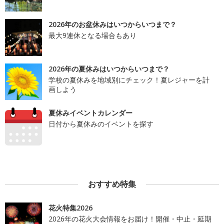
2026年のお盆休みはいつからいつまで？
最大9連休となる場合もあり
2026年の夏休みはいつからいつまで？
学校の夏休みを地域別にチェック！夏レジャーを計
画しよう
夏休みイベントカレンダー
日付から夏休みのイベントを探す
おすすめ特集
花火特集2026
2026年の花火大会情報をお届け！開催・中止・延期