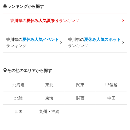
ランキングから探す
香川県の
夏休み人気夏祭り
ランキング
香川県の
夏休み人気イベント
香川県の
夏休み人気スポット
ランキング
ランキング
その他のエリアから探す
北海道
東北
関東
甲信越
北陸
東海
関西
中国
四国
九州・沖縄