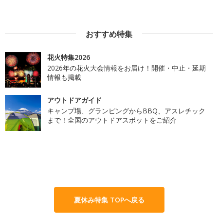
おすすめ特集
花火特集2026
2026年の花火大会情報をお届け！開催・中止・延期
情報も掲載
アウトドアガイド
キャンプ場、グランピングからBBQ、アスレチック
まで！全国のアウトドアスポットをご紹介
夏休み特集 TOPへ戻る