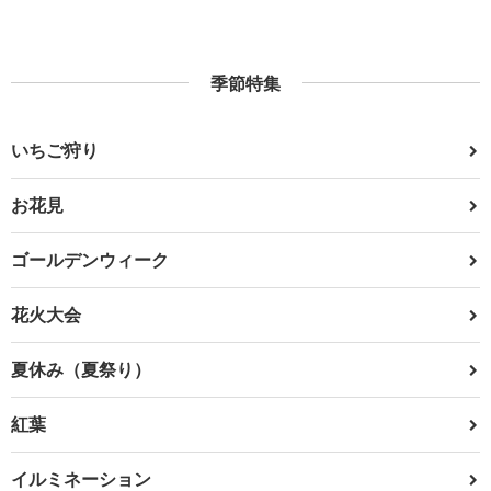
季節特集
いちご狩り
お花見
ゴールデンウィーク
花火大会
夏休み（夏祭り）
紅葉
イルミネーション