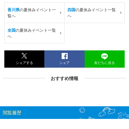
香川県
の夏休みイベント一
四国
の夏休みイベント一覧
覧へ
へ
全国
の夏休みイベント一覧
へ
シェアする
シェア
友だちに送る
おすすめ情報
閲覧履歴