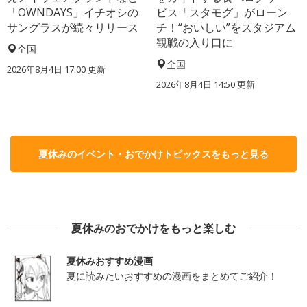
「OWNDAYS」イチオシの
ビス「スタモグ」がローン
サングラスが続々リリース
チ！“おいしい”をスタジアム
観戦の入り口に
全国
全国
2026年8月4日 17:00
更新
2026年8月4日 14:50
更新
夏休みのイベント・おでかけトピックスをもっと見る
夏休みのおでかけをもっと楽しむ
夏休みおすすめ漫画
夏に読みたいおすすめの漫画をまとめてご紹介！