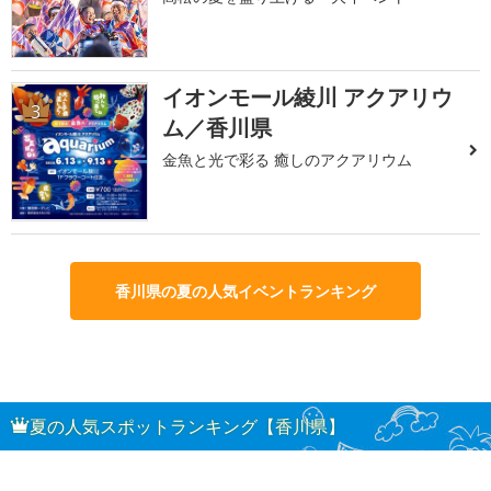
イオンモール綾川 アクアリウ
3
ム／香川県
金魚と光で彩る 癒しのアクアリウム
香川県の夏の人気イベントランキング
夏の人気スポットランキング【香川県】