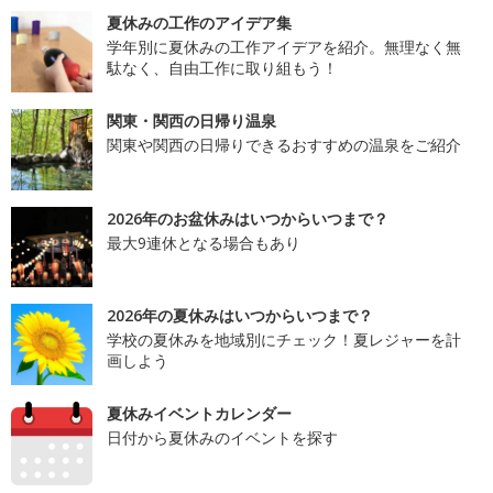
夏休みの工作のアイデア集
学年別に夏休みの工作アイデアを紹介。無理なく無
駄なく、自由工作に取り組もう！
関東・関西の日帰り温泉
関東や関西の日帰りできるおすすめの温泉をご紹介
2026年のお盆休みはいつからいつまで？
最大9連休となる場合もあり
2026年の夏休みはいつからいつまで？
学校の夏休みを地域別にチェック！夏レジャーを計
画しよう
夏休みイベントカレンダー
日付から夏休みのイベントを探す