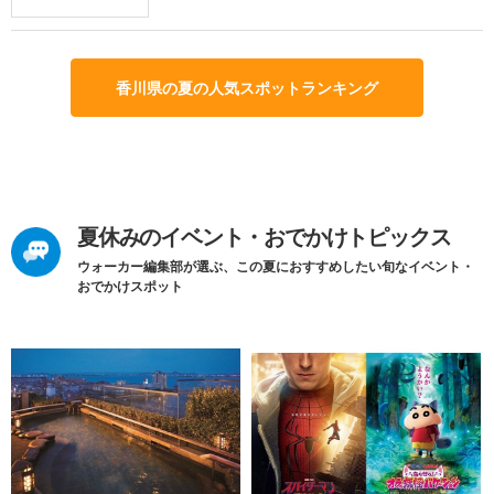
香川県の夏の人気スポットランキング
夏休みのイベント・おでかけトピックス
ウォーカー編集部が選ぶ、この夏におすすめしたい旬なイベント・
おでかけスポット