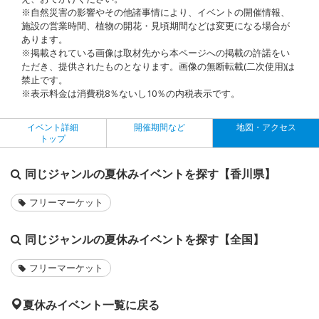
※自然災害の影響やその他諸事情により、イベントの開催情報、
施設の営業時間、植物の開花・見頃期間などは変更になる場合が
あります。
※掲載されている画像は取材先から本ページへの掲載の許諾をい
ただき、提供されたものとなります。画像の無断転載(二次使用)は
禁止です。
※表示料金は消費税8％ないし10％の内税表示です。
イベント詳細
開催期間など
地図・アクセス
トップ
同じジャンルの夏休みイベントを探す【香川県】
フリーマーケット
同じジャンルの夏休みイベントを探す【全国】
フリーマーケット
夏休みイベント一覧に戻る