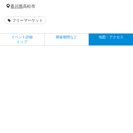
香川県
高松市
フリーマーケット
イベント詳細
開催期間など
地図・アクセス
トップ