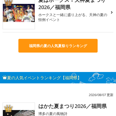
3
2026／福岡県
ホークスと一緒に盛り上がる、天神の夏の
恒例イベント
福岡県の夏の人気夏祭りランキング
夏の人気イベントランキング【福岡県】
2026/08/07 更新
はかた夏まつり2026／福岡県
1
博多の夏の風物詩