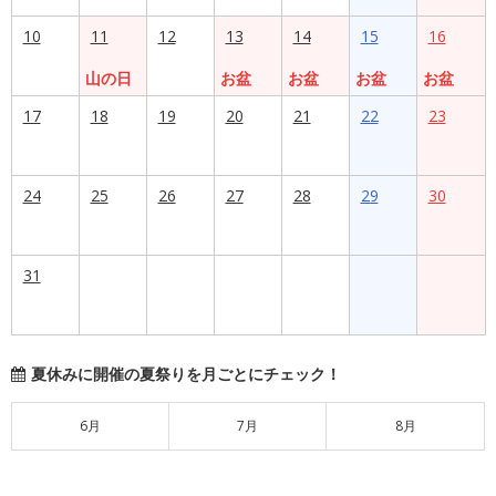
10
11
12
13
14
15
16
山の日
お盆
お盆
お盆
お盆
17
18
19
20
21
22
23
24
25
26
27
28
29
30
31
夏休みに開催の夏祭りを月ごとにチェック！
6月
7月
8月