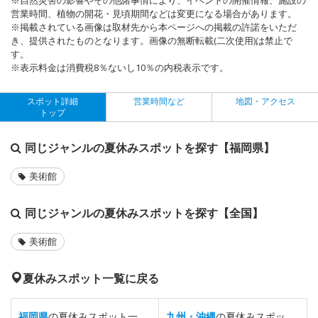
営業時間、植物の開花・見頃期間などは変更になる場合があります。
※掲載されている画像は取材先から本ページへの掲載の許諾をいただ
き、提供されたものとなります。画像の無断転載(二次使用)は禁止で
す。
※表示料金は消費税8％ないし10％の内税表示です。
スポット詳細
営業時間など
地図・アクセス
トップ
同じジャンルの夏休みスポットを探す【福岡県】
美術館
同じジャンルの夏休みスポットを探す【全国】
美術館
夏休みスポット一覧に戻る
福岡県
の夏休みスポット一
九州・沖縄
の夏休みスポッ