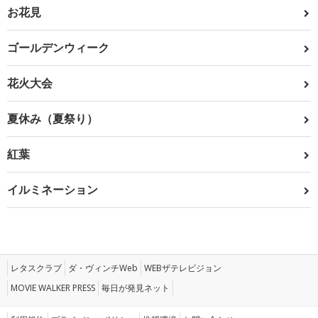
お花見
ゴールデンウィーク
花火大会
夏休み（夏祭り）
紅葉
イルミネーション
レタスクラブ
ダ・ヴィンチWeb
WEBザテレビジョン
MOVIE WALKER PRESS
毎日が発見ネット