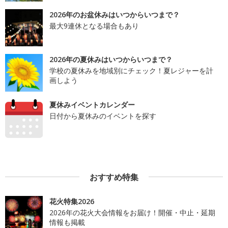
2026年のお盆休みはいつからいつまで？
最大9連休となる場合もあり
2026年の夏休みはいつからいつまで？
学校の夏休みを地域別にチェック！夏レジャーを計
画しよう
夏休みイベントカレンダー
日付から夏休みのイベントを探す
おすすめ特集
花火特集2026
2026年の花火大会情報をお届け！開催・中止・延期
情報も掲載