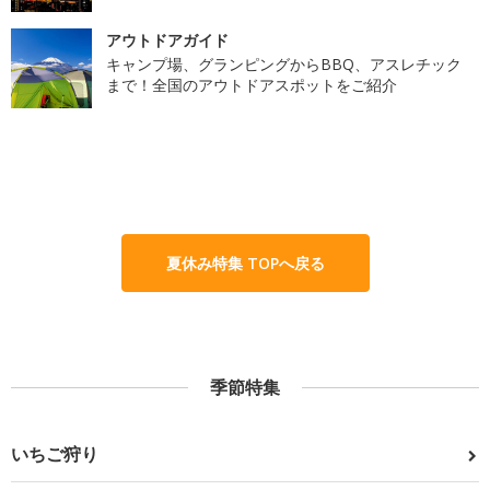
アウトドアガイド
キャンプ場、グランピングからBBQ、アスレチック
まで！全国のアウトドアスポットをご紹介
夏休み特集 TOPへ戻る
季節特集
いちご狩り