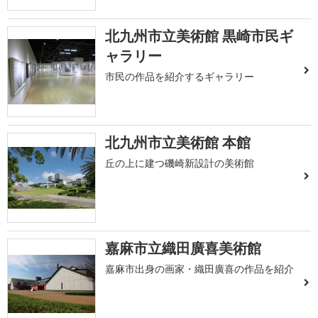
北九州市立美術館 黒崎市民ギ
ャラリー
市民の作品を紹介するギャラリー
北九州市立美術館 本館
丘の上に建つ磯崎新設計の美術館
嘉麻市立織田廣喜美術館
嘉麻市出身の画家・織田廣喜の作品を紹介