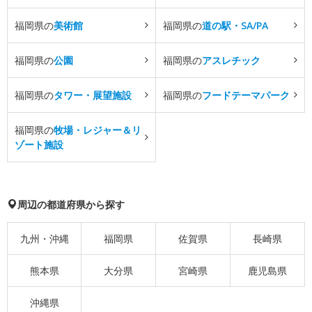
福岡県の
美術館
福岡県の
道の駅・SA/PA
福岡県の
公園
福岡県の
アスレチック
福岡県の
タワー・展望施設
福岡県の
フードテーマパーク
福岡県の
牧場・レジャー＆リ
ゾート施設
周辺の都道府県から探す
九州・沖縄
福岡県
佐賀県
長崎県
熊本県
大分県
宮崎県
鹿児島県
沖縄県