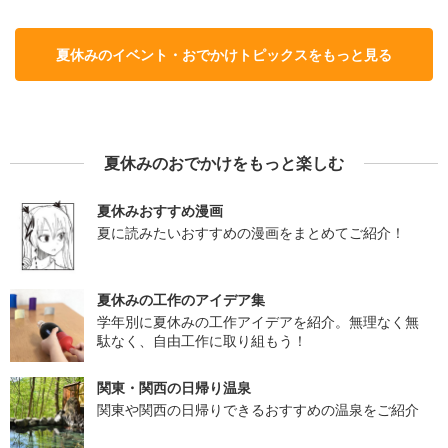
夏休みのイベント・おでかけトピックスをもっと見る
夏休みのおでかけをもっと楽しむ
夏休みおすすめ漫画
夏に読みたいおすすめの漫画をまとめてご紹介！
夏休みの工作のアイデア集
学年別に夏休みの工作アイデアを紹介。無理なく無
駄なく、自由工作に取り組もう！
関東・関西の日帰り温泉
関東や関西の日帰りできるおすすめの温泉をご紹介