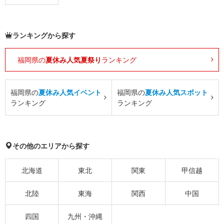
ランキングから探す
福岡県の
夏休み人気夏祭り
ランキング
福岡県の
夏休み人気イベント
福岡県の
夏休み人気スポット
ランキング
ランキング
その他のエリアから探す
北海道
東北
関東
甲信越
北陸
東海
関西
中国
四国
九州・沖縄