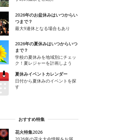
2026年のお盆休みはいつからい
つまで？
最大9連休となる場合もあり
2026年の夏休みはいつからいつ
まで？
学校の夏休みを地域別にチェッ
ク！夏レジャーを計画しよう
夏休みイベントカレンダー
日付から夏休みのイベントを探
す
おすすめ特集
花火特集2026
2026年の花火大会情報をお届