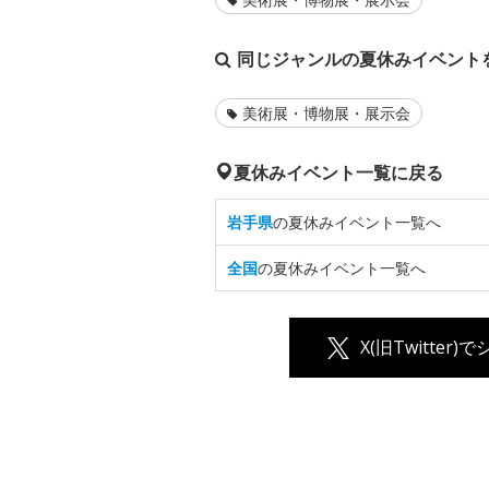
同じジャンルの夏休みイベント
美術展・博物展・展示会
夏休みイベント一覧に戻る
岩手県
の夏休みイベント一覧へ
全国
の夏休みイベント一覧へ
X(旧Twitter)