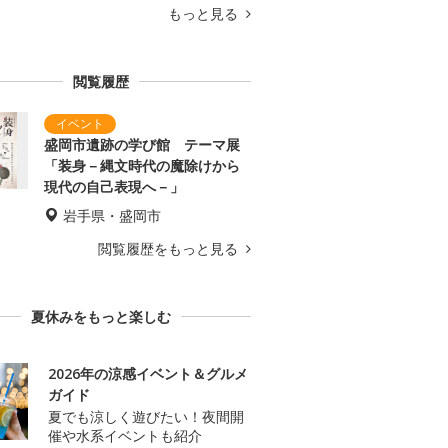
もっと見る
閲覧履歴
盛岡市遺跡の学び館 テーマ展
「装身－縄文時代の魔除けから
現代の自己表現へ－」
岩手県・盛岡市
閲覧履歴をもっと見る
夏休みをもっと楽しむ
2026年の涼感イベント＆グルメ
ガイド
夏でも涼しく遊びたい！夜間開
催や水系イベントも紹介