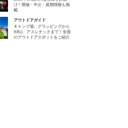
け！開催・中止・延期情報も掲
載
アウトドアガイド
キャンプ場、グランピングから
BBQ、アスレチックまで！全国
のアウトドアスポットをご紹介