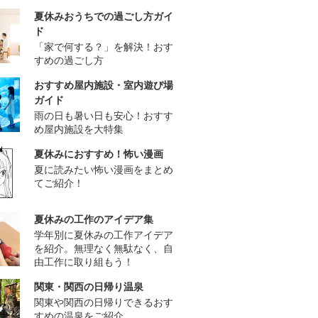
夏休みおうちでの過ごし方ガイ
ド
「家で何する？」を解決！おす
すめの過ごし方
おすすめ屋内施設・室内遊び場
ガイド
雨の日も暑い日も安心！おすす
め屋内施設を大特集
夏休みにおすすめ！怖い漫画
夏に読みたい怖い漫画をまとめ
てご紹介！
夏休みの工作のアイデア集
学年別に夏休みの工作アイデア
を紹介。無理なく無駄なく、自
由工作に取り組もう！
関東・関西の日帰り温泉
関東や関西の日帰りできるおす
すめの温泉をご紹介