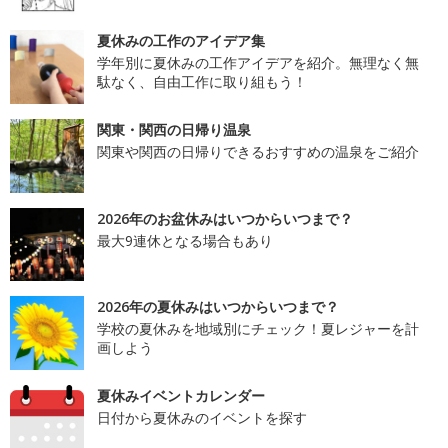
夏休みの工作のアイデア集
学年別に夏休みの工作アイデアを紹介。無理なく無
駄なく、自由工作に取り組もう！
関東・関西の日帰り温泉
関東や関西の日帰りできるおすすめの温泉をご紹介
2026年のお盆休みはいつからいつまで？
最大9連休となる場合もあり
2026年の夏休みはいつからいつまで？
学校の夏休みを地域別にチェック！夏レジャーを計
画しよう
夏休みイベントカレンダー
日付から夏休みのイベントを探す