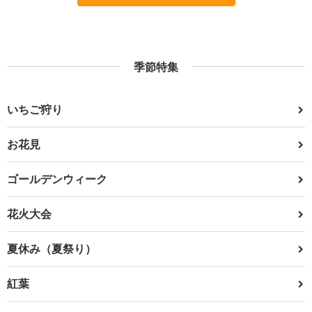
季節特集
いちご狩り
お花見
ゴールデンウィーク
花火大会
夏休み（夏祭り）
紅葉