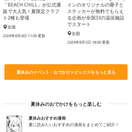
「BEACH CHILL」が公式通
インのオリジナルの冊子と
販で大人気！夏限定クラフ
ステッカーが無料でもらえ
ト2種も登場
る企画が全国33の温浴施設
でスタート
全国
全国
2026年8月4日 11:00
更新
2026年8月3日 18:00
更新
夏休みのイベント・おでかけトピックスをもっと見る
夏休みのおでかけをもっと楽しむ
夏休みおすすめ漫画
夏に読みたいおすすめの漫画をまとめてご紹介！