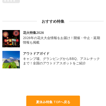
おすすめ特集
花火特集2026
2026年の花火大会情報をお届け！開催・中止・延期
情報も掲載
アウトドアガイド
キャンプ場、グランピングからBBQ、アスレチック
まで！全国のアウトドアスポットをご紹介
夏休み特集 TOPへ戻る