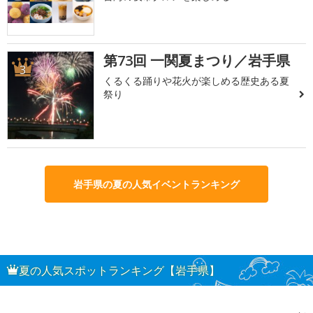
第73回 一関夏まつり／岩手県
3
くるくる踊りや花火が楽しめる歴史ある夏
祭り
岩手県の夏の人気イベントランキング
夏の人気スポットランキング【岩手県】