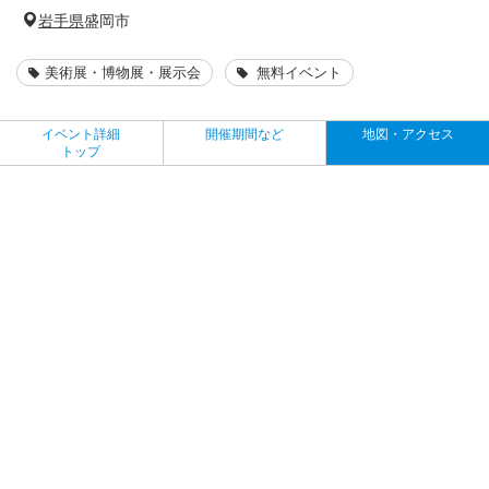
岩手県
盛岡市
美術展・博物展・展示会
無料イベント
イベント詳細
開催期間など
地図・アクセス
トップ