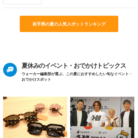
岩手県の夏の人気スポットランキング
夏休みのイベント・おでかけトピックス
ウォーカー編集部が選ぶ、この夏におすすめしたい旬なイベント・
おでかけスポット