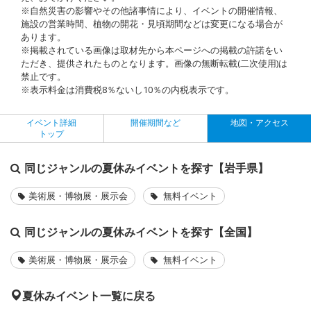
※自然災害の影響やその他諸事情により、イベントの開催情報、
施設の営業時間、植物の開花・見頃期間などは変更になる場合が
あります。
※掲載されている画像は取材先から本ページへの掲載の許諾をい
ただき、提供されたものとなります。画像の無断転載(二次使用)は
禁止です。
※表示料金は消費税8％ないし10％の内税表示です。
イベント詳細
開催期間など
地図・アクセス
トップ
同じジャンルの夏休みイベントを探す【岩手県】
美術展・博物展・展示会
無料イベント
同じジャンルの夏休みイベントを探す【全国】
美術展・博物展・展示会
無料イベント
夏休みイベント一覧に戻る