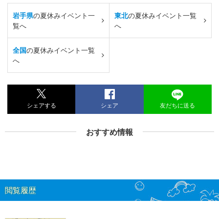
岩手県
の夏休みイベント一
東北
の夏休みイベント一覧
覧へ
へ
全国
の夏休みイベント一覧
へ
シェアする
シェア
友だちに送る
おすすめ情報
閲覧履歴