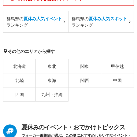
群馬県の
夏休み人気イベント
群馬県の
夏休み人気スポット
ランキング
ランキング
その他のエリアから探す
北海道
東北
関東
甲信越
北陸
東海
関西
中国
四国
九州・沖縄
夏休みのイベント・おでかけトピックス
ウォーカー編集部が選ぶ、この夏におすすめしたい旬なイベント・