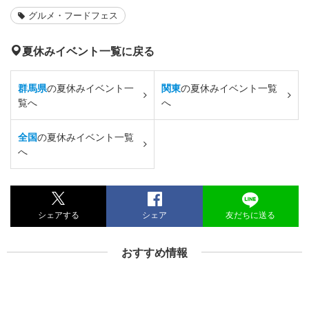
グルメ・フードフェス
夏休みイベント一覧に戻る
群馬県
の夏休みイベント一
関東
の夏休みイベント一覧
覧へ
へ
全国
の夏休みイベント一覧
へ
シェアする
シェア
友だちに送る
おすすめ情報