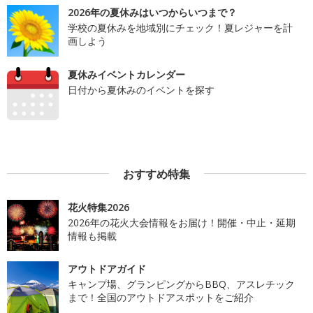
2026年の夏休みはいつからいつまで？
学校の夏休みを地域別にチェック！夏レジャーを計
画しよう
夏休みイベントカレンダー
日付から夏休みのイベントを探す
おすすめ特集
花火特集2026
2026年の花火大会情報をお届け！開催・中止・延期
情報も掲載
アウトドアガイド
キャンプ場、グランピングからBBQ、アスレチック
まで！全国のアウトドアスポットをご紹介