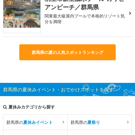
3
アンビーチ／群馬県
関東最大級屋内プールで本格的リゾート気
分を満喫
群馬県の夏の人気スポットランキング
群馬県の夏休みイベント・おでかけスポットを探す
夏休みカテゴリから探す
群馬県の
夏休みイベント
群馬県の
夏祭り