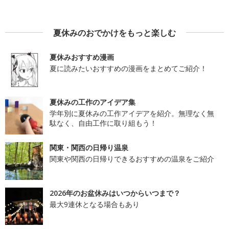
夏休みのおでかけをもっと楽しむ
夏休みおすすめ漫画
夏に読みたいおすすめの漫画をまとめてご紹介！
夏休みの工作のアイデア集
学年別に夏休みの工作アイデアを紹介。無理なく無
駄なく、自由工作に取り組もう！
関東・関西の日帰り温泉
関東や関西の日帰りできるおすすめの温泉をご紹介
2026年のお盆休みはいつからいつまで？
最大9連休となる場合もあり