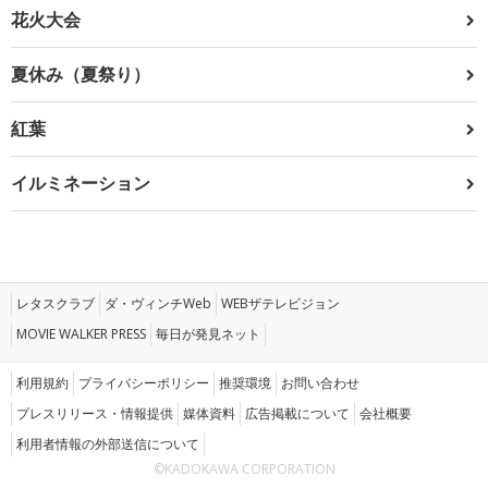
花火大会
夏休み（夏祭り）
紅葉
イルミネーション
レタスクラブ
ダ・ヴィンチWeb
WEBザテレビジョン
MOVIE WALKER PRESS
毎日が発見ネット
利用規約
プライバシーポリシー
推奨環境
お問い合わせ
プレスリリース・情報提供
媒体資料
広告掲載について
会社概要
利用者情報の外部送信について
©KADOKAWA CORPORATION