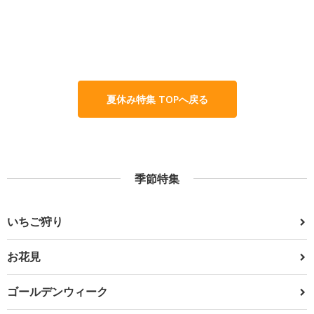
夏休み特集 TOPへ戻る
季節特集
いちご狩り
お花見
ゴールデンウィーク