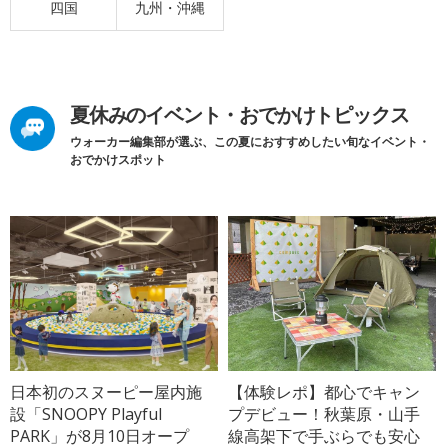
四国
九州・沖縄
夏休みのイベント・おでかけトピックス
ウォーカー編集部が選ぶ、この夏におすすめしたい旬なイベント・
おでかけスポット
日本初のスヌーピー屋内施
【体験レポ】都心でキャン
設「SNOOPY Playful
プデビュー！秋葉原・山手
PARK」が8月10日オープ
線高架下で手ぶらでも安心