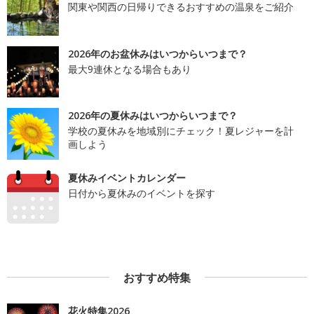
関東や関西の日帰りできるおすすめの温泉をご紹介
2026年のお盆休みはいつからいつまで？
最大9連休となる場合もあり
2026年の夏休みはいつからいつまで？
学校の夏休みを地域別にチェック！夏レジャーを計
画しよう
夏休みイベントカレンダー
日付から夏休みのイベントを探す
おすすめ特集
花火特集2026