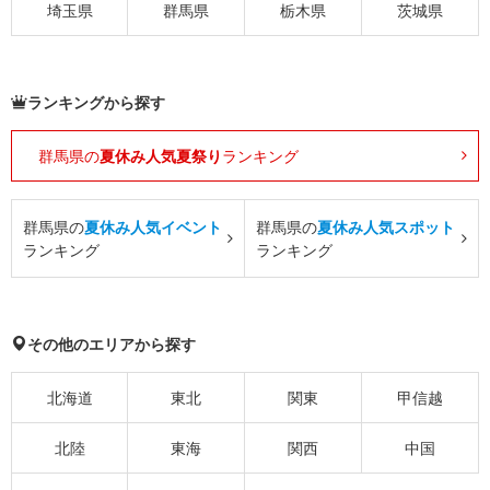
埼玉県
群馬県
栃木県
茨城県
ランキングから探す
群馬県の
夏休み人気夏祭り
ランキング
群馬県の
夏休み人気イベント
群馬県の
夏休み人気スポット
ランキング
ランキング
その他のエリアから探す
北海道
東北
関東
甲信越
北陸
東海
関西
中国