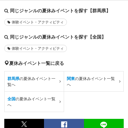
同じジャンルの夏休みイベントを探す【群馬県】
体験イベント・アクティビティ
同じジャンルの夏休みイベントを探す【全国】
体験イベント・アクティビティ
夏休みイベント一覧に戻る
群馬県
の夏休みイベント一
関東
の夏休みイベント一覧
覧へ
へ
全国
の夏休みイベント一覧
へ