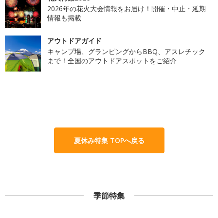
2026年の花火大会情報をお届け！開催・中止・延期
情報も掲載
アウトドアガイド
キャンプ場、グランピングからBBQ、アスレチック
まで！全国のアウトドアスポットをご紹介
夏休み特集 TOPへ戻る
季節特集