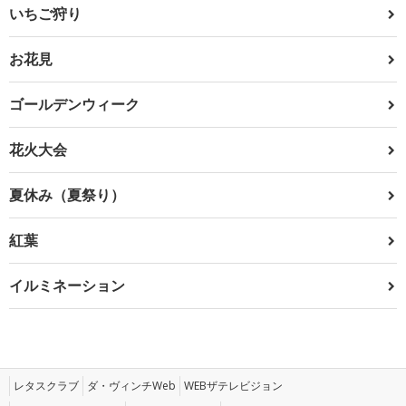
いちご狩り
お花見
ゴールデンウィーク
花火大会
夏休み（夏祭り）
紅葉
イルミネーション
レタスクラブ
ダ・ヴィンチWeb
WEBザテレビジョン