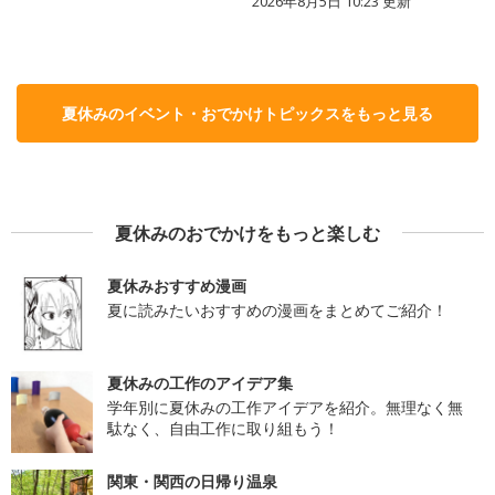
2026年8月5日 10:23
更新
夏休みのイベント・おでかけトピックスをもっと見る
夏休みのおでかけをもっと楽しむ
夏休みおすすめ漫画
夏に読みたいおすすめの漫画をまとめてご紹介！
夏休みの工作のアイデア集
学年別に夏休みの工作アイデアを紹介。無理なく無
駄なく、自由工作に取り組もう！
関東・関西の日帰り温泉