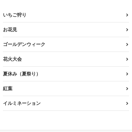
いちご狩り
お花見
ゴールデンウィーク
花火大会
夏休み（夏祭り）
紅葉
イルミネーション