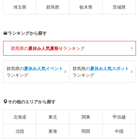
埼玉県
群馬県
栃木県
茨城県
ランキングから探す
群馬県の
夏休み人気夏祭り
ランキング
群馬県の
夏休み人気イベント
群馬県の
夏休み人気スポット
ランキング
ランキング
その他のエリアから探す
北海道
東北
関東
甲信越
北陸
東海
関西
中国