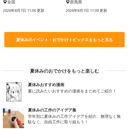
全国
群馬県
2026年8月7日 11:00
更新
2026年8月7日 11:00
更新
夏休みのイベント・おでかけトピックスをもっと見る
夏休みのおでかけをもっと楽しむ
夏休みおすすめ漫画
夏に読みたいおすすめの漫画をまとめてご紹介！
夏休みの工作のアイデア集
学年別に夏休みの工作アイデアを紹介。無理なく無
駄なく、自由工作に取り組もう！