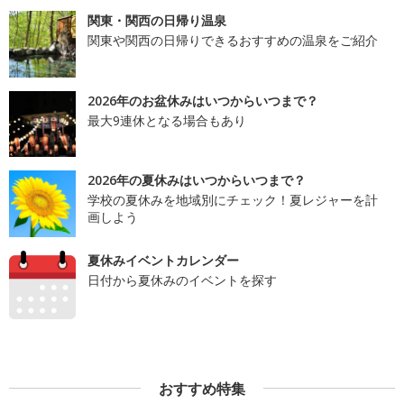
関東・関西の日帰り温泉
関東や関西の日帰りできるおすすめの温泉をご紹介
2026年のお盆休みはいつからいつまで？
最大9連休となる場合もあり
2026年の夏休みはいつからいつまで？
学校の夏休みを地域別にチェック！夏レジャーを計
画しよう
夏休みイベントカレンダー
日付から夏休みのイベントを探す
おすすめ特集