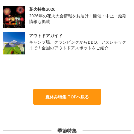
花火特集2026
2026年の花火大会情報をお届け！開催・中止・延期
情報も掲載
アウトドアガイド
キャンプ場、グランピングからBBQ、アスレチック
まで！全国のアウトドアスポットをご紹介
夏休み特集 TOPへ戻る
季節特集