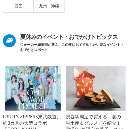
四国
九州・沖縄
夏休みのイベント・おでかけトピックス
ウォーカー編集部が選ぶ、この夏におすすめしたい旬なイベント・
おでかけスポット
FRUITS ZIPPER×東武鉄道、
渋谷駅周辺で買える「夏の
約3カ月の大型コラボ
手土産＆グルメ」を紹介！