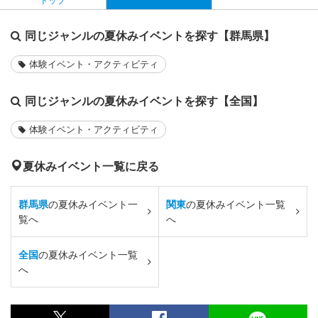
トップ
同じジャンルの夏休みイベントを探す【群馬県】
体験イベント・アクティビティ
同じジャンルの夏休みイベントを探す【全国】
体験イベント・アクティビティ
夏休みイベント一覧に戻る
群馬県
の夏休みイベント一
関東
の夏休みイベント一覧
覧へ
へ
全国
の夏休みイベント一覧
へ