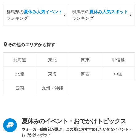
群馬県の
夏休み人気イベント
群馬県の
夏休み人気スポット
ランキング
ランキング
その他のエリアから探す
北海道
東北
関東
甲信越
北陸
東海
関西
中国
四国
九州・沖縄
夏休みのイベント・おでかけトピックス
ウォーカー編集部が選ぶ、この夏におすすめしたい旬なイベント・
おでかけスポット