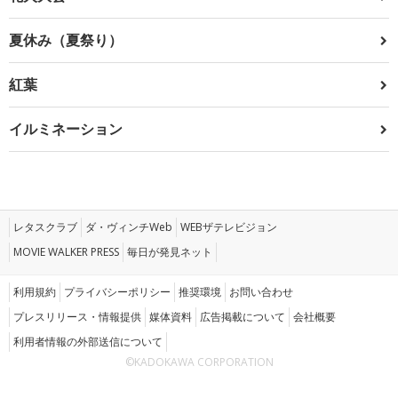
夏休み（夏祭り）
紅葉
イルミネーション
レタスクラブ
ダ・ヴィンチWeb
WEBザテレビジョン
MOVIE WALKER PRESS
毎日が発見ネット
利用規約
プライバシーポリシー
推奨環境
お問い合わせ
プレスリリース・情報提供
媒体資料
広告掲載について
会社概要
利用者情報の外部送信について
©KADOKAWA CORPORATION