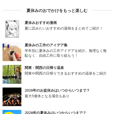
夏休みのおでかけをもっと楽しむ
夏休みおすすめ漫画
夏に読みたいおすすめの漫画をまとめてご紹介！
夏休みの工作のアイデア集
学年別に夏休みの工作アイデアを紹介。無理なく無
駄なく、自由工作に取り組もう！
関東・関西の日帰り温泉
関東や関西の日帰りできるおすすめの温泉をご紹介
2026年のお盆休みはいつからいつまで？
最大9連休となる場合もあり
2026年の夏休みはいつからいつまで？