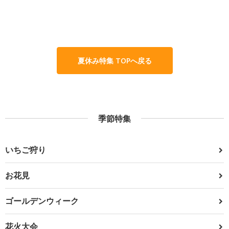
夏休み特集 TOPへ戻る
季節特集
いちご狩り
お花見
ゴールデンウィーク
花火大会