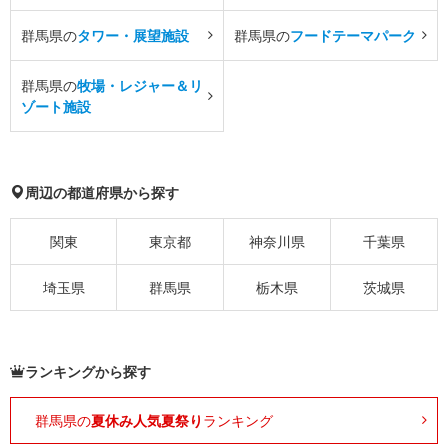
群馬県の
タワー・展望施設
群馬県の
フードテーマパーク
群馬県の
牧場・レジャー＆リ
ゾート施設
周辺の都道府県から探す
関東
東京都
神奈川県
千葉県
埼玉県
群馬県
栃木県
茨城県
ランキングから探す
群馬県の
夏休み人気夏祭り
ランキング