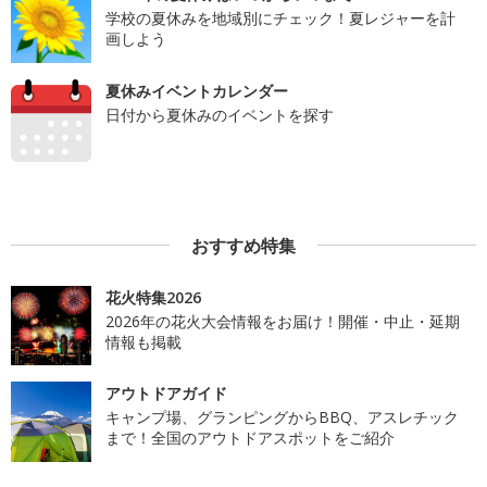
学校の夏休みを地域別にチェック！夏レジャーを計
画しよう
夏休みイベントカレンダー
日付から夏休みのイベントを探す
おすすめ特集
花火特集2026
2026年の花火大会情報をお届け！開催・中止・延期
情報も掲載
アウトドアガイド
キャンプ場、グランピングからBBQ、アスレチック
まで！全国のアウトドアスポットをご紹介