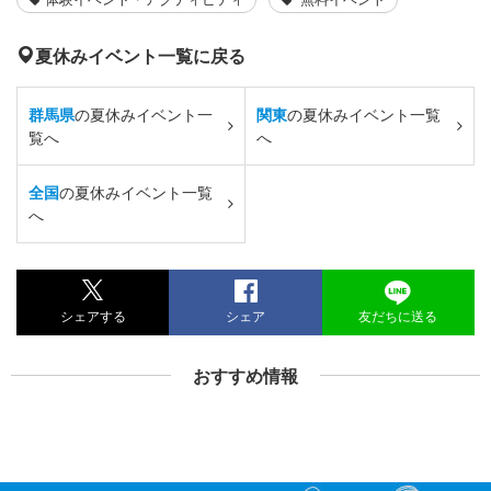
夏休みイベント一覧に戻る
群馬県
の夏休みイベント一
関東
の夏休みイベント一覧
覧へ
へ
全国
の夏休みイベント一覧
へ
シェアする
シェア
友だちに送る
おすすめ情報