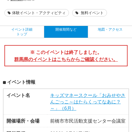
体験イベント・アクティビティ
無料イベント
イベント詳細
開催期間など
地図・アクセス
トップ
※ このイベントは終了しました。
群馬県のイベントはこちらからご確認ください。
イベント情報
イベント名
キッズマネースクール「おみせやさ
んごっこ～はたらくってなあに？
～」（6月）
開催場所・会場
前橋市市民活動支援センター会議室