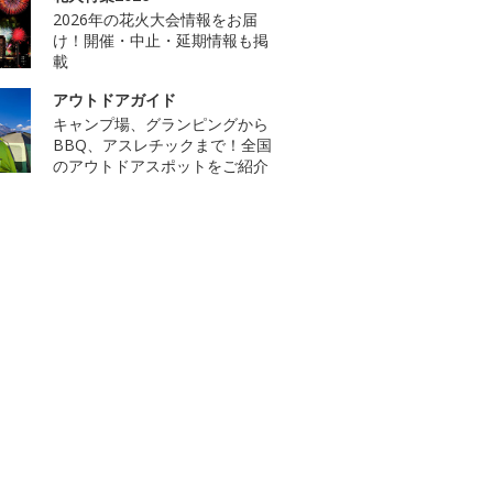
2026年の花火大会情報をお届
け！開催・中止・延期情報も掲
載
アウトドアガイド
キャンプ場、グランピングから
BBQ、アスレチックまで！全国
のアウトドアスポットをご紹介