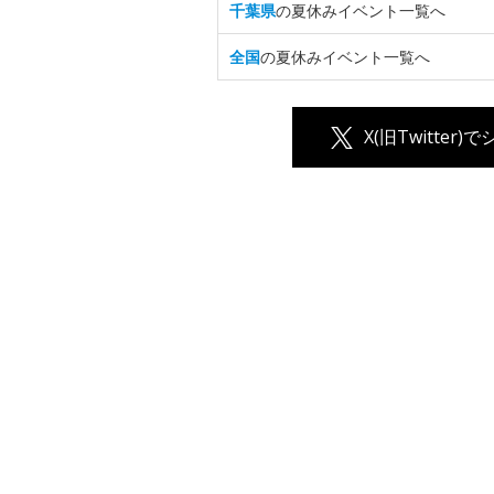
千葉県
の夏休みイベント一覧へ
全国
の夏休みイベント一覧へ
X(旧Twitter)