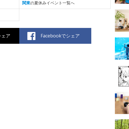
関東
の夏休みイベント一覧へ
でシェア
Facebookでシェア