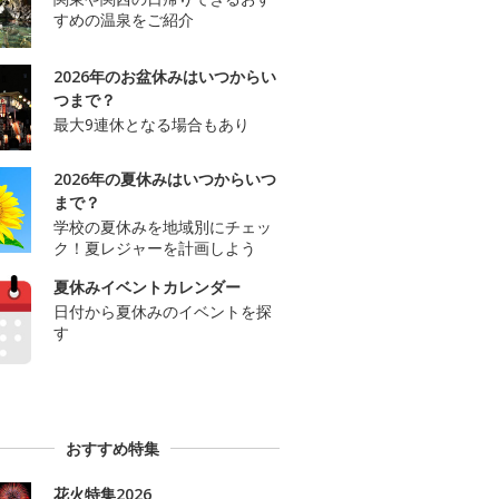
すめの温泉をご紹介
2026年のお盆休みはいつからい
つまで？
最大9連休となる場合もあり
2026年の夏休みはいつからいつ
まで？
学校の夏休みを地域別にチェッ
ク！夏レジャーを計画しよう
夏休みイベントカレンダー
日付から夏休みのイベントを探
す
おすすめ特集
花火特集2026