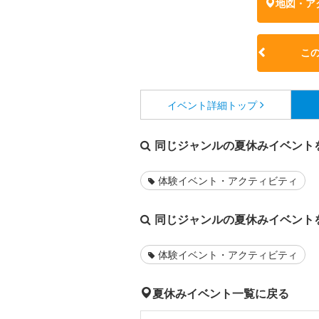
地図・ア
こ
イベント詳細
トップ
同じジャンルの夏休みイベント
体験イベント・アクティビティ
同じジャンルの夏休みイベント
体験イベント・アクティビティ
夏休みイベント一覧に戻る