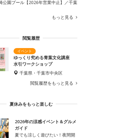
崎公園プール【2026年営業中止】／千葉
もっと見る
閲覧履歴
ゆっくり究める青葉文化講座
水引ワークショップ
千葉県・千葉市中央区
閲覧履歴をもっと見る
夏休みをもっと楽しむ
2026年の涼感イベント＆グルメ
ガイド
夏でも涼しく遊びたい！夜間開