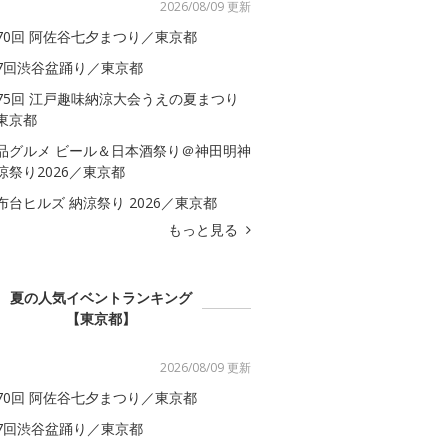
2026/08/09 更新
70回 阿佐谷七夕まつり／東京都
7回渋谷盆踊り／東京都
75回 江戸趣味納涼大会うえの夏まつり
東京都
品グルメ ビール＆日本酒祭り＠神田明神
涼祭り2026／東京都
布台ヒルズ 納涼祭り 2026／東京都
もっと見る
夏の人気イベントランキング
【東京都】
2026/08/09 更新
70回 阿佐谷七夕まつり／東京都
7回渋谷盆踊り／東京都