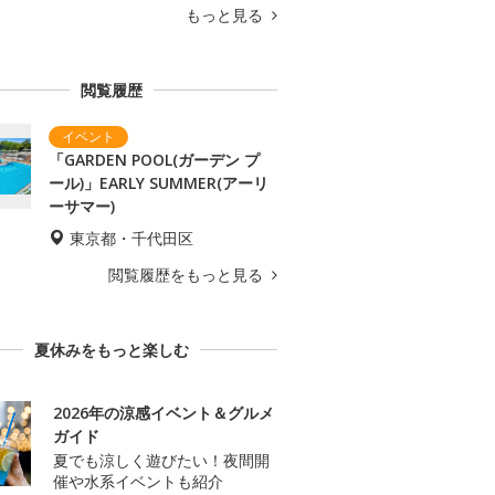
もっと見る
閲覧履歴
「GARDEN POOL(ガーデン プ
ール)」EARLY SUMMER(アーリ
ーサマー)
東京都・千代田区
閲覧履歴をもっと見る
夏休みをもっと楽しむ
2026年の涼感イベント＆グルメ
ガイド
夏でも涼しく遊びたい！夜間開
催や水系イベントも紹介