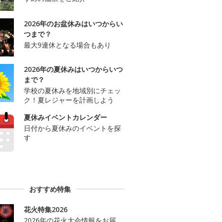
2026年のお盆休みはいつからい
つまで？
最大9連休となる場合もあり
2026年の夏休みはいつからいつ
まで？
学校の夏休みを地域別にチェッ
ク！夏レジャーを計画しよう
夏休みイベントカレンダー
日付から夏休みのイベントを探
す
おすすめ特集
花火特集2026
2026年の花火大会情報をお届