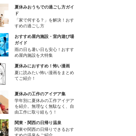
夏休みおうちでの過ごし方ガイ
ド
「家で何する？」を解決！おす
すめの過ごし方
おすすめ屋内施設・室内遊び場
ガイド
雨の日も暑い日も安心！おすす
め屋内施設を大特集
夏休みにおすすめ！怖い漫画
夏に読みたい怖い漫画をまとめ
てご紹介！
夏休みの工作のアイデア集
学年別に夏休みの工作アイデア
を紹介。無理なく無駄なく、自
由工作に取り組もう！
関東・関西の日帰り温泉
関東や関西の日帰りできるおす
すめの温泉をご紹介