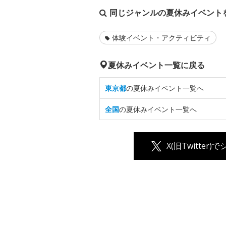
同じジャンルの夏休みイベント
体験イベント・アクティビティ
夏休みイベント一覧に戻る
東京都
の夏休みイベント一覧へ
全国
の夏休みイベント一覧へ
X(旧Twitter)