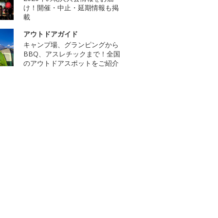
け！開催・中止・延期情報も掲
載
アウトドアガイド
キャンプ場、グランピングから
BBQ、アスレチックまで！全国
のアウトドアスポットをご紹介