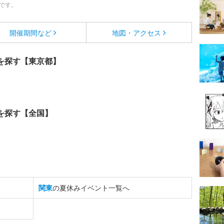
です。
開催期間など
地図・アクセス
を探す【東京都】
を探す【全国】
関東
の夏休みイベント一覧へ