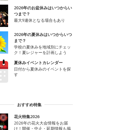
2026年のお盆休みはいつからい
つまで？
最大9連休となる場合もあり
2026年の夏休みはいつからいつ
まで？
学校の夏休みを地域別にチェッ
ク！夏レジャーを計画しよう
夏休みイベントカレンダー
日付から夏休みのイベントを探
す
おすすめ特集
花火特集2026
2026年の花火大会情報をお届
け！開催・中止・延期情報も掲