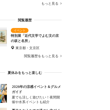
もっと見る
閲覧履歴
特別展「近代文学でよむ文の京
の坂と名所」
東京都・文京区
閲覧履歴をもっと見る
夏休みをもっと楽しむ
2026年の涼感イベント＆グルメ
ガイド
夏でも涼しく遊びたい！夜間開
催や水系イベントも紹介