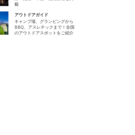
載
アウトドアガイド
キャンプ場、グランピングから
BBQ、アスレチックまで！全国
のアウトドアスポットをご紹介