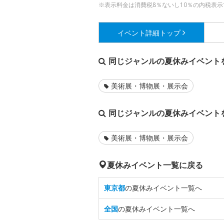
※表示料金は消費税8％ないし10％の内税表示
イベント詳細
トップ
同じジャンルの夏休みイベント
美術展・博物展・展示会
同じジャンルの夏休みイベント
美術展・博物展・展示会
夏休みイベント一覧に戻る
東京都
の夏休みイベント一覧へ
全国
の夏休みイベント一覧へ