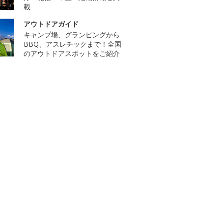
載
アウトドアガイド
キャンプ場、グランピングから
BBQ、アスレチックまで！全国
のアウトドアスポットをご紹介