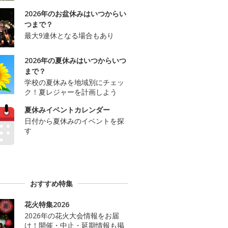
2026年のお盆休みはいつからい
つまで？
最大9連休となる場合もあり
2026年の夏休みはいつからいつ
まで？
学校の夏休みを地域別にチェッ
ク！夏レジャーを計画しよう
夏休みイベントカレンダー
日付から夏休みのイベントを探
す
おすすめ特集
花火特集2026
2026年の花火大会情報をお届
け！開催・中止・延期情報も掲