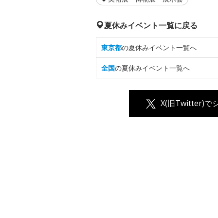
夏休みイベント一覧に戻る
東京都
の夏休みイベント一覧へ
全国
の夏休みイベント一覧へ
X(旧Twitter)