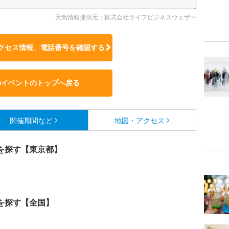
天気情報提供元：株式会社ライフビジネスウェザー
クセス情報、電話番号を確認する
のイベントのトップへ戻る
開催期間など
地図・アクセス
を探す【東京都】
を探す【全国】