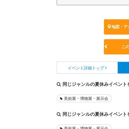
地図・ア
こ
イベント詳細
トップ
同じジャンルの夏休みイベント
美術展・博物展・展示会
同じジャンルの夏休みイベント
美術展・博物展・展示会