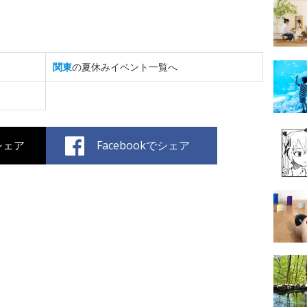
関東
の夏休みイベント一覧へ
でシェア
Facebookでシェア