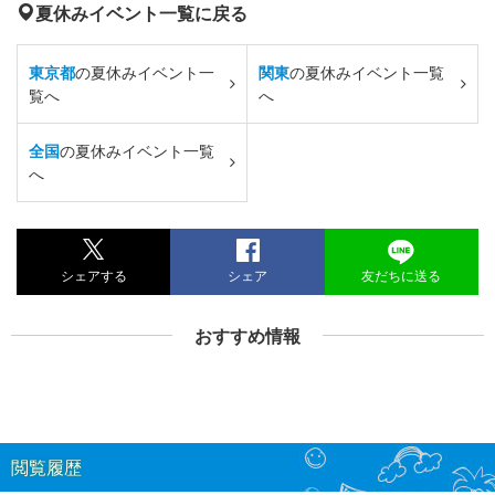
夏休みイベント一覧に戻る
東京都
の夏休みイベント一
関東
の夏休みイベント一覧
覧へ
へ
全国
の夏休みイベント一覧
へ
シェアする
シェア
友だちに送る
おすすめ情報
閲覧履歴