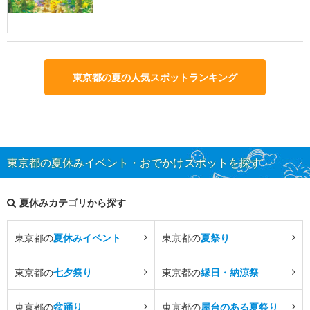
東京都の夏の人気スポットランキング
東京都の夏休みイベント・おでかけスポットを探す
夏休みカテゴリから探す
東京都の
夏休みイベント
東京都の
夏祭り
東京都の
七夕祭り
東京都の
縁日・納涼祭
東京都の
盆踊り
東京都の
屋台のある夏祭り