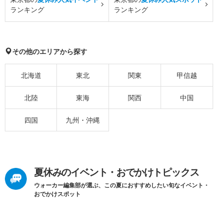
ランキング
ランキング
その他のエリアから探す
北海道
東北
関東
甲信越
北陸
東海
関西
中国
四国
九州・沖縄
夏休みのイベント・おでかけトピックス
ウォーカー編集部が選ぶ、この夏におすすめしたい旬なイベント・
おでかけスポット