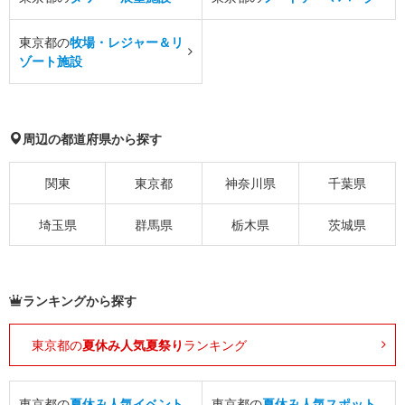
東京都の
牧場・レジャー＆リ
ゾート施設
周辺の都道府県から探す
関東
東京都
神奈川県
千葉県
埼玉県
群馬県
栃木県
茨城県
ランキングから探す
東京都の
夏休み人気夏祭り
ランキング
東京都の
夏休み人気イベント
東京都の
夏休み人気スポット