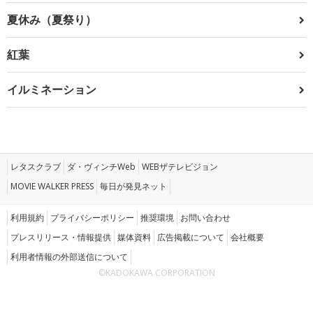
夏休み（夏祭り）
紅葉
イルミネーション
レタスクラブ
ダ・ヴィンチWeb
WEBザテレビジョン
MOVIE WALKER PRESS
毎日が発見ネット
利用規約
プライバシーポリシー
推奨環境
お問い合わせ
プレスリリース・情報提供
媒体資料
広告掲載について
会社概要
利用者情報の外部送信について
©KADOKAWA CORPORATION