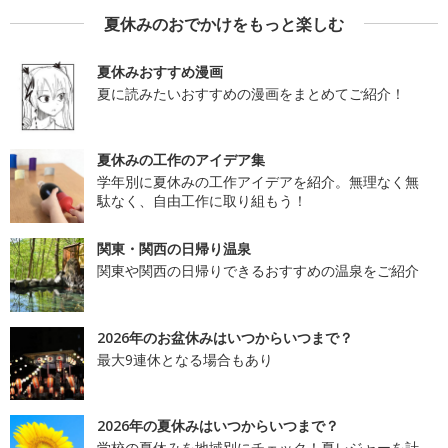
夏休みのおでかけをもっと楽しむ
夏休みおすすめ漫画
夏に読みたいおすすめの漫画をまとめてご紹介！
夏休みの工作のアイデア集
学年別に夏休みの工作アイデアを紹介。無理なく無
駄なく、自由工作に取り組もう！
関東・関西の日帰り温泉
関東や関西の日帰りできるおすすめの温泉をご紹介
2026年のお盆休みはいつからいつまで？
最大9連休となる場合もあり
2026年の夏休みはいつからいつまで？
学校の夏休みを地域別にチェック！夏レジャーを計