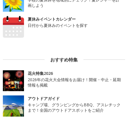
画しよう
夏休みイベントカレンダー
日付から夏休みのイベントを探す
おすすめ特集
花火特集2026
2026年の花火大会情報をお届け！開催・中止・延期
情報も掲載
アウトドアガイド
キャンプ場、グランピングからBBQ、アスレチック
まで！全国のアウトドアスポットをご紹介