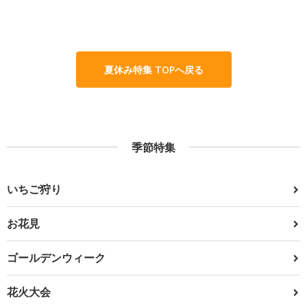
夏休み特集 TOPへ戻る
季節特集
いちご狩り
お花見
ゴールデンウィーク
花火大会