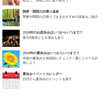
駄なく、自由工作に取り組もう！
関東・関西の日帰り温泉
関東や関西の日帰りできるおすすめの温泉をご紹介
2026年のお盆休みはいつからいつまで？
最大9連休となる場合もあり
2026年の夏休みはいつからいつまで？
学校の夏休みを地域別にチェック！夏レジャーを計
画しよう
夏休みイベントカレンダー
日付から夏休みのイベントを探す