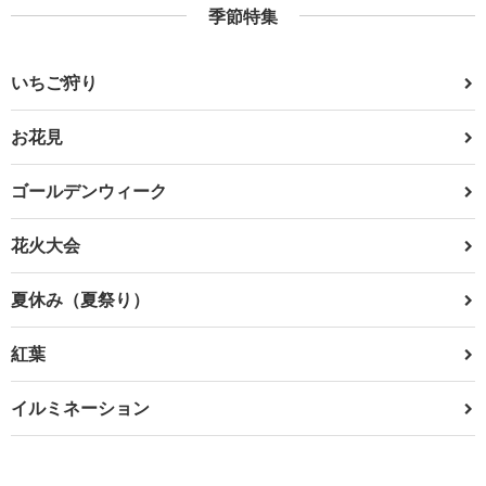
季節特集
いちご狩り
お花見
ゴールデンウィーク
花火大会
夏休み（夏祭り）
紅葉
イルミネーション