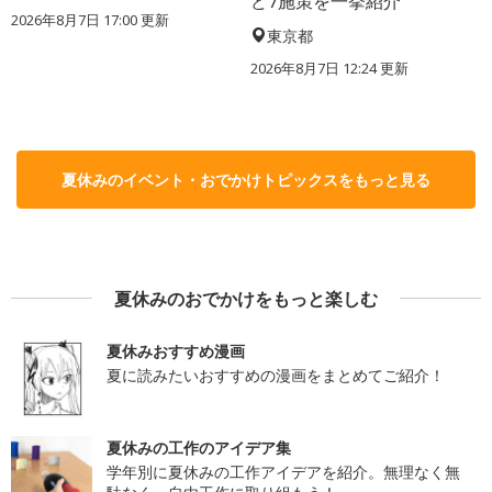
ど7施策を一挙紹介
2026年8月7日 17:00
更新
東京都
2026年8月7日 12:24
更新
夏休みのイベント・おでかけトピックスをもっと見る
夏休みのおでかけをもっと楽しむ
夏休みおすすめ漫画
夏に読みたいおすすめの漫画をまとめてご紹介！
夏休みの工作のアイデア集
学年別に夏休みの工作アイデアを紹介。無理なく無