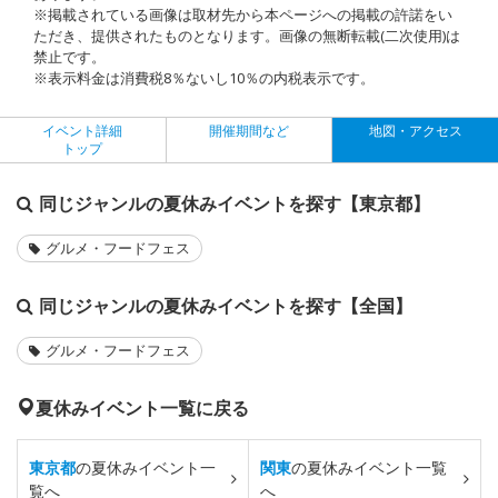
※掲載されている画像は取材先から本ページへの掲載の許諾をい
ただき、提供されたものとなります。画像の無断転載(二次使用)は
禁止です。
※表示料金は消費税8％ないし10％の内税表示です。
イベント詳細
開催期間など
地図・アクセス
トップ
同じジャンルの夏休みイベントを探す【東京都】
グルメ・フードフェス
同じジャンルの夏休みイベントを探す【全国】
グルメ・フードフェス
夏休みイベント一覧に戻る
東京都
の夏休みイベント一
関東
の夏休みイベント一覧
覧へ
へ