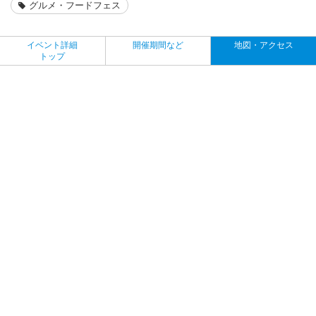
グルメ・フードフェス
イベント詳細
開催期間など
地図・アクセス
トップ