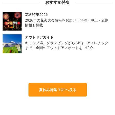
おすすめ特集
花火特集2026
2026年の花火大会情報をお届け！開催・中止・延期
情報も掲載
アウトドアガイド
キャンプ場、グランピングからBBQ、アスレチック
まで！全国のアウトドアスポットをご紹介
夏休み特集 TOPへ戻る