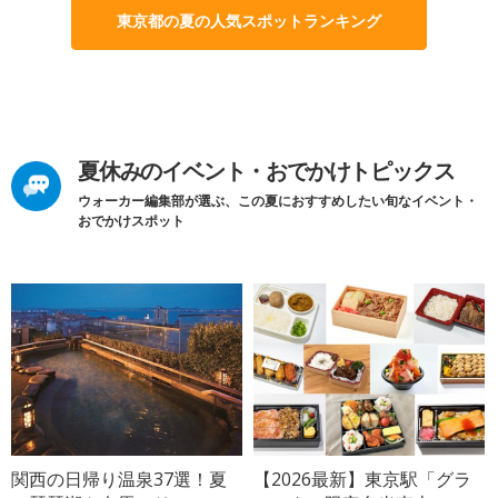
東京都の夏の人気スポットランキング
夏休みのイベント・おでかけトピックス
ウォーカー編集部が選ぶ、この夏におすすめしたい旬なイベント・
おでかけスポット
関西の日帰り温泉37選！夏
【2026最新】東京駅「グラ