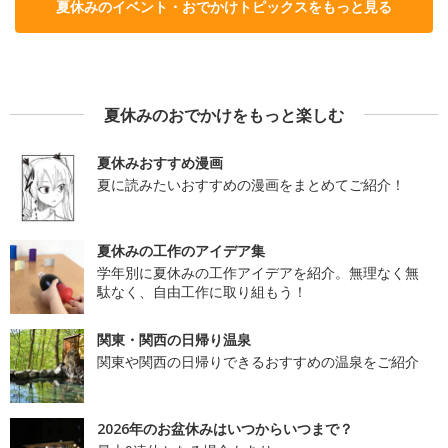
夏休みのイベント・おでかけトピックスをもっと見る
夏休みのおでかけをもっと楽しむ
夏休みおすすめ漫画
夏に読みたいおすすめの漫画をまとめてご紹介！
夏休みの工作のアイデア集
学年別に夏休みの工作アイデアを紹介。無理なく無
駄なく、自由工作に取り組もう！
関東・関西の日帰り温泉
関東や関西の日帰りできるおすすめの温泉をご紹介
2026年のお盆休みはいつからいつまで？