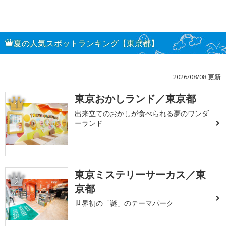
夏の人気スポットランキング【東京都】
2026/08/08 更新
東京おかしランド／東京都
1
出来立てのおかしが食べられる夢のワンダ
ーランド
東京ミステリーサーカス／東
2
京都
世界初の「謎」のテーマパーク