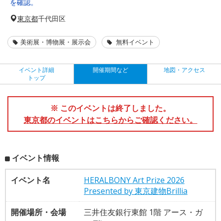
を確認。
東京都
千代田区
美術展・博物展・展示会
無料イベント
イベント詳細
開催期間など
地図・アクセス
トップ
※ このイベントは終了しました。
東京都のイベントはこちらからご確認ください。
イベント情報
イベント名
HERALBONY Art Prize 2026
Presented by 東京建物Brillia
開催場所・会場
三井住友銀行東館 1階 アース・ガ