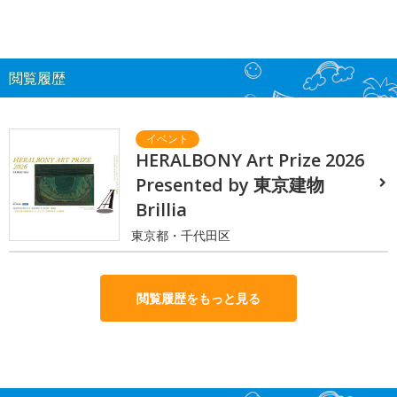
閲覧履歴
HERALBONY Art Prize 2026
Presented by 東京建物
Brillia
東京都・千代田区
閲覧履歴をもっと見る