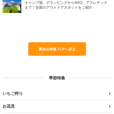
キャンプ場、グランピングからBBQ、アスレチック
まで！全国のアウトドアスポットをご紹介
夏休み特集 TOPへ戻る
季節特集
いちご狩り
お花見