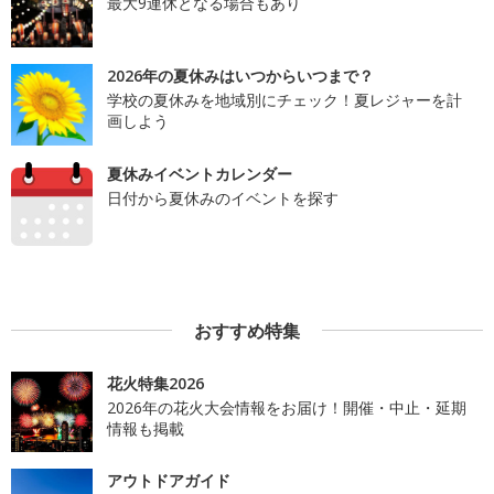
最大9連休となる場合もあり
2026年の夏休みはいつからいつまで？
学校の夏休みを地域別にチェック！夏レジャーを計
画しよう
夏休みイベントカレンダー
日付から夏休みのイベントを探す
おすすめ特集
花火特集2026
2026年の花火大会情報をお届け！開催・中止・延期
情報も掲載
アウトドアガイド