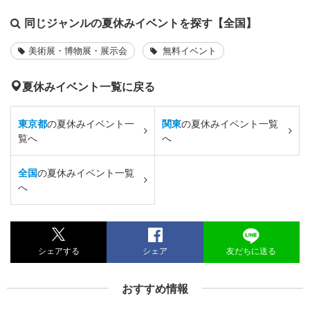
同じジャンルの夏休みイベントを探す【全国】
美術展・博物展・展示会
無料イベント
夏休みイベント一覧に戻る
東京都
の夏休みイベント一
関東
の夏休みイベント一覧
覧へ
へ
全国
の夏休みイベント一覧
へ
シェアする
シェア
友だちに送る
おすすめ情報