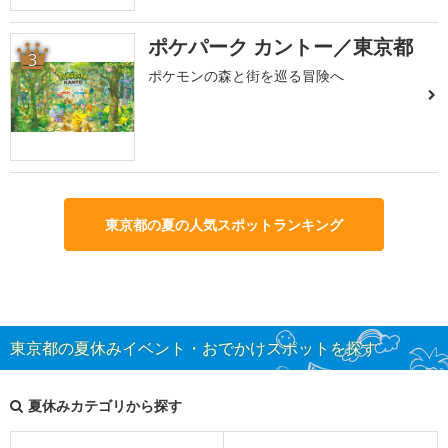
ポケパーク カントー／東京都
3
ポケモンの森と街を巡る冒険へ
東京都の夏の人気スポットランキング
東京都の夏休みイベント・おでかけスポットを探す
夏休みカテゴリから探す