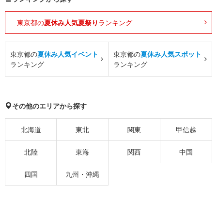
東京都の
夏休み人気夏祭り
ランキング
東京都の
夏休み人気イベント
東京都の
夏休み人気スポット
ランキング
ランキング
その他のエリアから探す
北海道
東北
関東
甲信越
北陸
東海
関西
中国
四国
九州・沖縄