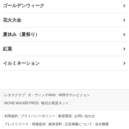
ゴールデンウィーク
花火大会
夏休み（夏祭り）
紅葉
イルミネーション
レタスクラブ
ダ・ヴィンチWeb
WEBザテレビジョン
MOVIE WALKER PRESS
毎日が発見ネット
利用規約
プライバシーポリシー
推奨環境
お問い合わせ
プレスリリース・情報提供
媒体資料
広告掲載について
会社概要