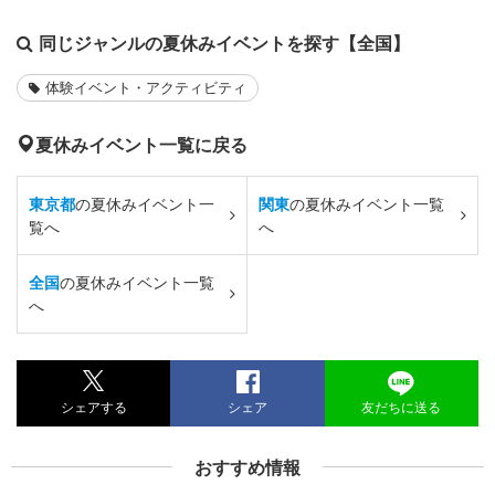
同じジャンルの夏休みイベントを探す【全国】
体験イベント・アクティビティ
夏休みイベント一覧に戻る
東京都
の夏休みイベント一
関東
の夏休みイベント一覧
覧へ
へ
全国
の夏休みイベント一覧
へ
シェアする
シェア
友だちに送る
おすすめ情報