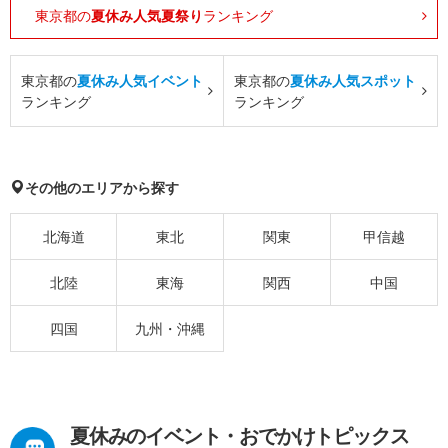
東京都の
夏休み人気夏祭り
ランキング
東京都の
夏休み人気イベント
東京都の
夏休み人気スポット
ランキング
ランキング
その他のエリアから探す
北海道
東北
関東
甲信越
北陸
東海
関西
中国
四国
九州・沖縄
夏休みのイベント・おでかけトピックス