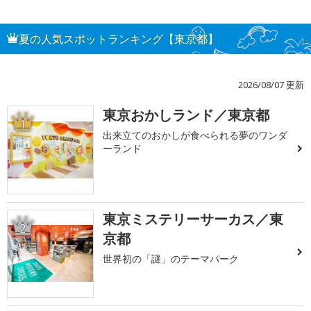
夏の人気スポットランキング【東京都】
2026/08/07 更新
東京おかしランド／東京都
1
出来立てのおかしが食べられる夢のワンダ
ーランド
東京ミステリーサーカス／東
2
京都
世界初の「謎」のテーマパーク