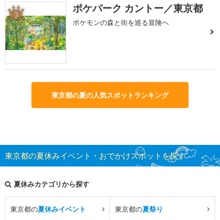
ポケパーク カントー／東京都
3
ポケモンの森と街を巡る冒険へ
東京都の夏の人気スポットランキング
東京都の夏休みイベント・おでかけスポットを探す
夏休みカテゴリから探す
東京都の
夏休みイベント
東京都の
夏祭り