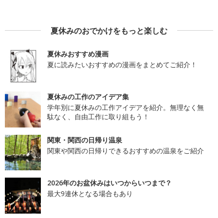
夏休みのおでかけをもっと楽しむ
夏休みおすすめ漫画
夏に読みたいおすすめの漫画をまとめてご紹介！
夏休みの工作のアイデア集
学年別に夏休みの工作アイデアを紹介。無理なく無
駄なく、自由工作に取り組もう！
関東・関西の日帰り温泉
関東や関西の日帰りできるおすすめの温泉をご紹介
2026年のお盆休みはいつからいつまで？
最大9連休となる場合もあり