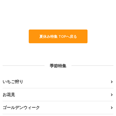
夏休み特集 TOPへ戻る
季節特集
いちご狩り
お花見
ゴールデンウィーク