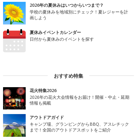
2026年の夏休みはいつからいつまで？
学校の夏休みを地域別にチェック！夏レジャーを計
画しよう
夏休みイベントカレンダー
日付から夏休みのイベントを探す
おすすめ特集
花火特集2026
2026年の花火大会情報をお届け！開催・中止・延期
情報も掲載
アウトドアガイド
キャンプ場、グランピングからBBQ、アスレチック
まで！全国のアウトドアスポットをご紹介