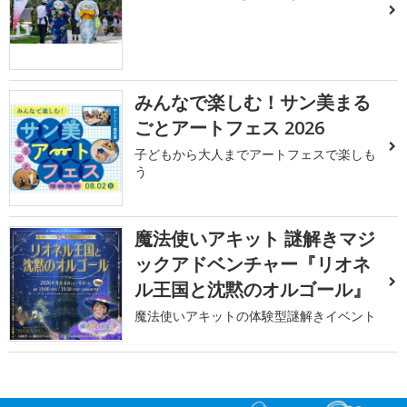
みんなで楽しむ！サン美まる
ごとアートフェス 2026
子どもから大人までアートフェスで楽しも
う
魔法使いアキット 謎解きマジ
ックアドベンチャー『リオネ
ル王国と沈黙のオルゴール』
魔法使いアキットの体験型謎解きイベント