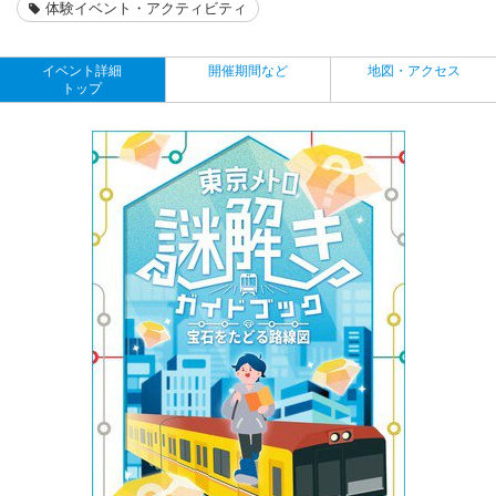
体験イベント・アクティビティ
イベント詳細
開催期間など
地図・アクセス
トップ