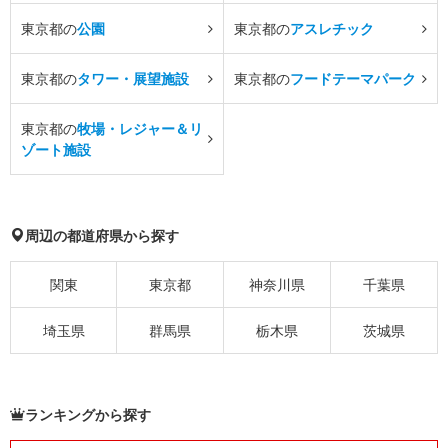
東京都の
公園
東京都の
アスレチック
東京都の
タワー・展望施設
東京都の
フードテーマパーク
東京都の
牧場・レジャー＆リ
ゾート施設
周辺の都道府県から探す
関東
東京都
神奈川県
千葉県
埼玉県
群馬県
栃木県
茨城県
ランキングから探す