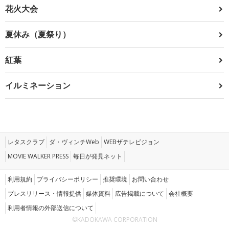
花火大会
夏休み（夏祭り）
紅葉
イルミネーション
レタスクラブ
ダ・ヴィンチWeb
WEBザテレビジョン
MOVIE WALKER PRESS
毎日が発見ネット
利用規約
プライバシーポリシー
推奨環境
お問い合わせ
プレスリリース・情報提供
媒体資料
広告掲載について
会社概要
利用者情報の外部送信について
©KADOKAWA CORPORATION