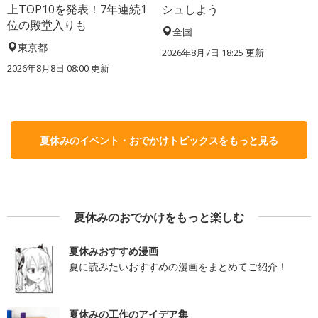
上TOP10を発表！7年連続1
シュしよう
位の殿堂入りも
全国
東京都
2026年8月7日 18:25
更新
2026年8月8日 08:00
更新
夏休みのイベント・おでかけトピックスをもっと見る
夏休みのおでかけをもっと楽しむ
夏休みおすすめ漫画
夏に読みたいおすすめの漫画をまとめてご紹介！
夏休みの工作のアイデア集