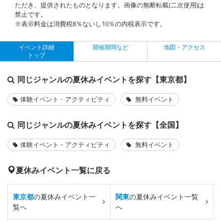
ただき、提供されたものとなります。画像の無断転載(二次使用)は
禁止です。
※表示料金は消費税8％ないし10％の内税表示です。
イベント詳細
開催期間など
地図・アクセス
トップ
同じジャンルの夏休みイベントを探す【東京都】
体験イベント・アクティビティ
無料イベント
同じジャンルの夏休みイベントを探す【全国】
体験イベント・アクティビティ
無料イベント
夏休みイベント一覧に戻る
東京都
の夏休みイベント一
関東
の夏休みイベント一覧
覧へ
へ