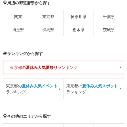
周辺の都道府県から探す
関東
東京都
神奈川県
千葉県
埼玉県
群馬県
栃木県
茨城県
ランキングから探す
東京都の
夏休み人気夏祭り
ランキング
東京都の
夏休み人気イベント
東京都の
夏休み人気スポット
ランキング
ランキング
その他のエリアから探す