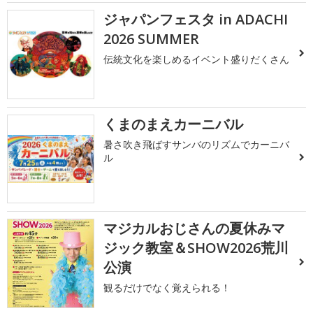
ジャパンフェスタ in ADACHI
2026 SUMMER
伝統文化を楽しめるイベント盛りだくさん
くまのまえカーニバル
暑さ吹き飛ばすサンバのリズムでカーニバ
ル
マジカルおじさんの夏休みマ
ジック教室＆SHOW2026荒川
公演
観るだけでなく覚えられる！