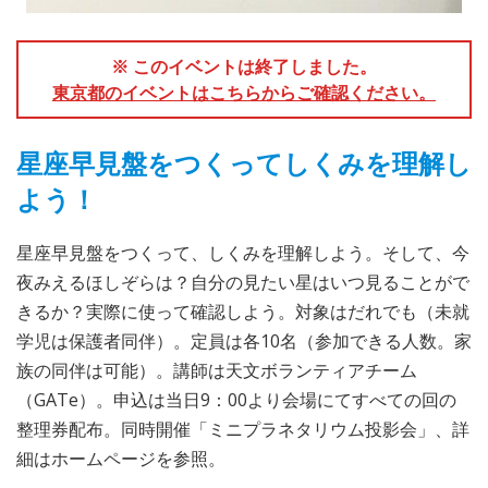
※ このイベントは終了しました。
東京都のイベントはこちらからご確認ください。
星座早見盤をつくってしくみを理解し
よう！
星座早見盤をつくって、しくみを理解しよう。そして、今
夜みえるほしぞらは？自分の見たい星はいつ見ることがで
きるか？実際に使って確認しよう。対象はだれでも（未就
学児は保護者同伴）。定員は各10名（参加できる人数。家
族の同伴は可能）。講師は天文ボランティアチーム
（GATe）。申込は当日9：00より会場にてすべての回の
整理券配布。同時開催「ミニプラネタリウム投影会」、詳
細はホームページを参照。