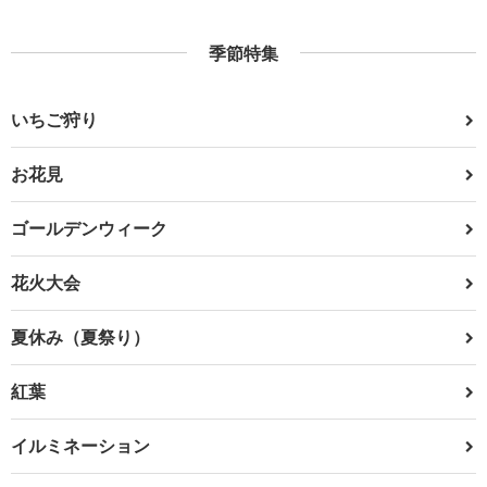
季節特集
いちご狩り
お花見
ゴールデンウィーク
花火大会
夏休み（夏祭り）
紅葉
イルミネーション