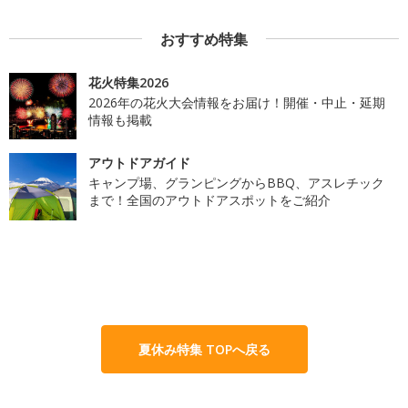
おすすめ特集
花火特集2026
2026年の花火大会情報をお届け！開催・中止・延期
情報も掲載
アウトドアガイド
キャンプ場、グランピングからBBQ、アスレチック
まで！全国のアウトドアスポットをご紹介
夏休み特集 TOPへ戻る