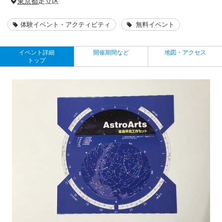
東京都
足立区
体験イベント・アクティビティ
無料イベント
イベント詳細
開催期間など
地図・アクセス
トップ