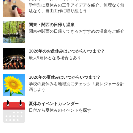
学年別に夏休みの工作アイデアを紹介。無理なく無
駄なく、自由工作に取り組もう！
関東・関西の日帰り温泉
関東や関西の日帰りできるおすすめの温泉をご紹介
2026年のお盆休みはいつからいつまで？
最大9連休となる場合もあり
2026年の夏休みはいつからいつまで？
学校の夏休みを地域別にチェック！夏レジャーを計
画しよう
夏休みイベントカレンダー
日付から夏休みのイベントを探す