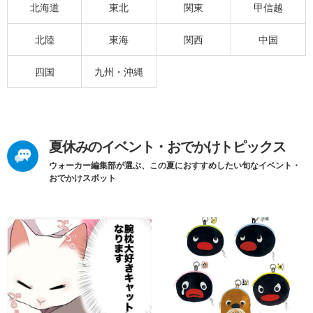
北海道
東北
関東
甲信越
北陸
東海
関西
中国
四国
九州・沖縄
夏休みのイベント・おでかけトピックス
ウォーカー編集部が選ぶ、この夏におすすめしたい旬なイベント・
おでかけスポット