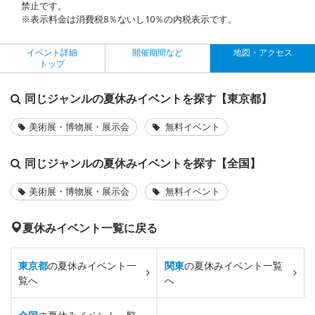
禁止です。
※表示料金は消費税8％ないし10％の内税表示です。
イベント詳細
開催期間など
地図・アクセス
トップ
同じジャンルの夏休みイベントを探す【東京都】
美術展・博物展・展示会
無料イベント
同じジャンルの夏休みイベントを探す【全国】
美術展・博物展・展示会
無料イベント
夏休みイベント一覧に戻る
東京都
の夏休みイベント一
関東
の夏休みイベント一覧
覧へ
へ