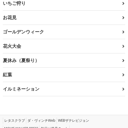
いちご狩り
お花見
ゴールデンウィーク
花火大会
夏休み（夏祭り）
紅葉
イルミネーション
レタスクラブ
ダ・ヴィンチWeb
WEBザテレビジョン