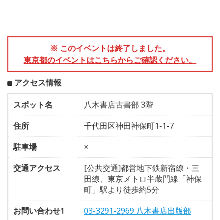
※ このイベントは終了しました。
東京都のイベントはこちらからご確認ください。
アクセス情報
スポット名
八木書店古書部 3階
住所
千代田区神田神保町1-1-7
駐車場
×
交通アクセス
[公共交通]都営地下鉄新宿線・三
田線、東京メトロ半蔵門線「神保
町」駅より徒歩約5分
お問い合わせ1
03-3291-2969 八木書店出版部