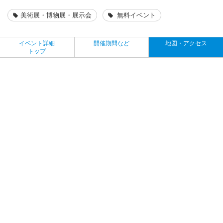
美術展・博物展・展示会
無料イベント
イベント詳細
開催期間など
地図・アクセス
トップ