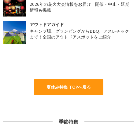
2026年の花火大会情報をお届け！開催・中止・延期
情報も掲載
アウトドアガイド
キャンプ場、グランピングからBBQ、アスレチック
まで！全国のアウトドアスポットをご紹介
夏休み特集 TOPへ戻る
季節特集