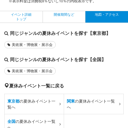
※表示料金は消費税8％ないし10％の内税表示です。
イベント詳細
開催期間など
地図・アクセス
トップ
同じジャンルの夏休みイベントを探す【東京都】
美術展・博物展・展示会
同じジャンルの夏休みイベントを探す【全国】
美術展・博物展・展示会
夏休みイベント一覧に戻る
東京都
の夏休みイベント一
関東
の夏休みイベント一覧
覧へ
へ
全国
の夏休みイベント一覧
へ