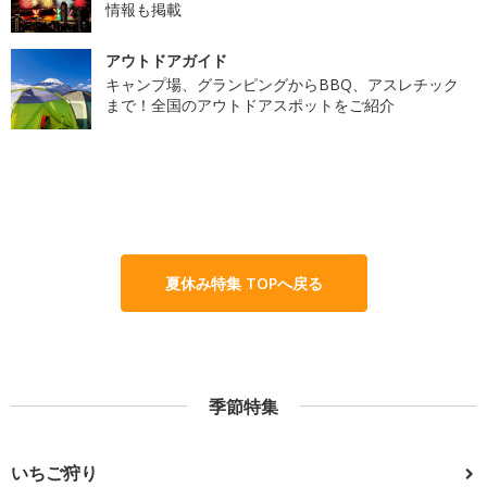
情報も掲載
アウトドアガイド
キャンプ場、グランピングからBBQ、アスレチック
まで！全国のアウトドアスポットをご紹介
夏休み特集 TOPへ戻る
季節特集
いちご狩り