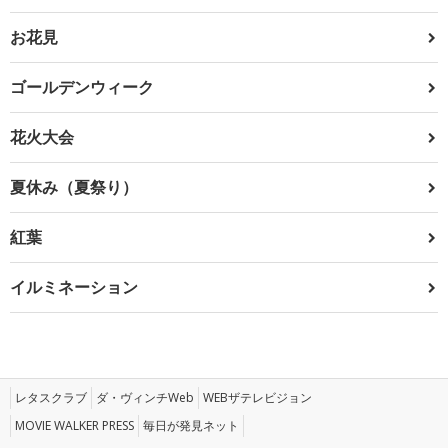
お花見
ゴールデンウィーク
花火大会
夏休み（夏祭り）
紅葉
イルミネーション
レタスクラブ
ダ・ヴィンチWeb
WEBザテレビジョン
MOVIE WALKER PRESS
毎日が発見ネット