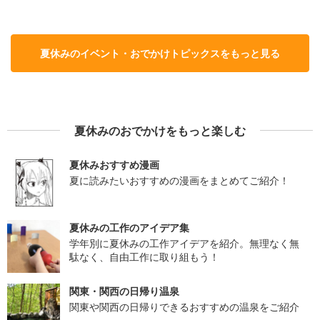
夏休みのイベント・おでかけトピックスをもっと見る
夏休みのおでかけをもっと楽しむ
夏休みおすすめ漫画
夏に読みたいおすすめの漫画をまとめてご紹介！
夏休みの工作のアイデア集
学年別に夏休みの工作アイデアを紹介。無理なく無
駄なく、自由工作に取り組もう！
関東・関西の日帰り温泉
関東や関西の日帰りできるおすすめの温泉をご紹介