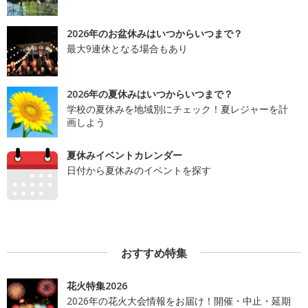
2026年のお盆休みはいつからいつまで？
最大9連休となる場合もあり
2026年の夏休みはいつからいつまで？
学校の夏休みを地域別にチェック！夏レジャーを計
画しよう
夏休みイベントカレンダー
日付から夏休みのイベントを探す
おすすめ特集
花火特集2026
2026年の花火大会情報をお届け！開催・中止・延期