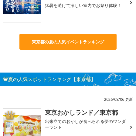
猛暑を避けて涼しい室内でお祭り体験！
東京都の夏の人気イベントランキング
夏の人気スポットランキング【東京都】
2026/08/06 更新
東京おかしランド／東京都
1
出来立てのおかしが食べられる夢のワンダ
ーランド