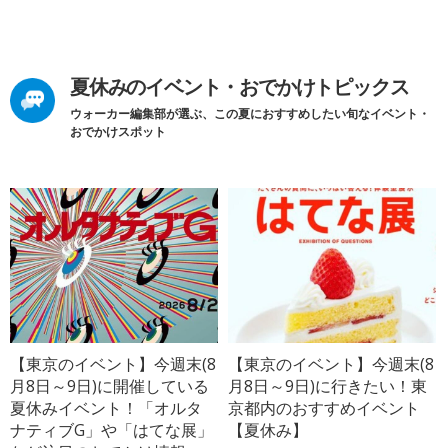
夏休みのイベント・おでかけトピックス
ウォーカー編集部が選ぶ、この夏におすすめしたい旬なイベント・
おでかけスポット
【東京のイベント】今週末(8
【東京のイベント】今週末(8
月8日～9日)に開催している
月8日～9日)に行きたい！東
夏休みイベント！「オルタ
京都内のおすすめイベント
ナティブG」や「はてな展」
【夏休み】