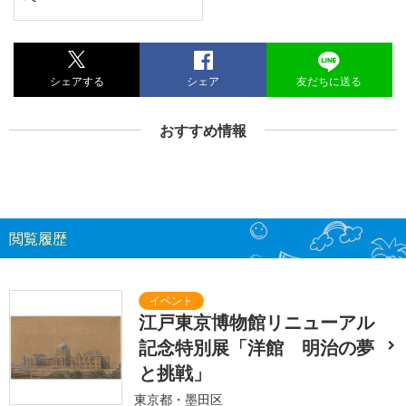
シェアする
シェア
友だちに送る
おすすめ情報
閲覧履歴
江戸東京博物館リニューアル
記念特別展「洋館 明治の夢
と挑戦」
東京都・墨田区