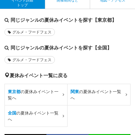
イベント詳細
開催期間など
地図・アクセス
トップ
同じジャンルの夏休みイベントを探す【東京都】
グルメ・フードフェス
同じジャンルの夏休みイベントを探す【全国】
グルメ・フードフェス
夏休みイベント一覧に戻る
東京都
の夏休みイベント一
関東
の夏休みイベント一覧
覧へ
へ
全国
の夏休みイベント一覧
へ