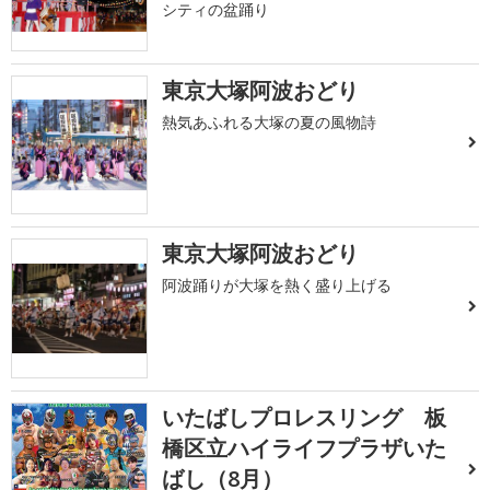
シティの盆踊り
東京大塚阿波おどり
熱気あふれる大塚の夏の風物詩
東京大塚阿波おどり
阿波踊りが大塚を熱く盛り上げる
いたばしプロレスリング 板
橋区立ハイライフプラザいた
ばし（8月）