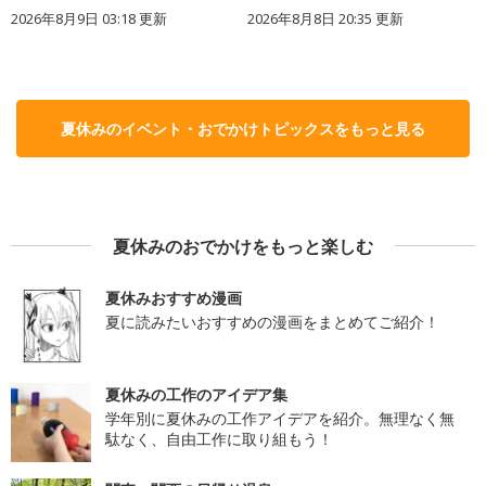
2026年8月9日 03:18
更新
2026年8月8日 20:35
更新
夏休みのイベント・おでかけトピックスをもっと見る
夏休みのおでかけをもっと楽しむ
夏休みおすすめ漫画
夏に読みたいおすすめの漫画をまとめてご紹介！
夏休みの工作のアイデア集
学年別に夏休みの工作アイデアを紹介。無理なく無
駄なく、自由工作に取り組もう！