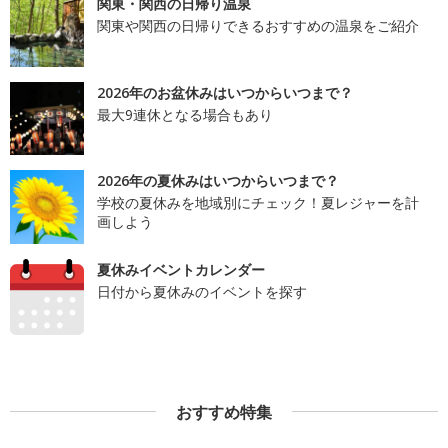
関東・関西の日帰り温泉
関東や関西の日帰りできるおすすめの温泉をご紹介
2026年のお盆休みはいつからいつまで？
最大9連休となる場合もあり
2026年の夏休みはいつからいつまで？
学校の夏休みを地域別にチェック！夏レジャーを計
画しよう
夏休みイベントカレンダー
日付から夏休みのイベントを探す
おすすめ特集