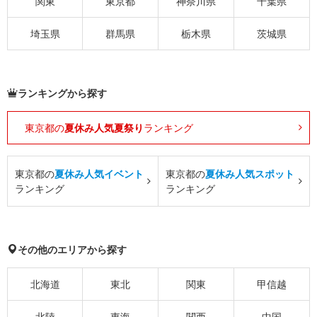
関東
東京都
神奈川県
千葉県
埼玉県
群馬県
栃木県
茨城県
ランキングから探す
東京都の
夏休み人気夏祭り
ランキング
東京都の
夏休み人気イベント
東京都の
夏休み人気スポット
ランキング
ランキング
その他のエリアから探す
北海道
東北
関東
甲信越
北陸
東海
関西
中国