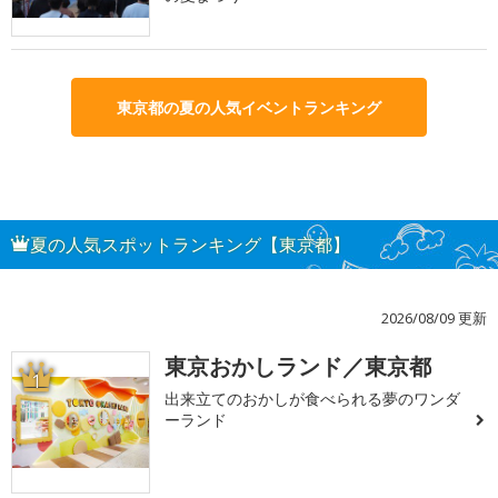
東京都の夏の人気イベントランキング
夏の人気スポットランキング【東京都】
2026/08/09 更新
東京おかしランド／東京都
1
出来立てのおかしが食べられる夢のワンダ
ーランド