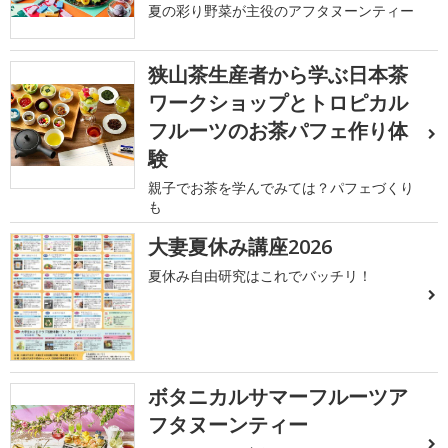
夏の彩り野菜が主役のアフタヌーンティー
狭山茶生産者から学ぶ日本茶
ワークショップとトロピカル
フルーツのお茶パフェ作り体
験
親子でお茶を学んでみては？パフェづくり
も
大妻夏休み講座2026
夏休み自由研究はこれでバッチリ！
ボタニカルサマーフルーツア
フタヌーンティー