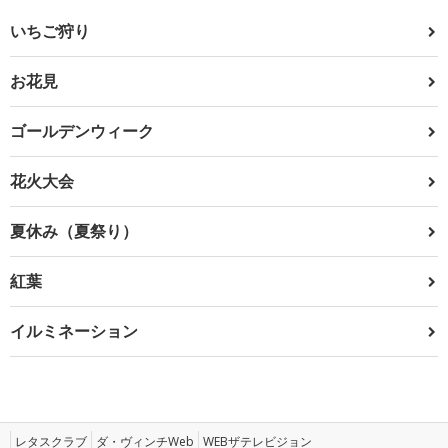
いちご狩り
お花見
ゴールデンウィーク
花火大会
夏休み（夏祭り）
紅葉
イルミネーション
レタスクラブ
ダ・ヴィンチWeb
WEBザテレビジョン