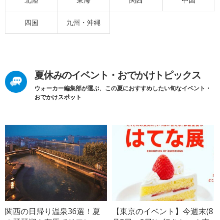
四国
九州・沖縄
夏休みのイベント・おでかけトピックス
ウォーカー編集部が選ぶ、この夏におすすめしたい旬なイベント・
おでかけスポット
関西の日帰り温泉36選！夏
【東京のイベント】今週末(8