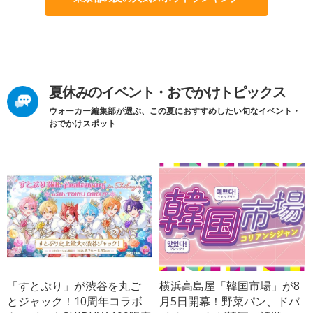
夏休みのイベント・おでかけトピックス
ウォーカー編集部が選ぶ、この夏におすすめしたい旬なイベント・
おでかけスポット
「すとぷり」が渋谷を丸ご
横浜高島屋「韓国市場」が8
とジャック！10周年コラボ
月5日開幕！野菜パン、ドバ