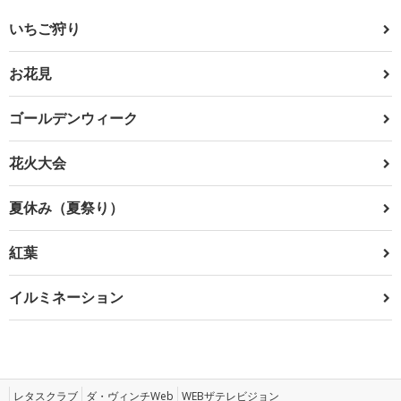
いちご狩り
お花見
ゴールデンウィーク
花火大会
夏休み（夏祭り）
紅葉
イルミネーション
レタスクラブ
ダ・ヴィンチWeb
WEBザテレビジョン