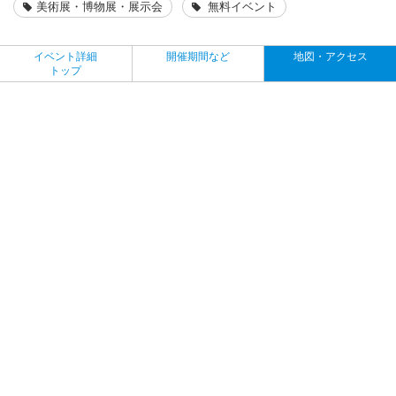
美術展・博物展・展示会
無料イベント
イベント詳細
開催期間など
地図・アクセス
トップ