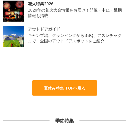
花火特集2026
2026年の花火大会情報をお届け！開催・中止・延期
情報も掲載
アウトドアガイド
キャンプ場、グランピングからBBQ、アスレチック
まで！全国のアウトドアスポットをご紹介
夏休み特集 TOPへ戻る
季節特集