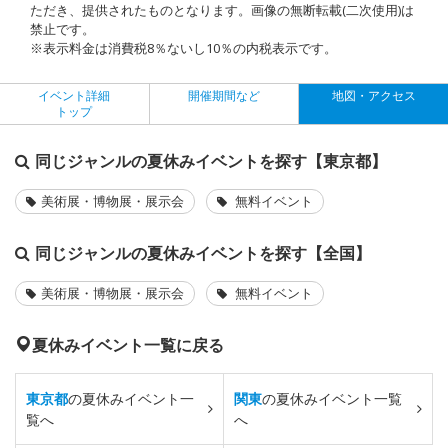
ただき、提供されたものとなります。画像の無断転載(二次使用)は
禁止です。
※表示料金は消費税8％ないし10％の内税表示です。
イベント詳細
開催期間など
地図・アクセス
トップ
同じジャンルの夏休みイベントを探す【東京都】
美術展・博物展・展示会
無料イベント
同じジャンルの夏休みイベントを探す【全国】
美術展・博物展・展示会
無料イベント
夏休みイベント一覧に戻る
東京都
の夏休みイベント一
関東
の夏休みイベント一覧
覧へ
へ