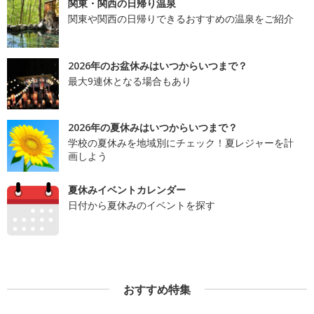
関東・関西の日帰り温泉
関東や関西の日帰りできるおすすめの温泉をご紹介
2026年のお盆休みはいつからいつまで？
最大9連休となる場合もあり
2026年の夏休みはいつからいつまで？
学校の夏休みを地域別にチェック！夏レジャーを計
画しよう
夏休みイベントカレンダー
日付から夏休みのイベントを探す
おすすめ特集