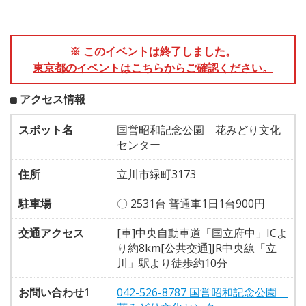
※ このイベントは終了しました。
東京都のイベントはこちらからご確認ください。
アクセス情報
スポット名
国営昭和記念公園 花みどり文化
センター
住所
立川市緑町3173
駐車場
〇 2531台 普通車1日1台900円
交通アクセス
[車]中央自動車道「国立府中」ICよ
り約8km[公共交通]JR中央線「立
川」駅より徒歩約10分
お問い合わせ1
042-526-8787 国営昭和記念公園