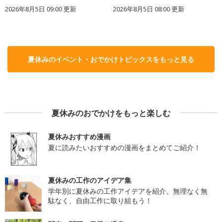
2026年8月5日 09:00
更新
2026年8月5日 08:00
更新
夏休みのイベント・おでかけトピックスをもっと見る
夏休みのおでかけをもっと楽しむ
夏休みおすすめ漫画
夏に読みたいおすすめの漫画をまとめてご紹介！
夏休みの工作のアイデア集
学年別に夏休みの工作アイデアを紹介。無理なく無
駄なく、自由工作に取り組もう！