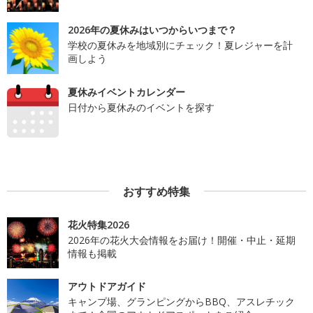
2026年の夏休みはいつからいつまで？
学校の夏休みを地域別にチェック！夏レジャーを計
画しよう
夏休みイベントカレンダー
日付から夏休みのイベントを探す
おすすめ特集
花火特集2026
2026年の花火大会情報をお届け！開催・中止・延期
情報も掲載
アウトドアガイド
キャンプ場、グランピングからBBQ、アスレチック