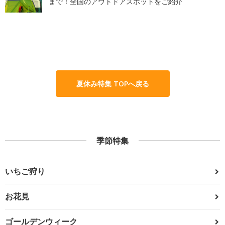
まで！全国のアウトドアスポットをご紹介
夏休み特集 TOPへ戻る
季節特集
いちご狩り
お花見
ゴールデンウィーク