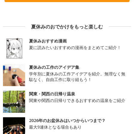
夏休みのおでかけをもっと楽しむ
夏休みおすすめ漫画
夏に読みたいおすすめの漫画をまとめてご紹介！
夏休みの工作のアイデア集
学年別に夏休みの工作アイデアを紹介。無理なく無
駄なく、自由工作に取り組もう！
関東・関西の日帰り温泉
関東や関西の日帰りできるおすすめの温泉をご紹介
2026年のお盆休みはいつからいつまで？
最大9連休となる場合もあり