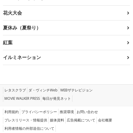
花火大会
夏休み（夏祭り）
紅葉
イルミネーション
レタスクラブ
ダ・ヴィンチWeb
WEBザテレビジョン
MOVIE WALKER PRESS
毎日が発見ネット
利用規約
プライバシーポリシー
推奨環境
お問い合わせ
プレスリリース・情報提供
媒体資料
広告掲載について
会社概要
利用者情報の外部送信について