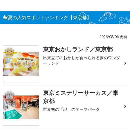
夏の人気スポットランキング【東京都】
2026/08/06 更新
東京おかしランド／東京都
1
出来立てのおかしが食べられる夢のワンダ
ーランド
東京ミステリーサーカス／東
2
京都
世界初の「謎」のテーマパーク