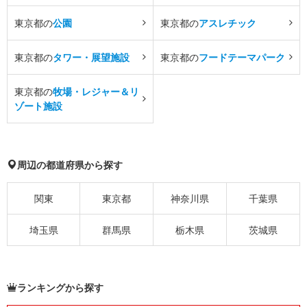
東京都の
公園
東京都の
アスレチック
東京都の
タワー・展望施設
東京都の
フードテーマパーク
東京都の
牧場・レジャー＆リ
ゾート施設
周辺の都道府県から探す
関東
東京都
神奈川県
千葉県
埼玉県
群馬県
栃木県
茨城県
ランキングから探す