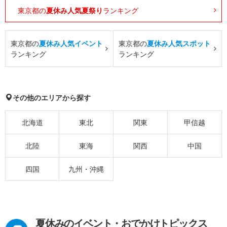
東京都の
夏休み人気夏祭り
ランキング
東京都の
夏休み人気イベント
東京都の
夏休み人気スポット
ランキング
ランキング
その他のエリアから探す
北海道
東北
関東
甲信越
北陸
東海
関西
中国
四国
九州・沖縄
夏休みのイベント・おでかけトピックス