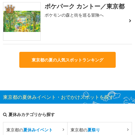
ポケパーク カントー／東京都
3
ポケモンの森と街を巡る冒険へ
東京都の夏の人気スポットランキング
東京都の夏休みイベント・おでかけスポットを探す
夏休みカテゴリから探す
東京都の
夏休みイベント
東京都の
夏祭り