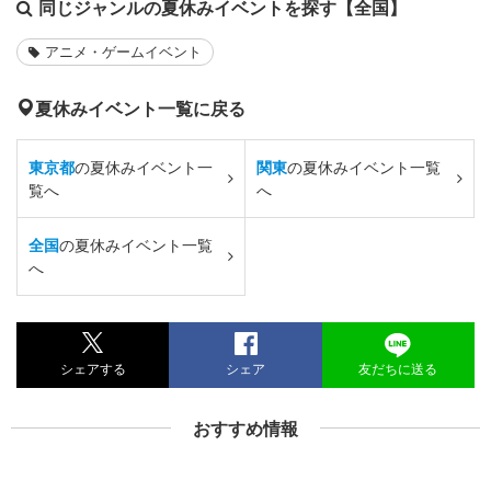
同じジャンルの夏休みイベントを探す【全国】
アニメ・ゲームイベント
夏休みイベント一覧に戻る
東京都
の夏休みイベント一
関東
の夏休みイベント一覧
覧へ
へ
全国
の夏休みイベント一覧
へ
シェアする
シェア
友だちに送る
おすすめ情報