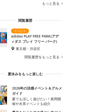
もっと見る
閲覧履歴
adidas PLAY FREE PARK(アデ
ィダス プレイ フリー パーク)
東京都・渋谷区
閲覧履歴をもっと見る
夏休みをもっと楽しむ
2026年の涼感イベント＆グルメ
ガイド
夏でも涼しく遊びたい！夜間開
催や水系イベントも紹介