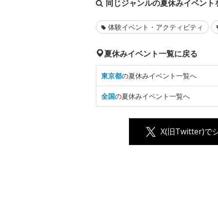
同じジャンルの夏休みイベント
体験イベント・アクティビティ
夏休みイベント一覧に戻る
東京都
の夏休みイベント一覧へ
全国
の夏休みイベント一覧へ
X(旧Twitter)