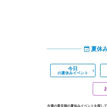
夏休
今日
の
夏休みイベント
今週の東京都の夏休みイベントを探し