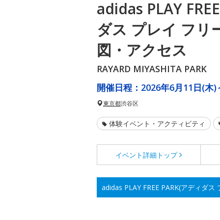
adidas PLAY FR
ダス プレイ フリ
図・アクセス
RAYARD MIYASHITA PARK
開催日程：
2026年6月11日(木)
東京都
渋谷区
体験イベント・アクティビティ
イベント詳細
トップ
adidas PLAY FREE PARK(ア