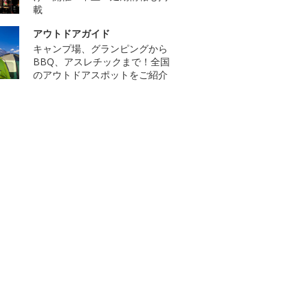
載
アウトドアガイド
キャンプ場、グランピングから
BBQ、アスレチックまで！全国
のアウトドアスポットをご紹介