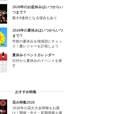
2026年のお盆休みはいつからい
つまで？
最大9連休となる場合もあり
2026年の夏休みはいつからいつ
まで？
学校の夏休みを地域別にチェッ
ク！夏レジャーを計画しよう
夏休みイベントカレンダー
日付から夏休みのイベントを探
す
おすすめ特集
花火特集2026
2026年の花火大会情報をお届
け！開催・中止・延期情報も掲