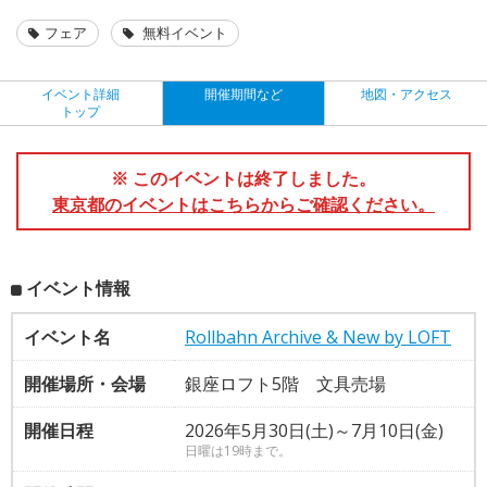
フェア
無料イベント
イベント詳細
開催期間など
地図・アクセス
トップ
※ このイベントは終了しました。
東京都のイベントはこちらからご確認ください。
イベント情報
イベント名
Rollbahn Archive & New by LOFT
開催場所・会場
銀座ロフト5階 文具売場
開催日程
2026年5月30日(土)～7月10日(金)
日曜は19時まで。