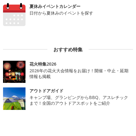
夏休みイベントカレンダー
日付から夏休みのイベントを探す
おすすめ特集
花火特集2026
2026年の花火大会情報をお届け！開催・中止・延期
情報も掲載
アウトドアガイド
キャンプ場、グランピングからBBQ、アスレチック
まで！全国のアウトドアスポットをご紹介