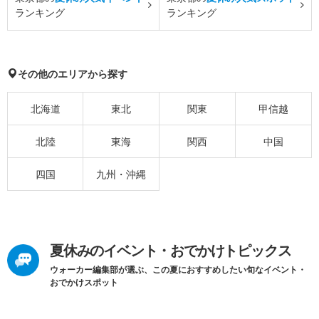
ランキング
ランキング
その他のエリアから探す
北海道
東北
関東
甲信越
北陸
東海
関西
中国
四国
九州・沖縄
夏休みのイベント・おでかけトピックス
ウォーカー編集部が選ぶ、この夏におすすめしたい旬なイベント・
おでかけスポット