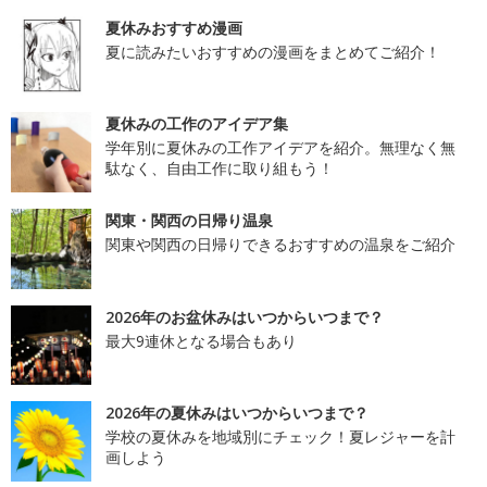
夏休みおすすめ漫画
夏に読みたいおすすめの漫画をまとめてご紹介！
夏休みの工作のアイデア集
学年別に夏休みの工作アイデアを紹介。無理なく無
駄なく、自由工作に取り組もう！
関東・関西の日帰り温泉
関東や関西の日帰りできるおすすめの温泉をご紹介
2026年のお盆休みはいつからいつまで？
最大9連休となる場合もあり
2026年の夏休みはいつからいつまで？
学校の夏休みを地域別にチェック！夏レジャーを計
画しよう