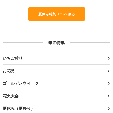
夏休み特集 TOPへ戻る
季節特集
いちご狩り
お花見
ゴールデンウィーク
花火大会
夏休み（夏祭り）