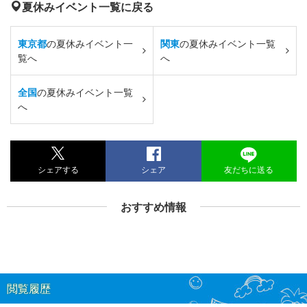
夏休みイベント一覧に戻る
東京都
の夏休みイベント一
関東
の夏休みイベント一覧
覧へ
へ
全国
の夏休みイベント一覧
へ
シェアする
シェア
友だちに送る
おすすめ情報
閲覧履歴