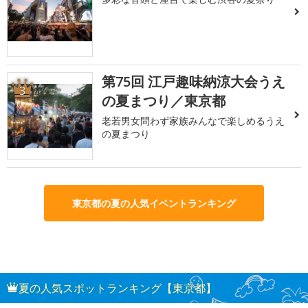
第75回 江戸趣味納涼大会うえ
3
の夏まつり／東京都
老若男女問わず家族みんなで楽しめるうえ
の夏まつり
東京都の夏の人気イベントランキング
夏の人気スポットランキング【東京都】