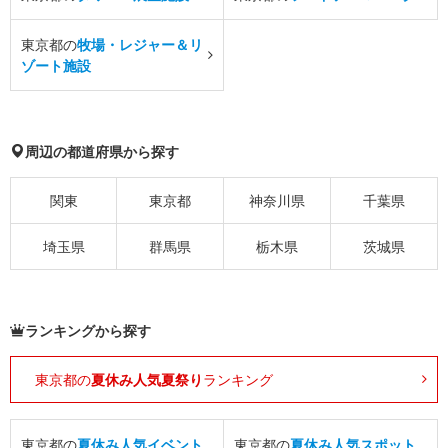
東京都の
牧場・レジャー＆リ
ゾート施設
周辺の都道府県から探す
関東
東京都
神奈川県
千葉県
埼玉県
群馬県
栃木県
茨城県
ランキングから探す
東京都の
夏休み人気夏祭り
ランキング
東京都の
夏休み人気イベント
東京都の
夏休み人気スポット