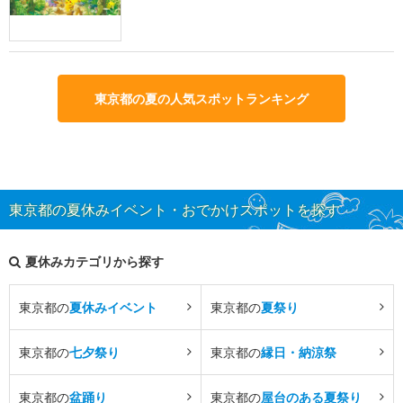
東京都の夏の人気スポットランキング
東京都の夏休みイベント・おでかけスポットを探す
夏休みカテゴリから探す
東京都の
夏休みイベント
東京都の
夏祭り
東京都の
七夕祭り
東京都の
縁日・納涼祭
東京都の
盆踊り
東京都の
屋台のある夏祭り