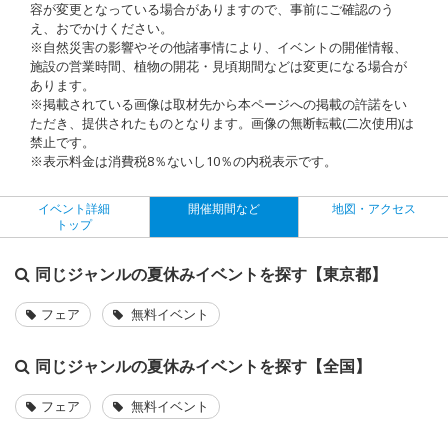
容が変更となっている場合がありますので、事前にご確認のう
え、おでかけください。
※自然災害の影響やその他諸事情により、イベントの開催情報、
施設の営業時間、植物の開花・見頃期間などは変更になる場合が
あります。
※掲載されている画像は取材先から本ページへの掲載の許諾をい
ただき、提供されたものとなります。画像の無断転載(二次使用)は
禁止です。
※表示料金は消費税8％ないし10％の内税表示です。
イベント詳細
開催期間など
地図・アクセス
トップ
同じジャンルの夏休みイベントを探す【東京都】
フェア
無料イベント
同じジャンルの夏休みイベントを探す【全国】
フェア
無料イベント