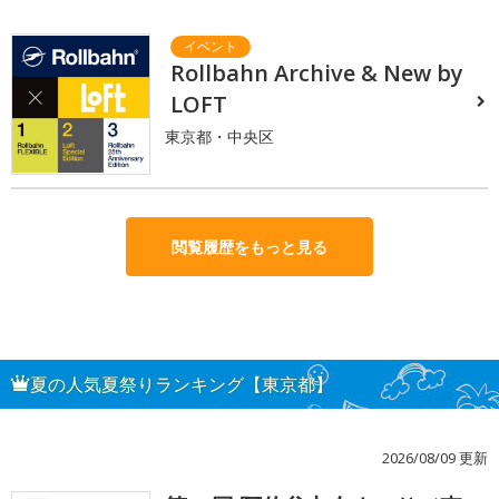
Rollbahn Archive & New by
LOFT
東京都・中央区
閲覧履歴をもっと見る
夏の人気夏祭りランキング【東京都】
2026/08/09 更新