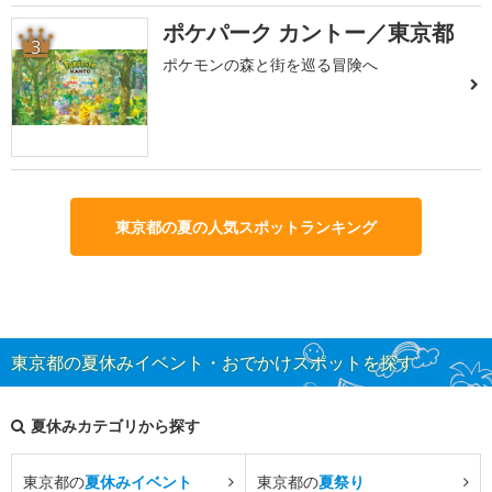
ポケパーク カントー／東京都
3
ポケモンの森と街を巡る冒険へ
東京都の夏の人気スポットランキング
東京都の夏休みイベント・おでかけスポットを探す
夏休みカテゴリから探す
東京都の
夏休みイベント
東京都の
夏祭り