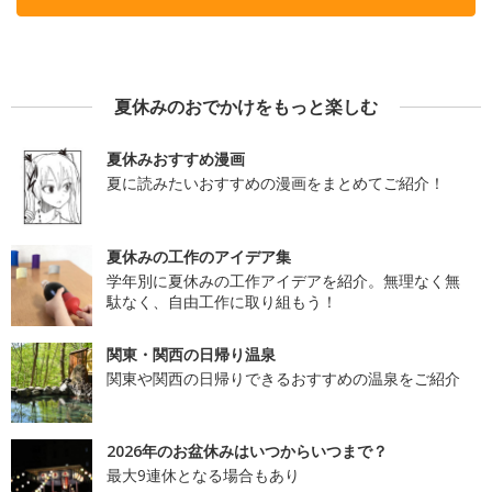
夏休みのおでかけをもっと楽しむ
夏休みおすすめ漫画
夏に読みたいおすすめの漫画をまとめてご紹介！
夏休みの工作のアイデア集
学年別に夏休みの工作アイデアを紹介。無理なく無
駄なく、自由工作に取り組もう！
関東・関西の日帰り温泉
関東や関西の日帰りできるおすすめの温泉をご紹介
2026年のお盆休みはいつからいつまで？
最大9連休となる場合もあり