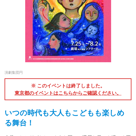
演劇集団円
※ このイベントは終了しました。
東京都のイベントはこちらからご確認ください。
いつの時代も大人もこどもも楽しめ
る舞台！