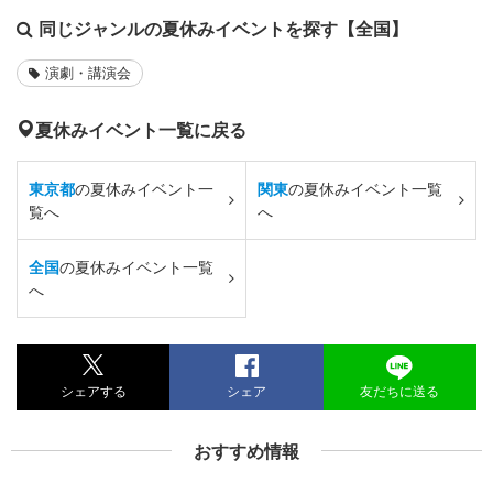
同じジャンルの夏休みイベントを探す【全国】
演劇・講演会
夏休みイベント一覧に戻る
東京都
の夏休みイベント一
関東
の夏休みイベント一覧
覧へ
へ
全国
の夏休みイベント一覧
へ
シェアする
シェア
友だちに送る
おすすめ情報