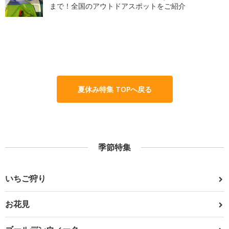
まで！全国のアウトドアスポットをご紹介
夏休み特集 TOPへ戻る
季節特集
いちご狩り
お花見