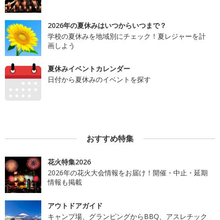
2026年の夏休みはいつからいつまで？
学校の夏休みを地域別にチェック！夏レジャーを計
画しよう
夏休みイベントカレンダー
日付から夏休みのイベントを探す
おすすめ特集
花火特集2026
2026年の花火大会情報をお届け！開催・中止・延期
情報も掲載
アウトドアガイド
キャンプ場、グランピングからBBQ、アスレチック