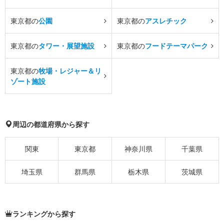
東京都の
公園
東京都の
アスレチック
東京都の
タワー・展望施設
東京都の
フードテーマパーク
東京都の
牧場・レジャー＆リ
ゾート施設
周辺の都道府県から探す
関東
東京都
神奈川県
千葉県
埼玉県
群馬県
栃木県
茨城県
ランキングから探す