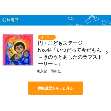
閲覧履歴
円・こどもステージ
No.44「いつだって今だもん
～きのうとあしたのラブスト
ーリー～」
東京都・墨田区
閲覧履歴をもっと見る