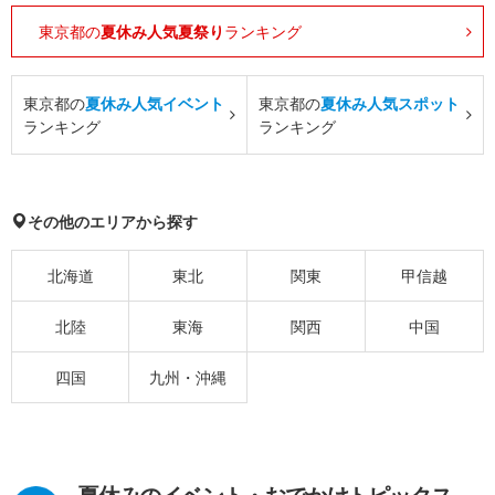
東京都の
夏休み人気夏祭り
ランキング
東京都の
夏休み人気イベント
東京都の
夏休み人気スポット
ランキング
ランキング
その他のエリアから探す
北海道
東北
関東
甲信越
北陸
東海
関西
中国
四国
九州・沖縄