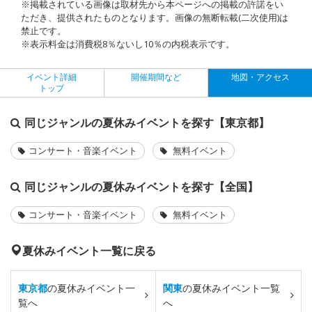
※掲載されている画像は取材先から本ページへの掲載の許諾をい
ただき、提供されたものとなります。画像の無断転載(二次使用)は
禁止です。
※表示料金は消費税8％ないし10％の内税表示です。
イベント詳細
開催期間など
地図・アクセス
トップ
同じジャンルの夏休みイベントを探す【東京都】
コンサート・音楽イベント
無料イベント
同じジャンルの夏休みイベントを探す【全国】
コンサート・音楽イベント
無料イベント
夏休みイベント一覧に戻る
東京都
の夏休みイベント一
関東
の夏休みイベント一覧
覧へ
へ