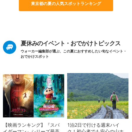
東京都の夏の人気スポットランキング
夏休みのイベント・おでかけトピックス
ウォーカー編集部が選ぶ、この夏におすすめしたい旬なイベント・
おでかけスポット
【映画ランキング】『スパ
1泊2日で行ける週末ハイ
イダーマン』シリーズ最高
ク！初心者でも安心の山ホ