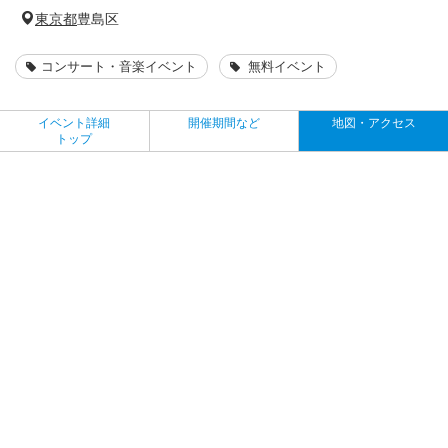
東京都
豊島区
コンサート・音楽イベント
無料イベント
イベント詳細
開催期間など
地図・アクセス
トップ