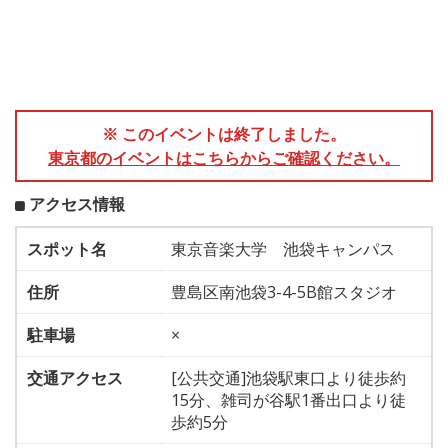
※ このイベントは終了しました。
東京都のイベントはこちらからご確認ください。
アクセス情報
スポット名
東京音楽大学 池袋キャンパス
住所
豊島区南池袋3-4-5B館スタジオ
駐車場
×
交通アクセス
[公共交通]池袋駅東口より徒歩約
15分、雑司が谷駅1番出口より徒
歩約5分