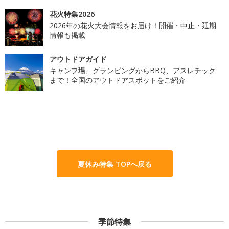
花火特集2026
2026年の花火大会情報をお届け！開催・中止・延期
情報も掲載
アウトドアガイド
キャンプ場、グランピングからBBQ、アスレチック
まで！全国のアウトドアスポットをご紹介
夏休み特集 TOPへ戻る
季節特集