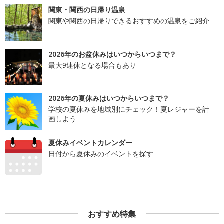
関東・関西の日帰り温泉
関東や関西の日帰りできるおすすめの温泉をご紹介
2026年のお盆休みはいつからいつまで？
最大9連休となる場合もあり
2026年の夏休みはいつからいつまで？
学校の夏休みを地域別にチェック！夏レジャーを計
画しよう
夏休みイベントカレンダー
日付から夏休みのイベントを探す
おすすめ特集