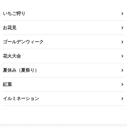
いちご狩り
お花見
ゴールデンウィーク
花火大会
夏休み（夏祭り）
紅葉
イルミネーション