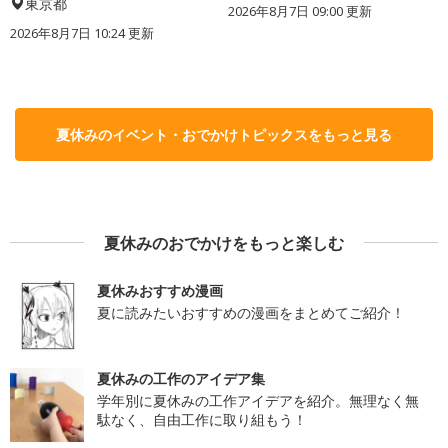
東京都
2026年8月7日 09:00
更新
2026年8月7日 10:24
更新
夏休みのイベント・おでかけトピックスをもっと見る
夏休みのおでかけをもっと楽しむ
夏休みおすすめ漫画
夏に読みたいおすすめの漫画をまとめてご紹介！
夏休みの工作のアイデア集
学年別に夏休みの工作アイデアを紹介。無理なく無
駄なく、自由工作に取り組もう！