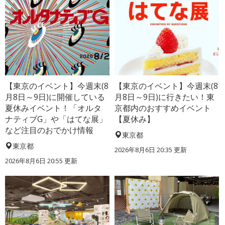
【東京のイベント】今週末(8
【東京のイベント】今週末(8
月8日～9日)に開催している
月8日～9日)に行きたい！東
夏休みイベント！「オルタ
京都内のおすすめイベント
ナティブG」や「はてな展」
【夏休み】
など注目のおでかけ情報
東京都
東京都
2026年8月6日 20:35
更新
2026年8月6日 20:55
更新