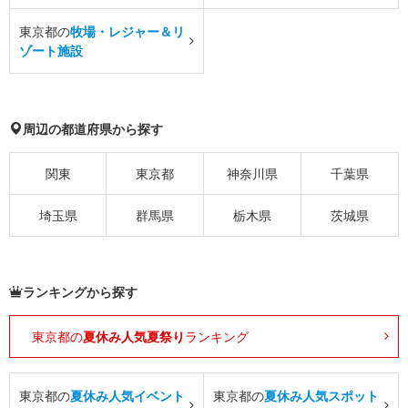
東京都の
牧場・レジャー＆リ
ゾート施設
周辺の都道府県から探す
関東
東京都
神奈川県
千葉県
埼玉県
群馬県
栃木県
茨城県
ランキングから探す
東京都の
夏休み人気夏祭り
ランキング
東京都の
夏休み人気イベント
東京都の
夏休み人気スポット