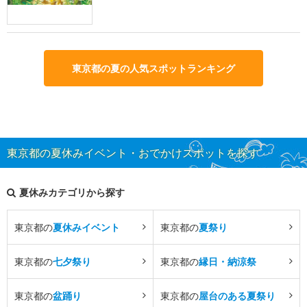
東京都の夏の人気スポットランキング
東京都の夏休みイベント・おでかけスポットを探す
夏休みカテゴリから探す
東京都の
夏休みイベント
東京都の
夏祭り
東京都の
七夕祭り
東京都の
縁日・納涼祭
東京都の
盆踊り
東京都の
屋台のある夏祭り