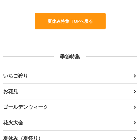
夏休み特集 TOPへ戻る
季節特集
いちご狩り
お花見
ゴールデンウィーク
花火大会
夏休み（夏祭り）