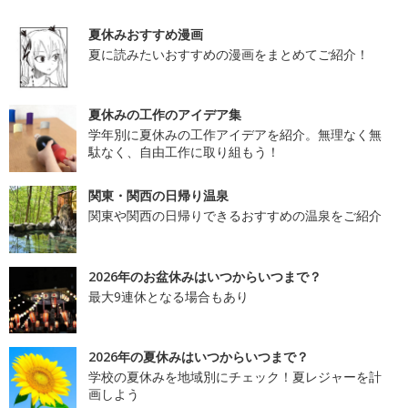
夏休みおすすめ漫画
夏に読みたいおすすめの漫画をまとめてご紹介！
夏休みの工作のアイデア集
学年別に夏休みの工作アイデアを紹介。無理なく無
駄なく、自由工作に取り組もう！
関東・関西の日帰り温泉
関東や関西の日帰りできるおすすめの温泉をご紹介
2026年のお盆休みはいつからいつまで？
最大9連休となる場合もあり
2026年の夏休みはいつからいつまで？
学校の夏休みを地域別にチェック！夏レジャーを計
画しよう