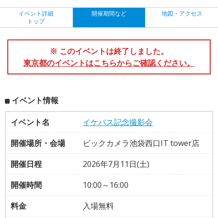
イベント詳細
開催期間など
地図・アクセス
トップ
※ このイベントは終了しました。
東京都のイベントはこちらからご確認ください。
イベント情報
イベント名
イケバス記念撮影会
開催場所・会場
ビックカメラ池袋西口IT tower店
開催日程
2026年7月11日(土)
開催時間
10:00～16:00
料金
入場無料