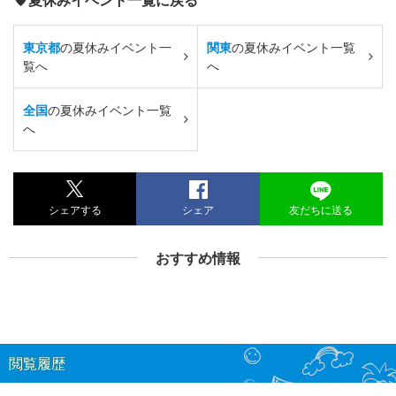
東京都
の夏休みイベント一
関東
の夏休みイベント一覧
覧へ
へ
全国
の夏休みイベント一覧
へ
シェアする
シェア
友だちに送る
おすすめ情報
閲覧履歴