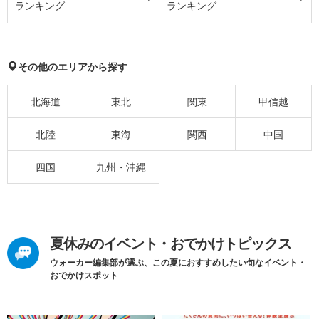
ランキング
ランキング
その他のエリアから探す
北海道
東北
関東
甲信越
北陸
東海
関西
中国
四国
九州・沖縄
夏休みのイベント・おでかけトピックス
ウォーカー編集部が選ぶ、この夏におすすめしたい旬なイベント・
おでかけスポット