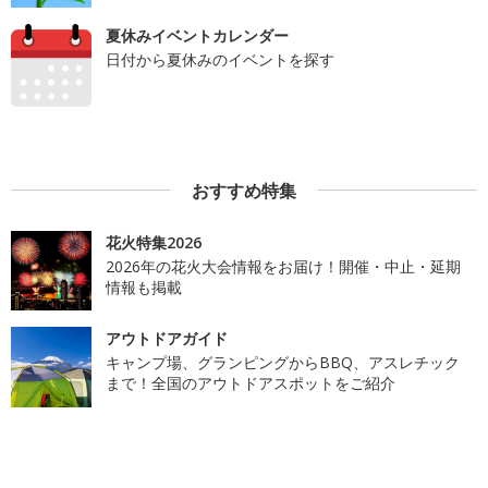
夏休みイベントカレンダー
日付から夏休みのイベントを探す
おすすめ特集
花火特集2026
2026年の花火大会情報をお届け！開催・中止・延期
情報も掲載
アウトドアガイド
キャンプ場、グランピングからBBQ、アスレチック
まで！全国のアウトドアスポットをご紹介