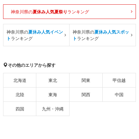
神奈川県の
夏休み人気夏祭り
ランキング
神奈川県の
夏休み人気イベン
神奈川県の
夏休み人気スポッ
ト
ランキング
ト
ランキング
その他のエリアから探す
北海道
東北
関東
甲信越
北陸
東海
関西
中国
四国
九州・沖縄