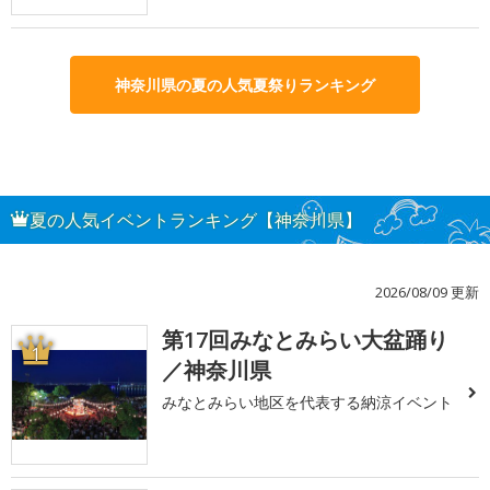
神奈川県の夏の人気夏祭りランキング
夏の人気イベントランキング【神奈川県】
2026/08/09 更新
第17回みなとみらい大盆踊り
1
／神奈川県
みなとみらい地区を代表する納涼イベント