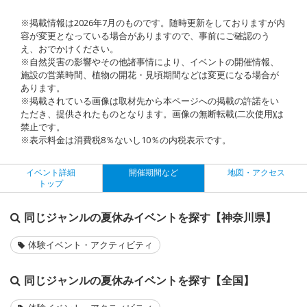
※掲載情報は2026年7月のものです。随時更新をしておりますが内
容が変更となっている場合がありますので、事前にご確認のう
え、おでかけください。
※自然災害の影響やその他諸事情により、イベントの開催情報、
施設の営業時間、植物の開花・見頃期間などは変更になる場合が
あります。
※掲載されている画像は取材先から本ページへの掲載の許諾をい
ただき、提供されたものとなります。画像の無断転載(二次使用)は
禁止です。
※表示料金は消費税8％ないし10％の内税表示です。
イベント詳細
開催期間など
地図・アクセス
トップ
同じジャンルの夏休みイベントを探す【神奈川県】
体験イベント・アクティビティ
同じジャンルの夏休みイベントを探す【全国】