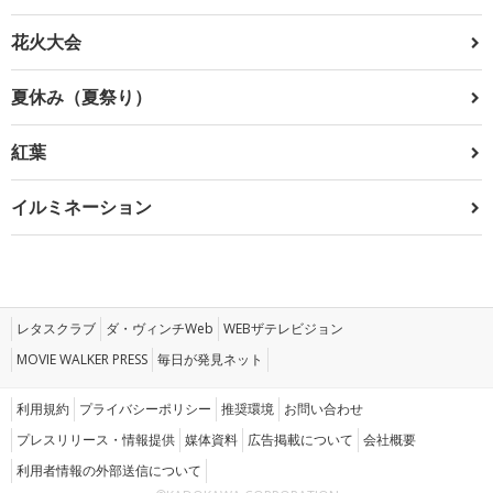
花火大会
夏休み（夏祭り）
紅葉
イルミネーション
レタスクラブ
ダ・ヴィンチWeb
WEBザテレビジョン
MOVIE WALKER PRESS
毎日が発見ネット
利用規約
プライバシーポリシー
推奨環境
お問い合わせ
プレスリリース・情報提供
媒体資料
広告掲載について
会社概要
利用者情報の外部送信について