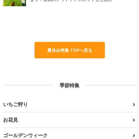
夏休み特集 TOPへ戻る
季節特集
いちご狩り
お花見
ゴールデンウィーク