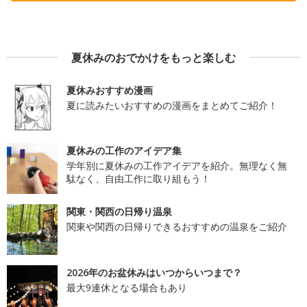
夏休みのおでかけをもっと楽しむ
夏休みおすすめ漫画
夏に読みたいおすすめの漫画をまとめてご紹介！
夏休みの工作のアイデア集
学年別に夏休みの工作アイデアを紹介。無理なく無
駄なく、自由工作に取り組もう！
関東・関西の日帰り温泉
関東や関西の日帰りできるおすすめの温泉をご紹介
2026年のお盆休みはいつからいつまで？
最大9連休となる場合もあり