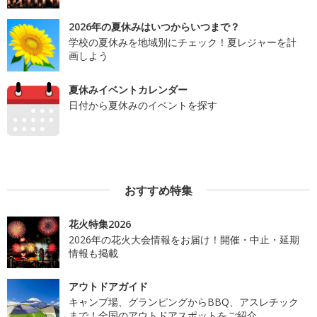
2026年の夏休みはいつからいつまで？
学校の夏休みを地域別にチェック！夏レジャーを計
画しよう
夏休みイベントカレンダー
日付から夏休みのイベントを探す
おすすめ特集
花火特集2026
2026年の花火大会情報をお届け！開催・中止・延期
情報も掲載
アウトドアガイド
キャンプ場、グランピングからBBQ、アスレチック
まで！全国のアウトドアスポットをご紹介