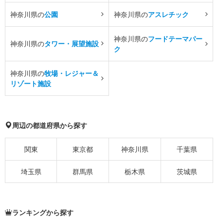
神奈川県の
公園
神奈川県の
アスレチック
神奈川県の
フードテーマパー
神奈川県の
タワー・展望施設
ク
神奈川県の
牧場・レジャー＆
リゾート施設
周辺の都道府県から探す
関東
東京都
神奈川県
千葉県
埼玉県
群馬県
栃木県
茨城県
ランキングから探す