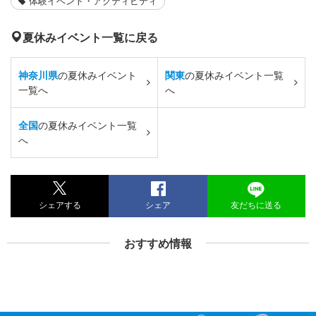
体験イベント・アクティビティ
夏休みイベント一覧に戻る
神奈川県
の夏休みイベント
関東
の夏休みイベント一覧
一覧へ
へ
全国
の夏休みイベント一覧
へ
シェアする
シェア
友だちに送る
おすすめ情報