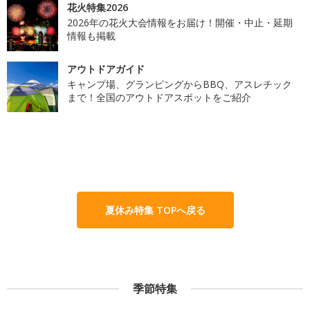
花火特集2026
2026年の花火大会情報をお届け！開催・中止・延期
情報も掲載
アウトドアガイド
キャンプ場、グランピングからBBQ、アスレチック
まで！全国のアウトドアスポットをご紹介
夏休み特集 TOPへ戻る
季節特集