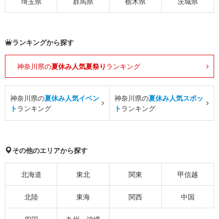
埼玉県
群馬県
栃木県
茨城県
ランキングから探す
神奈川県の
夏休み人気夏祭り
ランキング
神奈川県の
夏休み人気イベン
神奈川県の
夏休み人気スポッ
ト
ランキング
ト
ランキング
その他のエリアから探す
北海道
東北
関東
甲信越
北陸
東海
関西
中国