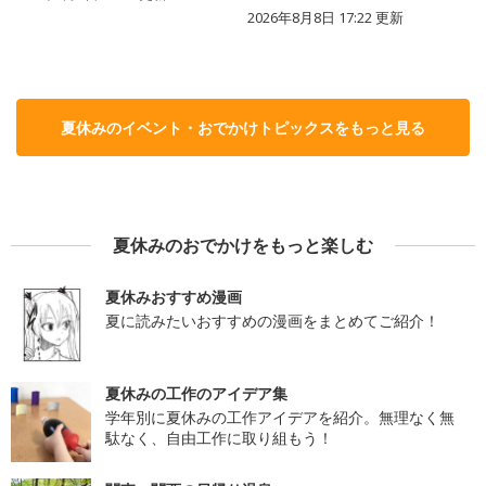
2026年8月8日 17:22
更新
夏休みのイベント・おでかけトピックスをもっと見る
夏休みのおでかけをもっと楽しむ
夏休みおすすめ漫画
夏に読みたいおすすめの漫画をまとめてご紹介！
夏休みの工作のアイデア集
学年別に夏休みの工作アイデアを紹介。無理なく無
駄なく、自由工作に取り組もう！