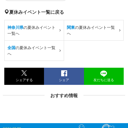
夏休みイベント一覧に戻る
神奈川県
の夏休みイベント
関東
の夏休みイベント一覧
一覧へ
へ
全国
の夏休みイベント一覧
へ
シェアする
シェア
友だちに送る
おすすめ情報