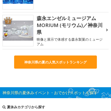
森永エンゼルミュージアム
3
MORIUM (モリウム)／神奈川
県
映像と展示で体感する森永製菓のミュージ
アム
神奈川県の夏の人気スポットランキング
神奈川県の夏休みイベント・おでかけスポットを探す
夏休みカテゴリから探す