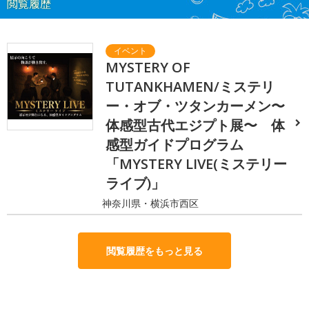
閲覧履歴
MYSTERY OF
TUTANKHAMEN/ミステリ
ー・オブ・ツタンカーメン〜
体感型古代エジプト展〜 体
感型ガイドプログラム
「MYSTERY LIVE(ミステリー
ライブ)」
神奈川県・横浜市西区
閲覧履歴をもっと見る