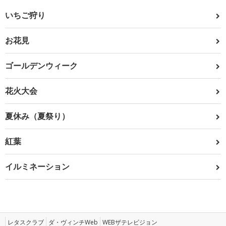
いちご狩り
お花見
ゴールデンウィーク
花火大会
夏休み（夏祭り）
紅葉
イルミネーション
レタスクラブ
ダ・ヴィンチWeb
WEBザテレビジョン