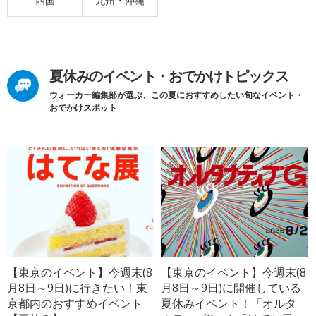
四国
九州・沖縄
夏休みのイベント・おでかけトピックス
ウォーカー編集部が選ぶ、この夏におすすめしたい旬なイベント・
おでかけスポット
【東京のイベント】今週末(8
【東京のイベント】今週末(8
月8日～9日)に行きたい！東
月8日～9日)に開催している
京都内のおすすめイベント
夏休みイベント！「オルタ