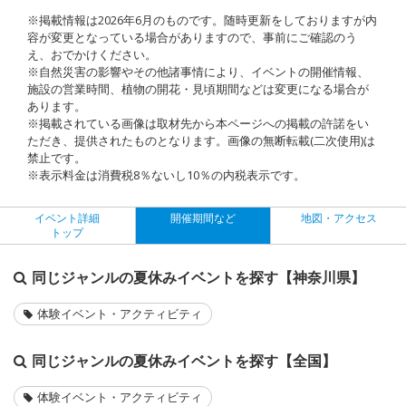
※掲載情報は2026年6月のものです。随時更新をしておりますが内
容が変更となっている場合がありますので、事前にご確認のう
え、おでかけください。
※自然災害の影響やその他諸事情により、イベントの開催情報、
施設の営業時間、植物の開花・見頃期間などは変更になる場合が
あります。
※掲載されている画像は取材先から本ページへの掲載の許諾をい
ただき、提供されたものとなります。画像の無断転載(二次使用)は
禁止です。
※表示料金は消費税8％ないし10％の内税表示です。
イベント詳細
開催期間など
地図・アクセス
トップ
同じジャンルの夏休みイベントを探す【神奈川県】
体験イベント・アクティビティ
同じジャンルの夏休みイベントを探す【全国】
体験イベント・アクティビティ