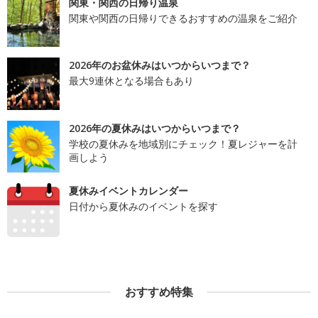
関東・関西の日帰り温泉
関東や関西の日帰りできるおすすめの温泉をご紹介
2026年のお盆休みはいつからいつまで？
最大9連休となる場合もあり
2026年の夏休みはいつからいつまで？
学校の夏休みを地域別にチェック！夏レジャーを計
画しよう
夏休みイベントカレンダー
日付から夏休みのイベントを探す
おすすめ特集