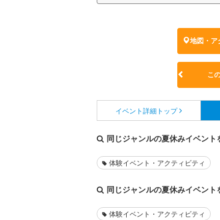
地図・ア
こ
イベント詳細
トップ
同じジャンルの夏休みイベント
体験イベント・アクティビティ
同じジャンルの夏休みイベント
体験イベント・アクティビティ