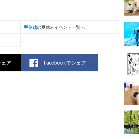
甲信越
の夏休みイベント一覧へ
でシェア
Facebookでシェア