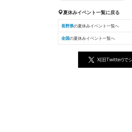
夏休みイベント一覧に戻る
長野県
の夏休みイベント一覧へ
全国
の夏休みイベント一覧へ
X(旧Twitter)