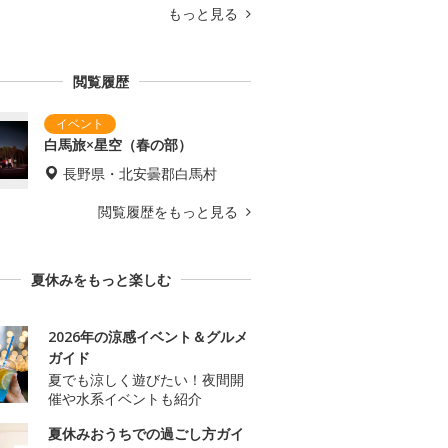
もっと見る
閲覧履歴
白馬旅×星空（春の部）
長野県・北安曇郡白馬村
閲覧履歴をもっと見る
夏休みをもっと楽しむ
2026年の涼感イベント＆グルメ
ガイド
夏でも涼しく遊びたい！夜間開
催や水系イベントも紹介
夏休みおうちでの過ごし方ガイ