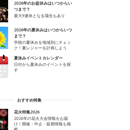
2026年のお盆休みはいつからい
つまで？
最大9連休となる場合もあり
2026年の夏休みはいつからいつ
まで？
学校の夏休みを地域別にチェッ
ク！夏レジャーを計画しよう
夏休みイベントカレンダー
日付から夏休みのイベントを探
す
おすすめ特集
花火特集2026
2026年の花火大会情報をお届
け！開催・中止・延期情報も掲
載