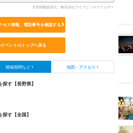
天気情報提供元：株式会社ライフビジネスウェザー
クセス情報、電話番号を確認する
のイベントのトップへ戻る
開催期間など
地図・アクセス
を探す【長野県】
を探す【全国】