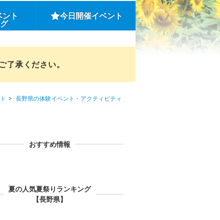
ベント
今日開催イベント
ング
めご了承ください。
ト
長野県の体験イベント・アクティビティ
おすすめ情報
夏の人気夏祭りランキング
【長野県】