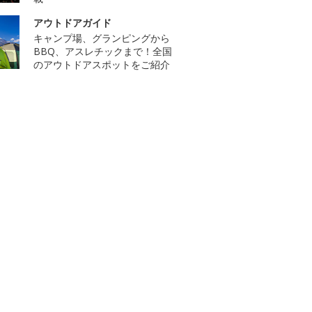
アウトドアガイド
キャンプ場、グランピングから
BBQ、アスレチックまで！全国
のアウトドアスポットをご紹介