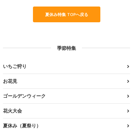
夏休み特集 TOPへ戻る
季節特集
いちご狩り
お花見
ゴールデンウィーク
花火大会
夏休み（夏祭り）