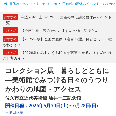
夏休みイベント・おでかけ2026
甲信越の夏休みイベント・おでか
今週末8/8(土)～8/9(日)開催の甲信越の夏休みイベント
おすすめ
一覧
【漫画】夏に読みたいおすすめの怖い話まとめ
おすすめ
【2026年版】全国の夏祭り注目27選。見どころ・日程
おすすめ
もわかる！
【2026夏休み】おうち時間を充実させるおすすめの過
おすすめ
ごし方ガイド
コレクション展 暮らしとともに
―美術館でみつける日々のうつり
かわりの地図・アクセス
佐久市立近代美術館 油井一二記念館
開催日程：
2026年5月30日(土)～6月28日(日)
月曜日休館