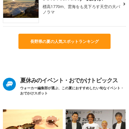
標高1770m、雲海をも見下ろす天空の大パ
ノラマ
長野県の夏の人気スポットランキング
夏休みのイベント・おでかけトピックス
ウォーカー編集部が選ぶ、この夏におすすめしたい旬なイベント・
おでかけスポット