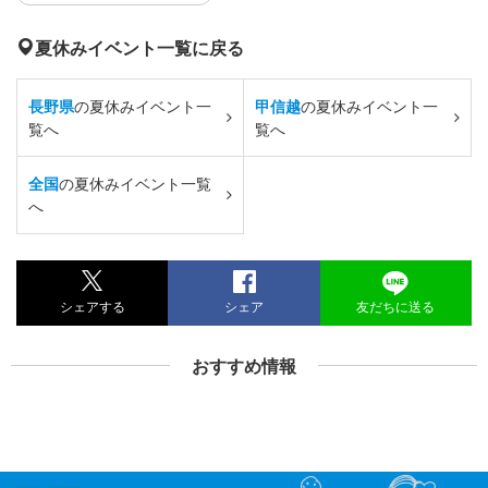
夏休みイベント一覧に戻る
長野県
の夏休みイベント一
甲信越
の夏休みイベント一
覧へ
覧へ
全国
の夏休みイベント一覧
へ
シェアする
シェア
友だちに送る
おすすめ情報