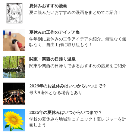
夏休みおすすめ漫画
夏に読みたいおすすめの漫画をまとめてご紹介！
夏休みの工作のアイデア集
学年別に夏休みの工作アイデアを紹介。無理なく無
駄なく、自由工作に取り組もう！
関東・関西の日帰り温泉
関東や関西の日帰りできるおすすめの温泉をご紹介
2026年のお盆休みはいつからいつまで？
最大9連休となる場合もあり
2026年の夏休みはいつからいつまで？
学校の夏休みを地域別にチェック！夏レジャーを計
画しよう