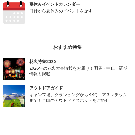
夏休みイベントカレンダー
日付から夏休みのイベントを探す
おすすめ特集
花火特集2026
2026年の花火大会情報をお届け！開催・中止・延期
情報も掲載
アウトドアガイド
キャンプ場、グランピングからBBQ、アスレチック
まで！全国のアウトドアスポットをご紹介